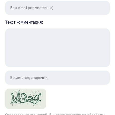
Текст комментария:
Отправляя комментарий, Вы даёте согласие на обработку