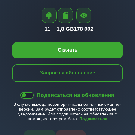
11+
1,8 GB
178 002
Скачать
Запрос на обновление
Подписаться на обновления
В случае выхода новой оригинальной или взломанной
версии, Вам будет отправлено соответствующее
уведомление. Или подпишитесь на обновления с
помощью телеграм бота:
Подписаться