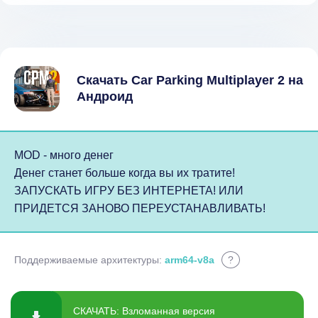
Скачать Car Parking Multiplayer 2 на
Андроид
MOD - много денег
Денег станет больше когда вы их тратите!
ЗАПУСКАТЬ ИГРУ БЕЗ ИНТЕРНЕТА! ИЛИ
ПРИДЕТСЯ ЗАНОВО ПЕРЕУСТАНАВЛИВАТЬ!
Поддерживаемые архитектуры:
arm64-v8a
?
СКАЧАТЬ: Взломанная версия