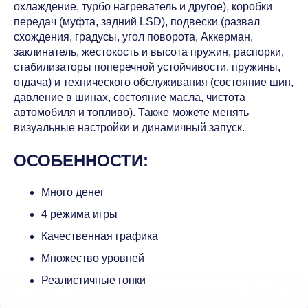
охлаждение, турбо нагреватель и другое), коробки
передач (муфта, задний LSD), подвески (развал
схождения, градусы, угол поворота, Аккерман,
заклинатель, жестокость и высота пружин, распорки,
стабилизаторы поперечной устойчивости, пружины,
отдача) и технического обслуживания (состояние шин,
давление в шинах, состояние масла, чистота
автомобиля и топливо). Также можете менять
визуальные настройки и динамичный запуск.
ОСОБЕННОСТИ:
Много денег
4 режима игры
Качественная графика
Множество уровней
Реалистичные гонки