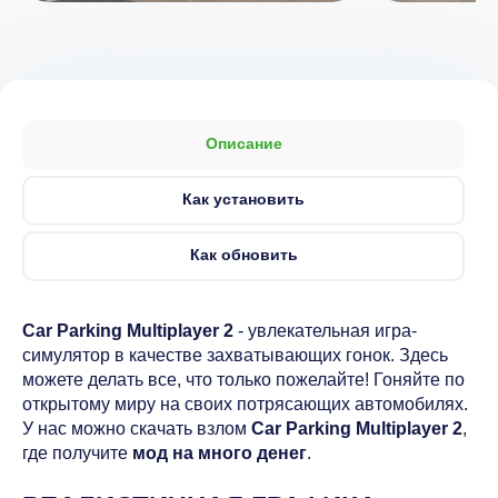
Описание
Как установить
Как обновить
Car Parking Multiplayer 2
- увлекательная игра-
симулятор в качестве захватывающих гонок. Здесь
можете делать все, что только пожелайте! Гоняйте по
открытому миру на своих потрясающих автомобилях.
У нас можно скачать взлом
Car Parking Multiplayer 2
,
где получите
мод на много денег
.