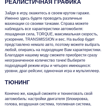
РЕАЛИСТИЧНАЯ ГРАФИКА
Зайдя в игру, окажитесь в своем крутом гараже.
Именно здесь будете проводить различные
махинации со своими тачками. Справа можете
наблюдать все характеристики автомобиля:
лошадиная сила, TORQUE, максимальная скорость,
ускорение, TRANSMISSION и вес. На выбор будет
представлено немало авто, поэтому можете выбрать
любой, опираясь на подходящие Вам характеристики.
Благодаря нашему моду сможете приобрести сразу
неограниченное количество тачек! Выберите
подходящий режим игры и четырех имеющихся:
уровни, драг-рейсинг, одиночная игра и мультиплеер.
ТЮНИНГ
Конечно же, каждый сможете и тюнинговать свой
автомобиль: настройки двигателя (блокировка,
голова, воздушная система, топливная система,