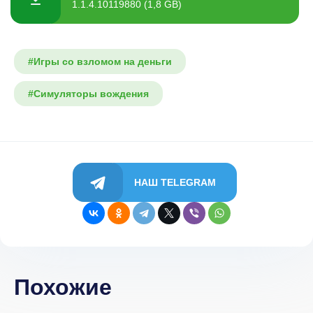
1.1.4.10119880 (1,8 GB)
#Игры со взломом на деньги
#Симуляторы вождения
НАШ TELEGRAM
Похожие