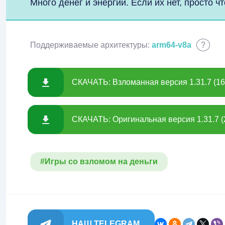
Много денег и энергии. Если их нет, просто чт
Поддерживаемые архитектуры:
arm64-v8a
?
СКАЧАТЬ: Взломанная версия 1.31.7 (16
СКАЧАТЬ: Оригинальная версия 1.31.7 (
#Игры со взломом на деньги
НАШ TELEGRAM