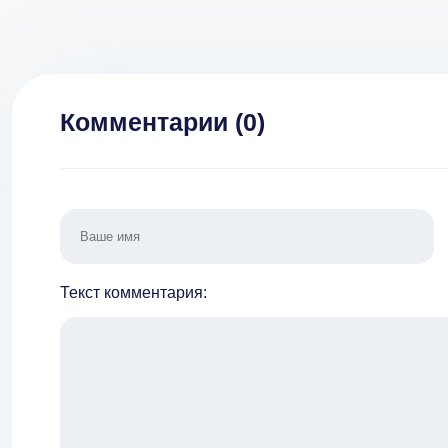
Комментарии (
0
)
Текст комментария: