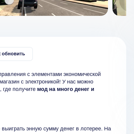
к обновить
правления с элементами экономической
 магазин с электроникой! У нас можно
, где получите
мод на много денег и
 выиграть энную сумму денег в лотерее. На