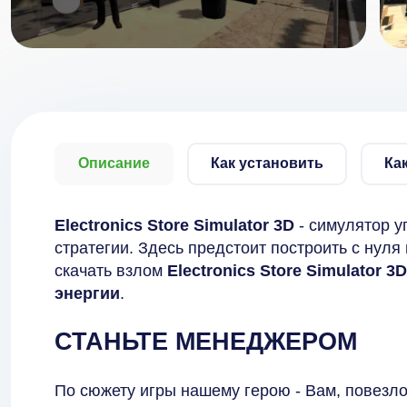
Описание
Как установить
Ка
Electronics Store Simulator 3D
- симулятор у
стратегии. Здесь предстоит построить с нуля
скачать взлом
Electronics Store Simulator 3D
энергии
.
СТАНЬТЕ МЕНЕДЖЕРОМ
По сюжету игры нашему герою - Вам, повезло