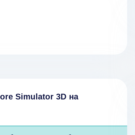
tore Simulator 3D на