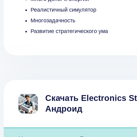
Реалистичный симулятор
Многозадачность
Развитие стратегического ума
Скачать Electronics S
Андроид