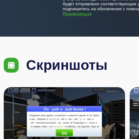
будет отправлено соответствующее 
подпишитесь на обновления с помощ
Подписаться
Скриншоты