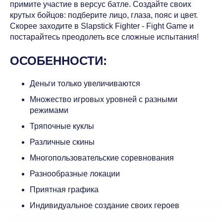
примите участие в версус батле. Создайте своих
крутых бойцов: подберите лицо, глаза, пояс и цвет.
Скорее заходите в Slapstick Fighter - Fight Game и
постарайтесь преодолеть все сложные испытания!
ОСОБЕННОСТИ:
Деньги только увеличиваются
Множество игровых уровней с разными
режимами
Тряпочные куклы
Различные скины
Многопользовательские соревнования
Разнообразные локации
Приятная графика
Индивидуальное создание своих героев