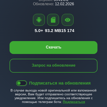
Обновлено:
12.02.2026
5.0+
93.2 MB
15 174
Скачать
Запрос на обновление
Подписаться на обновления
В случае выхода новой оригинальной или взломанной
версии, Вам будет отправлено соответствующее
уведомление. Или подпишитесь на обновления с
помощью телеграм бота:
Подписаться