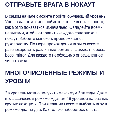
ОТПРАВЬТЕ ВРАГА В НОКАУТ
В самом начале сможете пройти обучающий уровень.
Уже на данном этапе поймете, что не все так просто,
как могло показаться изначально. Овладейте всеми
навыками, чтобы отправить каждого соперника в
нокаут! Избейте манекен, придерживаясь
руководству. По мере прохождения игры сможете
разблокировать различные режимы: classic, midboss,
boss, mirror. Для каждого необходимо определенное
число звезд.
МНОГОЧИСЛЕННЫЕ РЕЖИМЫ И
УРОВНИ
За уровень можно получить максимум 3 звезды. Даже
в классическом режиме ждет аж 48 уровней на разных
крутых локациях! При желании можете выбрать игру в
режиме два на два. Как только наберетесь опыта,