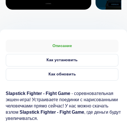
Описание
Как установить
Как обновить
Slapstick Fighter - Fight Game
- соревновательная
экшен-игра! Устраиваете поединки с нарисованными
человечками прямо сейчас! У нас можно скачать
взлом
Slapstick Fighter - Fight Game
, где деньги будут
увеличиваться.