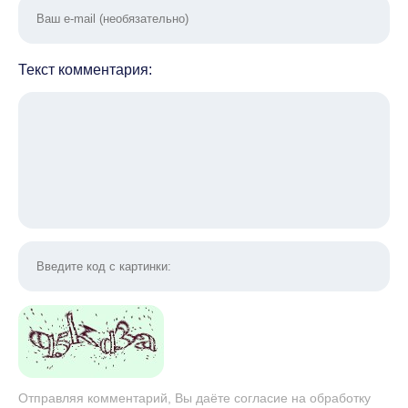
Текст комментария:
Отправляя комментарий, Вы даёте согласие на обработку