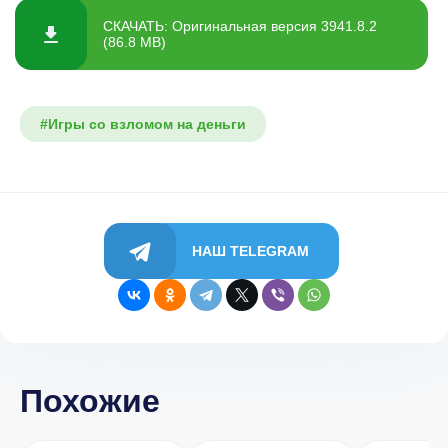
СКАЧАТЬ: Оригинальная версия 3941.8.2
(86.8 MB)
#Игры со взломом на деньги
НАШ TELEGRAM
Похожие