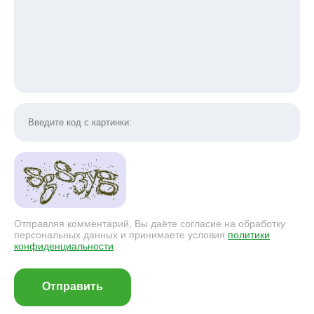
Отправляя комментарий, Вы даёте согласие на обработку
персональных данных и принимаете условия
политики
конфиденциальности
.
Отправить