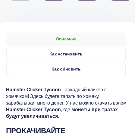
Описание
Как установить
Как обновить
Hamster Clicker Tycoon
- аркадный кликер с
хомячком! Здесь будете тапать по хомяку,
зарабатывая много денег. У нас можно скачать взлом
Hamster Clicker Tycoon
, где
монеты при тратах
будут увеличиваться
.
ПРОКАЧИВАЙТЕ