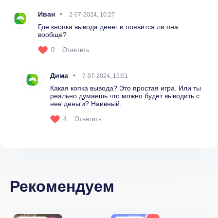
Иван
2-07-2024, 10:27
Где кнопка вывода денег и появится ли она
вообще?
0
Ответить
Дима
7-07-2024, 15:01
Какая копка вывода? Это простая игра. Или ты
реально думаешь что можно будет выводить с
нее деньги? Наивный.
4
Ответить
Рекомендуем