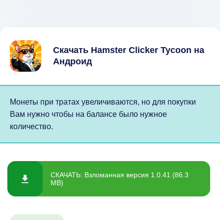
Скачать Hamster Clicker Tycoon на
Андроид
Монеты при тратах увеличиваются, но для покупки
Вам нужно чтобы на балансе было нужное
количество.
СКАЧАТЬ: Взломанная версия 1.0.41 (86.3
MB)