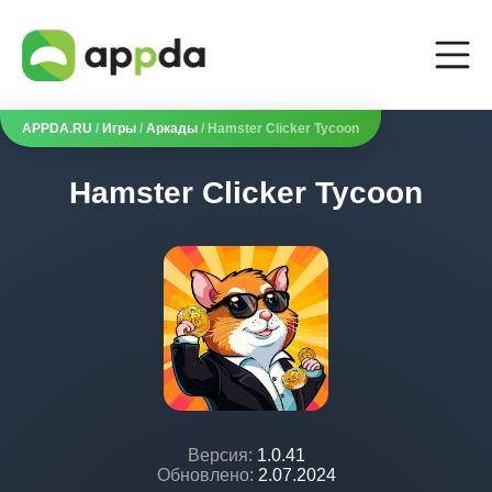
APPDA.RU
/
Игры
/
Аркады
/ Hamster Clicker Tycoon
Hamster Clicker Tycoon
Версия:
1.0.41
Обновлено:
2.07.2024