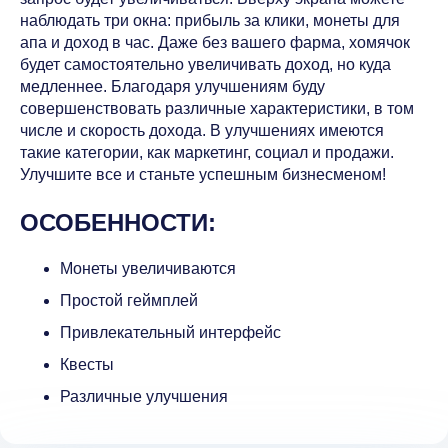
наблюдать три окна: прибыль за клики, монеты для
апа и доход в час. Даже без вашего фарма, хомячок
будет самостоятельно увеличивать доход, но куда
медленнее. Благодаря улучшениям буду
совершенствовать различные характеристики, в том
числе и скорость дохода. В улучшениях имеются
такие категории, как маркетинг, социал и продажи.
Улучшите все и станьте успешным бизнесменом!
ОСОБЕННОСТИ:
Монеты увеличиваются
Простой геймплей
Привлекательный интерфейс
Квесты
Различные улучшения