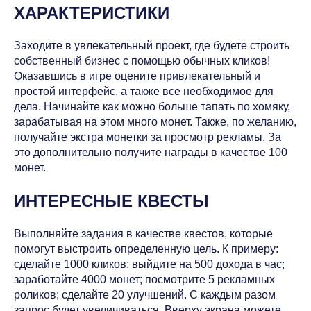
ХАРАКТЕРИСТИКИ
Заходите в увлекательный проект, где будете строить
собственный бизнес с помощью обычных кликов!
Оказавшись в игре оцените привлекательный и
простой интерфейс, а также все необходимое для
дела. Начинайте как можно больше тапать по хомяку,
зарабатывая на этом много монет. Также, по желанию,
получайте экстра монетки за просмотр рекламы. За
это дополнительно получите награды в качестве 100
монет.
ИНТЕРЕСНЫЕ КВЕСТЫ
Выполняйте задания в качестве квестов, которые
помогут выстроить определенную цель. К примеру:
сделайте 1000 кликов; выйдите на 500 дохода в час;
заработайте 4000 монет; посмотрите 5 рекламных
роликов; сделайте 20 улучшений. С каждым разом
запрос будет увеличиваться. Вверху экрана можете