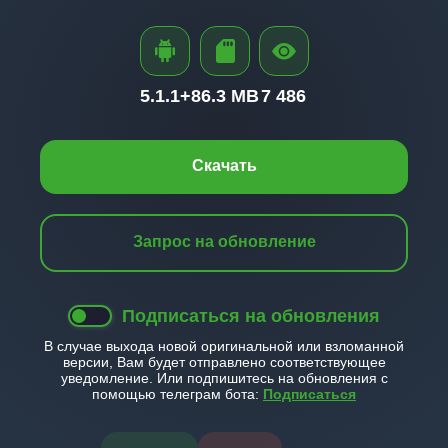
5.1.1+
86.3 MB
7 486
Скачать
Запрос на обновление
Подписаться на обновления
В случае выхода новой оригинальной или взломанной
версии, Вам будет отправлено соответствующее
уведомление. Или подпишитесь на обновления с
помощью телеграм бота:
Подписаться