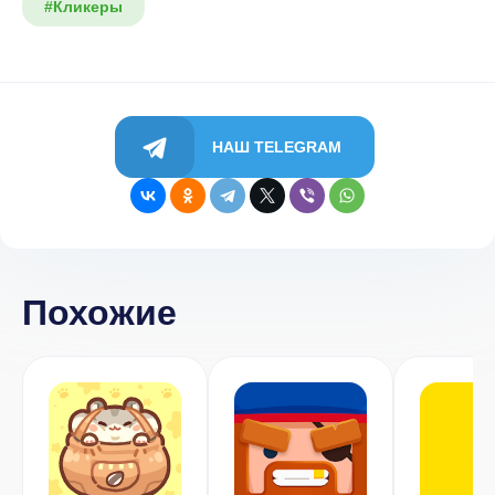
#Кликеры
НАШ TELEGRAM
Похожие