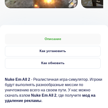
Описание
Как установить
Как обновить
Nuke Em All 2
- Реалистичная игра-симулятор. Игроки
будут выполнять разнообразные миссии по
уничтожению всего на своем пути. У нас можно
скачать взлом
Nuke Em All 2
, где получите
мод на
удаление рекламы
.