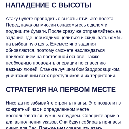
НАПАДЕНИЕ С ВЫСОТЫ
Атаку будете проводить с высоты птичьего полета.
Перед началом миссии ознакомьтесь с делом и
подпишите бумаги. После сразу же отправляйтесь на
задание, где необходимо целиться и скидывать бомбы
на выбранную цель. Ежемесячно задания
обновляются, поэтому сможете наслаждаться
приложением на постоянной основе. Также
необходимо проводить операции по спасению
важных людей. Станьте лучшим бомбардировщиком,
уничтожившим всех преступников и их территории.
СТРАТЕГИЯ НА ПЕРВОМ МЕСТЕ
Никогда не забывайте строить планы. Это позволит в
конкретный час и определенном месте
воспользоваться нужным орудием. Соберите армию
для выполнения указов. Они будут собирать припасы
лично для Вас. Прежде чем совершить атаку,