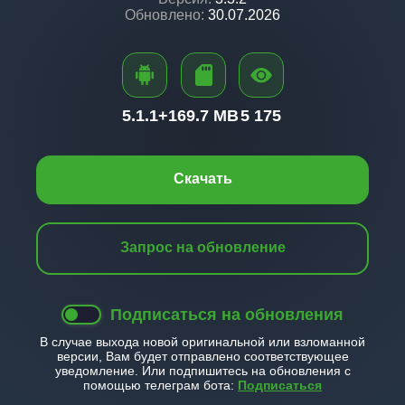
Обновлено:
30.07.2026
5.1.1+
169.7 MB
5 175
Скачать
Запрос на обновление
Подписаться на обновления
В случае выхода новой оригинальной или взломанной
версии, Вам будет отправлено соответствующее
уведомление. Или подпишитесь на обновления с
помощью телеграм бота:
Подписаться