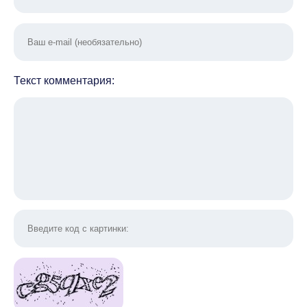
Текст комментария: