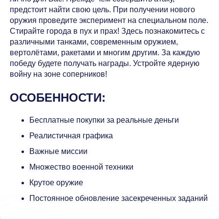
предстоит найти свою цель. При получении нового
оружия проведите эксперимент на специальном поле.
Стирайте города в пух и прах! Здесь познакомитесь с
различными танками, современным оружием,
вертолётами, ракетами и многим другим. За каждую
победу будете получать награды. Устройте ядерную
войну на зоне соперников!
ОСОБЕННОСТИ:
Бесплатные покупки за реальные деньги
Реалистичная графика
Важные миссии
Множество военной техники
Крутое оружие
Постоянное обновление засекреченных заданий