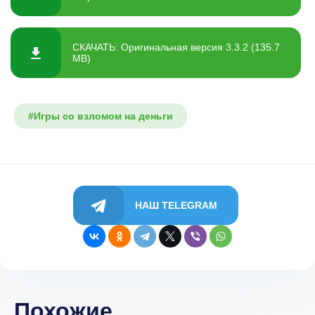
СКАЧАТЬ: Оригинальная версия 3.3.2 (135.7
MB)
#Игры со взломом на деньги
НАШ TELEGRAM
Похожие