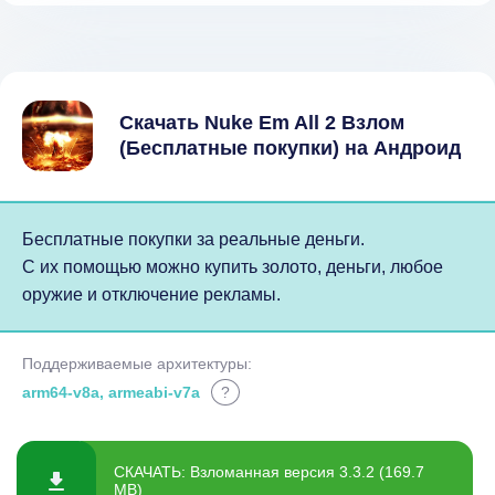
Скачать Nuke Em All 2 Взлом
(Бесплатные покупки) на Андроид
Бесплатные покупки за реальные деньги.
С их помощью можно купить золото, деньги, любое
оружие и отключение рекламы.
Поддерживаемые архитектуры:
arm64-v8a, armeabi-v7a
?
СКАЧАТЬ: Взломанная версия 3.3.2 (169.7
MB)