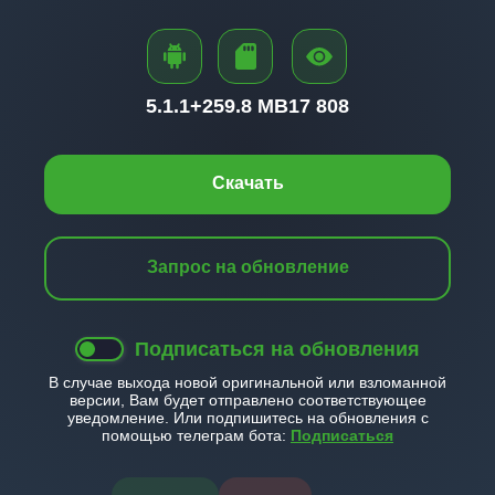
5.1.1+
259.8 MB
17 808
Скачать
Запрос на обновление
Подписаться на обновления
В случае выхода новой оригинальной или взломанной
версии, Вам будет отправлено соответствующее
уведомление. Или подпишитесь на обновления с
помощью телеграм бота:
Подписаться