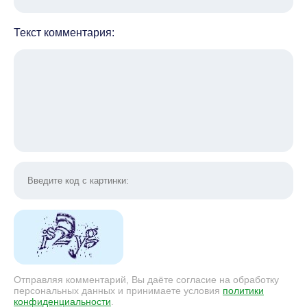
Текст комментария:
Отправляя комментарий, Вы даёте согласие на обработку
персональных данных и принимаете условия
политики
конфиденциальности
.