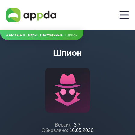
APPDA.RU
/
Игры
/
Настольные
/ Шпион
Шпион
Версия:
3.7
Обновлено:
16.05.2026