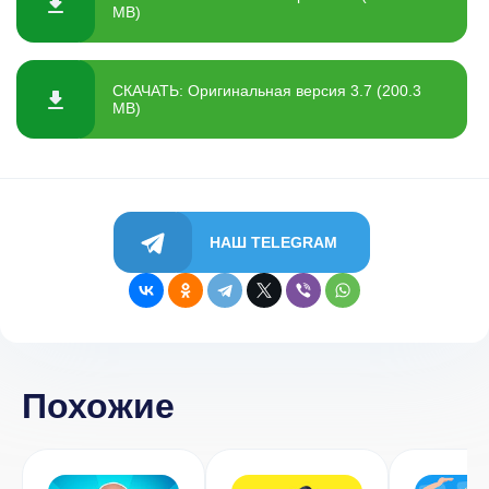
MB)
СКАЧАТЬ: Оригинальная версия 3.7 (200.3
MB)
НАШ TELEGRAM
Похожие