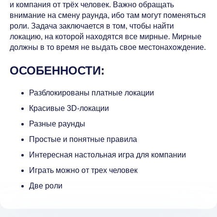
и компания от трёх человек. Важно обращать
внимание на смену раунда, ибо там могут поменяться
роли. Задача заключается в том, чтобы найти
локацию, на которой находятся все мирные. Мирные
должны в то время не выдать свое местонахождение.
ОСОБЕННОСТИ:
Разблокированы платные локации
Красивые 3D-локации
Разные раунды
Простые и понятные правила
Интересная настольная игра для компании
Играть можно от трех человек
Две роли