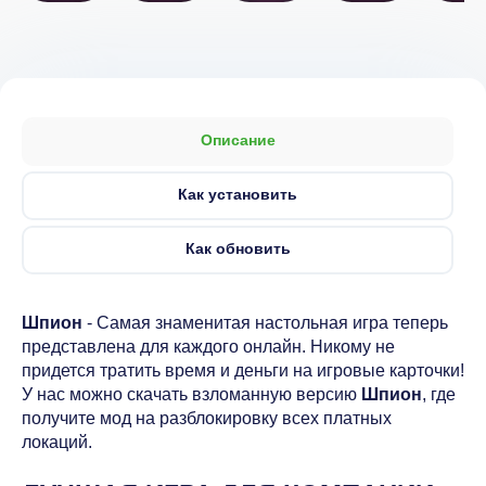
Описание
Как установить
Как обновить
Шпион
- Самая знаменитая настольная игра теперь
представлена для каждого онлайн. Никому не
придется тратить время и деньги на игровые карточки!
У нас можно скачать взломанную версию
Шпион
, где
получите мод на разблокировку всех платных
локаций.