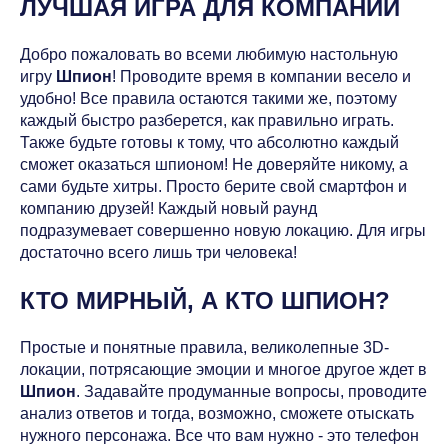
ЛУЧШАЯ ИГРА ДЛЯ КОМПАНИИ
Добро пожаловать во всеми любимую настольную
игру
Шпион
! Проводите время в компании весело и
удобно! Все правила остаются такими же, поэтому
каждый быстро разберется, как правильно играть.
Также будьте готовы к тому, что абсолютно каждый
сможет оказаться шпионом! Не доверяйте никому, а
сами будьте хитры. Просто берите свой смартфон и
компанию друзей! Каждый новый раунд
подразумевает совершенно новую локацию. Для игры
достаточно всего лишь три человека!
КТО МИРНЫЙ, А КТО ШПИОН?
Простые и понятные правила, великолепные 3D-
локации, потрясающие эмоции и многое другое ждет в
Шпион
. Задавайте продуманные вопросы, проводите
анализ ответов и тогда, возможно, сможете отыскать
нужного персонажа. Все что вам нужно - это телефон