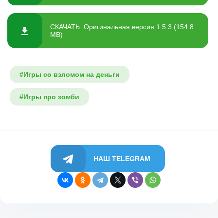
СКАЧАТЬ: Оригинальная версия 1.5.3 (154.8
MB)
#Игры со взломом на деньги
#Игры про зомби
НАШ TELEGRAM