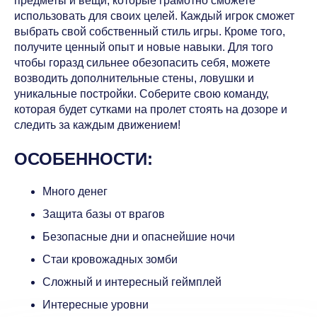
предметы и вещи, которые грамотно сможете
использовать для своих целей. Каждый игрок сможет
выбрать свой собственный стиль игры. Кроме того,
получите ценный опыт и новые навыки. Для того
чтобы горазд сильнее обезопасить себя, можете
возводить дополнительные стены, ловушки и
уникальные постройки. Соберите свою команду,
которая будет сутками на пролет стоять на дозоре и
следить за каждым движением!
ОСОБЕННОСТИ:
Много денег
Защита базы от врагов
Безопасные дни и опаснейшие ночи
Стаи кровожадных зомби
Сложный и интересный геймплей
Интересные уровни