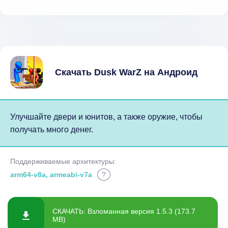
Скачать Dusk WarZ на Андроид
Улучшайте двери и юнитов, а также оружие, чтобы
получать много денег.
Поддерживаемые архитектуры:
arm64-v8a, armeabi-v7a
?
СКАЧАТЬ: Взломанная версия 1.5.3 (173.7
MB)