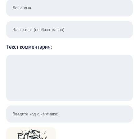
Текст комментария: