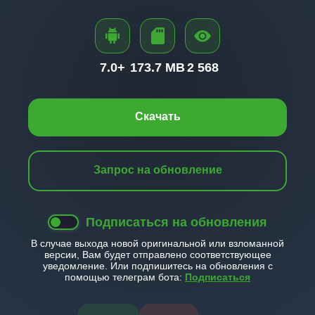
7.0+
173.7 MB
2 568
Скачать
Запрос на обновление
Подписаться на обновления
В случае выхода новой оригинальной или взломанной
версии, Вам будет отправлено соответствующее
уведомление. Или подпишитесь на обновления с
помощью телеграм бота:
Подписаться