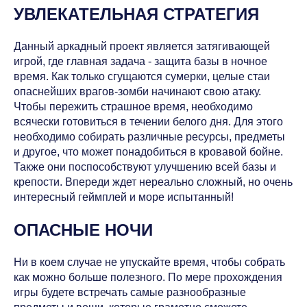
УВЛЕКАТЕЛЬНАЯ СТРАТЕГИЯ
Данный аркадный проект является затягивающей
игрой, где главная задача - защита базы в ночное
время. Как только сгущаются сумерки, целые стаи
опаснейших врагов-зомби начинают свою атаку.
Чтобы пережить страшное время, необходимо
всячески готовиться в течении белого дня. Для этого
необходимо собирать различные ресурсы, предметы
и другое, что может понадобиться в кровавой бойне.
Также они поспособствуют улучшению всей базы и
крепости. Впереди ждет нереально сложный, но очень
интересный геймплей и море испытанный!
ОПАСНЫЕ НОЧИ
Ни в коем случае не упускайте время, чтобы собрать
как можно больше полезного. По мере прохождения
игры будете встречать самые разнообразные