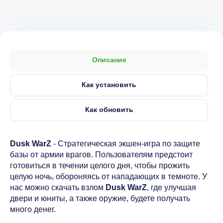
Описание
Как установить
Как обновить
Dusk WarZ
- Стратегическая экшен-игра по защите
базы от армии врагов. Пользователям предстоит
готовиться в течении целого дня, чтобы прожить
целую ночь, обороняясь от нападающих в темноте. У
нас можно скачать взлом
Dusk WarZ
, где улучшая
двери и юниты, а также оружие, будете получать
много денег.