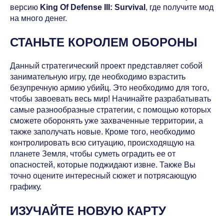
версию
King Of Defense III: Survival
, где получите мод
на много денег.
СТАНЬТЕ КОРОЛЕМ ОБОРОНЫ
Данный стратегический проект представляет собой
занимательную игру, где необходимо взрастить
безупречную армию убийц. Это необходимо для того,
чтобы завоевать весь мир! Начинайте разрабатывать
самые разнообразные стратегии, с помощью которых
сможете оборонять уже захваченные территории, а
также заполучать новые. Кроме того, необходимо
контролировать всю ситуацию, происходящую на
планете Земля, чтобы суметь оградить ее от
опасностей, которые поджидают извне. Также Вы
точно оцените интересный сюжет и потрясающую
графику.
ИЗУЧАЙТЕ НОВУЮ КАРТУ