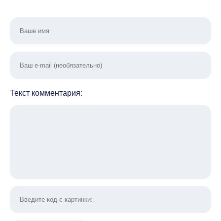
Текст комментария: