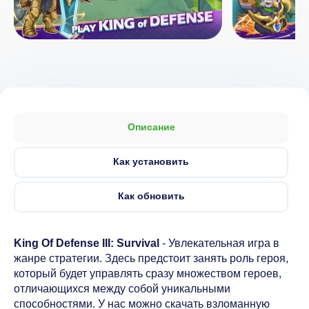
Описание
Как установить
Как обновить
King Of Defense III: Survival
- Увлекательная игра в
жанре стратегии. Здесь предстоит занять роль героя,
который будет управлять сразу множеством героев,
отличающихся между собой уникальными
способностями. У нас можно скачать взломанную