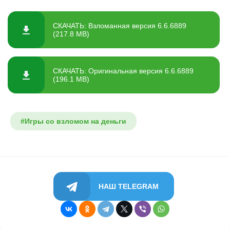
СКАЧАТЬ: Взломанная версия 6.6.6889
(217.8 MB)
СКАЧАТЬ: Оригинальная версия 6.6.6889
(196.1 MB)
#Игры со взломом на деньги
НАШ TELEGRAM