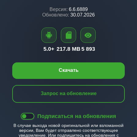
Версия:
6.6.6889
Обновлено:
30.07.2026
5.0+
217.8 MB
5 893
Скачать
Запрос на обновление
Подписаться на обновления
В случае выхода новой оригинальной или взломанной
версии, Вам будет отправлено соответствующее
уведомление. Или подпишитесь на обновления с