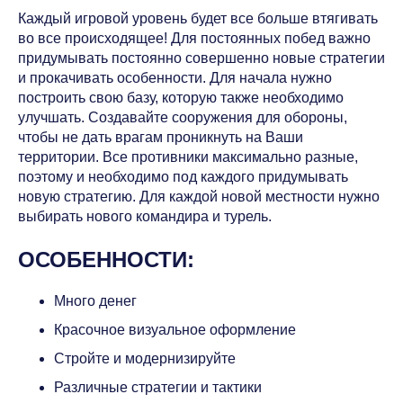
Каждый игровой уровень будет все больше втягивать
во все происходящее! Для постоянных побед важно
придумывать постоянно совершенно новые стратегии
и прокачивать особенности. Для начала нужно
построить свою базу, которую также необходимо
улучшать. Создавайте сооружения для обороны,
чтобы не дать врагам проникнуть на Ваши
территории. Все противники максимально разные,
поэтому и необходимо под каждого придумывать
новую стратегию. Для каждой новой местности нужно
выбирать нового командира и турель.
ОСОБЕННОСТИ:
Много денег
Красочное визуальное оформление
Стройте и модернизируйте
Различные стратегии и тактики