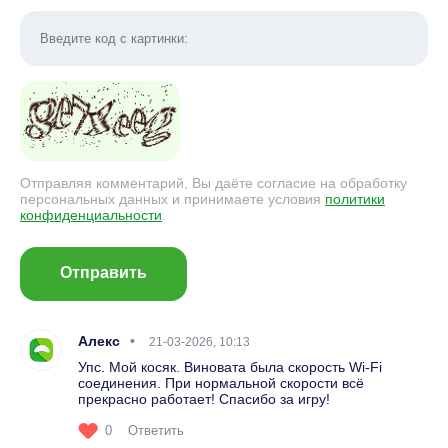
Отправляя комментарий, Вы даёте согласие на обработку
персональных данных и принимаете условия
политики
конфиденциальности
.
Отправить
Алекс
21-03-2026, 10:13
Упс. Мой косяк. Виновата была скорость Wi-Fi
соединения. При нормальной скорости всё
прекрасно работает! Спасибо за игру!
0
Ответить