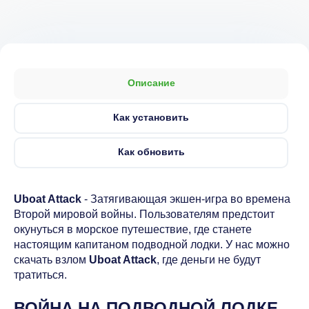
Описание
Как установить
Как обновить
Uboat Attack
- Затягивающая экшен-игра во времена
Второй мировой войны. Пользователям предстоит
окунуться в морское путешествие, где станете
настоящим капитаном подводной лодки. У нас можно
скачать взлом
Uboat Attack
, где деньги не будут
тратиться.
ВОЙНА НА ПОДВОДНОЙ ЛОДКЕ