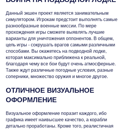
Данный экшен проект является занимательным
симулятором. Игрокам предстоит выполнять самые
разнообразные военные миссии. По мере
прохождения игры сможете выявлять лучшие
варианты для уничтожения оппонентов. В общем,
цель игры - сокрушать врагов самыми различными
способами. Вы окажетесь на подводной лодке,
которая максимально приближена к реальной,
благодаря чему все бои будут очень атмосферные.
Также ждут различные погодные условия, разные
соперники, множество оружия и многое другое.
ОТЛИЧНОЕ ВИЗУАЛЬНОЕ
ОФОРМЛЕНИЕ
Визуальное оформление поразит каждого, ибо
графика имеет наивысшее качество, а корабли
детально проработаны. Кроме того, реалистичная