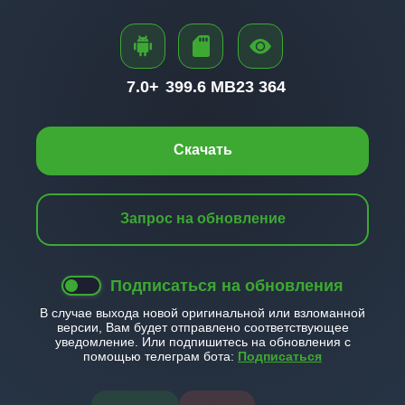
7.0+
399.6 MB
23 364
Скачать
Запрос на обновление
Подписаться на обновления
В случае выхода новой оригинальной или взломанной
версии, Вам будет отправлено соответствующее
уведомление. Или подпишитесь на обновления с
помощью телеграм бота:
Подписаться