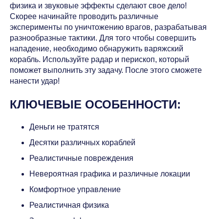
физика и звуковые эффекты сделают свое дело!
Скорее начинайте проводить различные
эксперименты по уничтожению врагов, разрабатывая
разнообразные тактики. Для того чтобы совершить
нападение, необходимо обнаружить варяжский
корабль. Используйте радар и перископ, который
поможет выполнить эту задачу. После этого сможете
нанести удар!
КЛЮЧЕВЫЕ ОСОБЕННОСТИ:
Деньги не тратятся
Десятки различных кораблей
Реалистичные повреждения
Невероятная графика и различные локации
Комфортное управление
Реалистичная физика