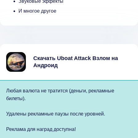
Звуковые эффекты
И многое другое
Скачать Uboat Attack Взлом на
Андроид
Любая валюта не тратится (деньги, рекламные
билеты).
Удалены рекламные паузы после уровней.
Реклама для наград доступна!