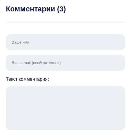
Комментарии (
3
)
Текст комментария: