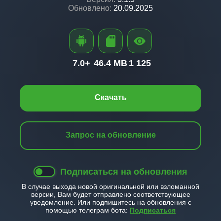
Обновлено:
20.09.2025
7.0+
46.4 MB
1 125
Скачать
Запрос на обновление
Подписаться на обновления
В случае выхода новой оригинальной или взломанной
версии, Вам будет отправлено соответствующее
уведомление. Или подпишитесь на обновления с
помощью телеграм бота:
Подписаться