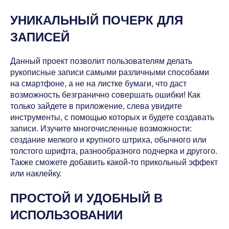
УНИКАЛЬНЫЙ ПОЧЕРК ДЛЯ
ЗАПИСЕЙ
Данный проект позволит пользователям делать
рукописные записи самыми различными способами
на смартфоне, а не на листке бумаги, что даст
возможность безгранично совершать ошибки! Как
только зайдете в приложение, слева увидите
инструменты, с помощью которых и будете создавать
записи. Изучите многочисленные возможности:
создание мелкого и крупного штриха, обычного или
толстого шрифта, разнообразного подчерка и другого.
Также сможете добавить какой-то прикольный эффект
или наклейку.
ПРОСТОЙ И УДОБНЫЙ В
ИСПОЛЬЗОВАНИИ