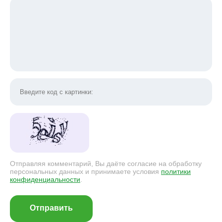
Отправляя комментарий, Вы даёте согласие на обработку
персональных данных и принимаете условия
политики
конфиденциальности
.
Отправить