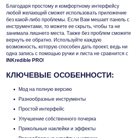
Благодаря простому и комфортному интерфейсу
любой желающий сможет использовать приложение
без какой-либо проблемы. Если Вам мешает панель с
инструментами, то можете ее скрыть, чтобы та не
занимала лишнего места. Также без проблем сможете
вернуть ее обратно. Используйте каждую
возможность, которую способен дать проект, ведь ни
одна запись с помощью ручки и листа не сравнится с
INKredible PRO
!
КЛЮЧЕВЫЕ ОСОБЕННОСТИ:
Мод на полную версию
Разнообразные инструменты
Простой интерфейс
Улучшение собственного почерка
Прикольные наклейки и эффекты