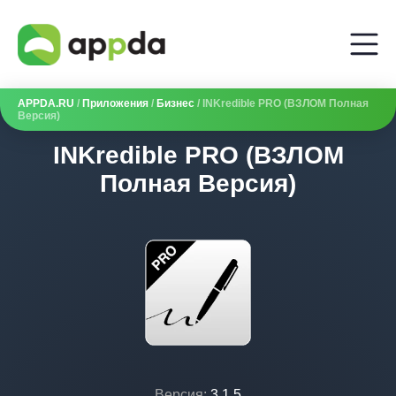
APPDA.RU
/
Приложения
/
Бизнес
/ INKredible PRO (ВЗЛОМ Полная
Версия)
INKredible PRO (ВЗЛОМ
Полная Версия)
Версия:
3.1.5