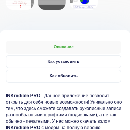
Описание
Как установить
Как обновить
INKredible PRO
- Данное приложение позволит
открыть для себя новые возможности! Уникально оно
тем, что здесь сможете создавать рукописные записи
разнообразными шрифтами (подчерками), а не как
обычно - печатными. У нас можно скачать взлом
INKredible PRO
с модом на полную версию.