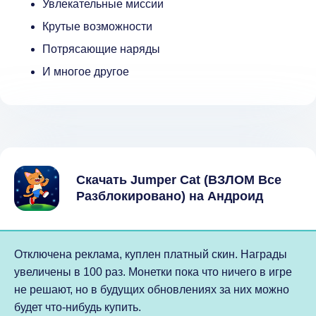
Увлекательные миссии
Крутые возможности
Потрясающие наряды
И многое другое
Скачать Jumper Cat (ВЗЛОМ Все
Разблокировано) на Андроид
Отключена реклама, куплен платный скин. Награды
увеличены в 100 раз. Монетки пока что ничего в игре
не решают, но в будущих обновлениях за них можно
будет что-нибудь купить.