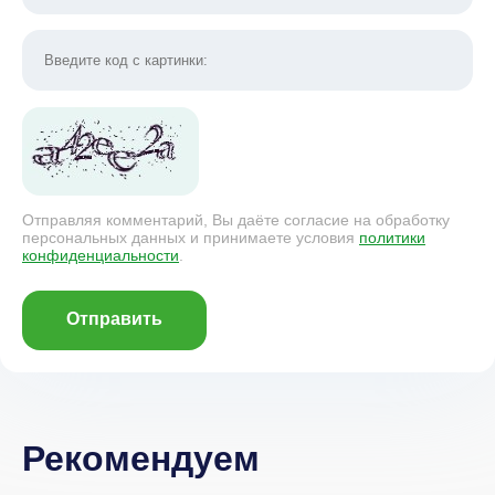
Отправляя комментарий, Вы даёте согласие на обработку
персональных данных и принимаете условия
политики
конфиденциальности
.
Отправить
Рекомендуем