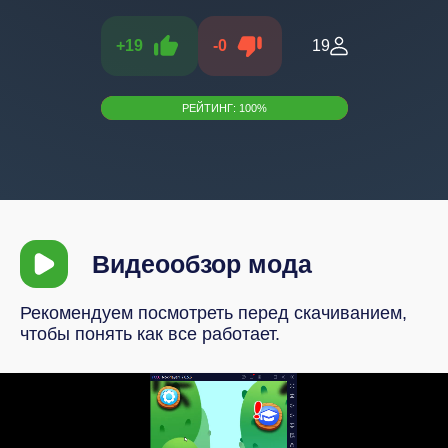
+
19
-
0
19
РЕЙТИНГ:
100
%
Видеообзор мода
Рекомендуем посмотреть перед скачиванием,
чтобы понять как все работает.