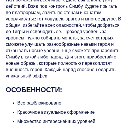
действий. Взяв под контроль Симбу, будете прыгать
по платформам, лазить по стенам и канатам,
уворачиваться от ловушек, врагов и многое другое. В
общем, избегайте всех опасностей, чтобы добраться
до Тигры и освободить ее. Проходя уровень за
уровнем, нужно собирать монеты, за счет которых
сможете улучшать разнообразные навыки героя и
открывать новые уровни. Еще сможете принарядить
Симбу в какой-либо наряд! Для этого приобретайте
новые образы, которые полностью перевоплотят
внешность героя. Каждый наряд способен одарить
уникальный эффект.
ОСОБЕННОСТИ:
Все разблокировано
Красочное визуальное оформление
Множество интереснейших уровней