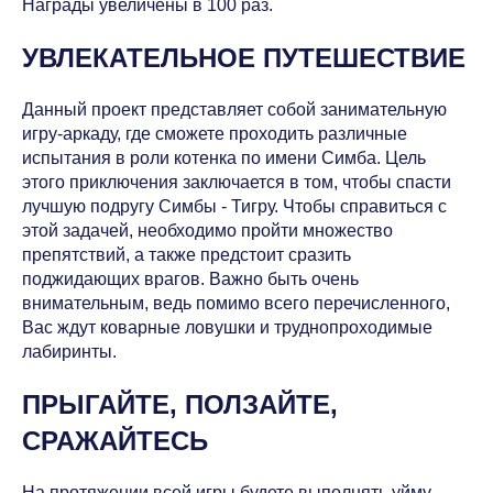
Награды увеличены в 100 раз.
УВЛЕКАТЕЛЬНОЕ ПУТЕШЕСТВИЕ
Данный проект представляет собой занимательную
игру-аркаду, где сможете проходить различные
испытания в роли котенка по имени Симба. Цель
этого приключения заключается в том, чтобы спасти
лучшую подругу Симбы - Тигру. Чтобы справиться с
этой задачей, необходимо пройти множество
препятствий, а также предстоит сразить
поджидающих врагов. Важно быть очень
внимательным, ведь помимо всего перечисленного,
Вас ждут коварные ловушки и труднопроходимые
лабиринты.
ПРЫГАЙТЕ, ПОЛЗАЙТЕ,
СРАЖАЙТЕСЬ
На протяжении всей игры будете выполнять уйму