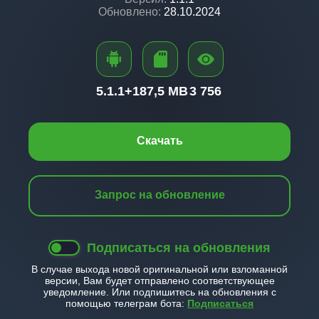
Обновлено:
28.10.2024
5.1.1+
187,5 MB
3 756
Скачать
Запрос на обновление
Подписаться на обновления
В случае выхода новой оригинальной или взломанной
версии, Вам будет отправлено соответствующее
уведомление. Или подпишитесь на обновления с
помощью телеграм бота:
Подписаться