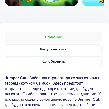
Описание
Как установить
Как обновить
Jumper Cat
- Забавная игра-аркада со знаменитым
героем - котиком Симбой. Здесь предстоит
отправиться в еще одно приключение, где будете
помогать Симбе справляться со всеми заданиями. У
нас можно скачать взломанную версию
Jumper Cat
,
где будет отключена реклама, куплен платный скин.