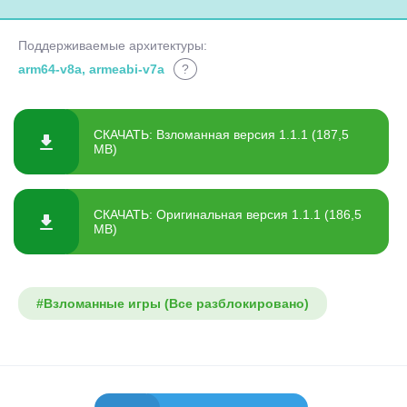
Поддерживаемые архитектуры:
arm64-v8a, armeabi-v7a
?
СКАЧАТЬ: Взломанная версия 1.1.1 (187,5
MB)
СКАЧАТЬ: Оригинальная версия 1.1.1 (186,5
MB)
#Взломанные игры (Все разблокировано)