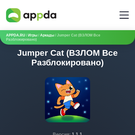
APPDA.RU
/
Игры
/
Аркады
/ Jumper Cat (ВЗЛОМ Все
Разблокировано)
Jumper Cat (ВЗЛОМ Все
Разблокировано)
Версия:
1.1.1