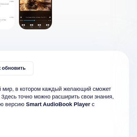
к обновить
 мир, в котором каждый желающий сможет
 Здесь точно можно расширить свои знания,
ную версию
Smart AudioBook Player
с