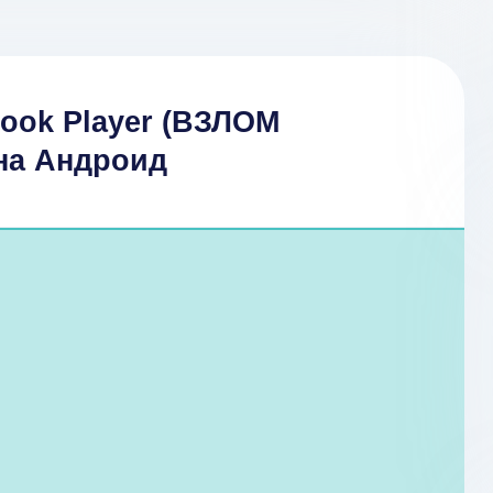
ook Player (ВЗЛОМ
на Андроид