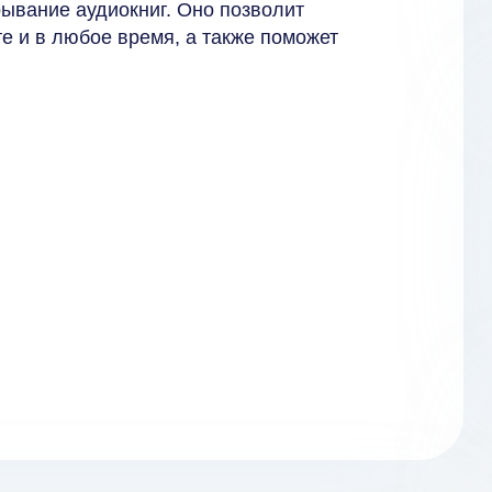
ывание аудиокниг. Оно позволит
 и в любое время, а также поможет