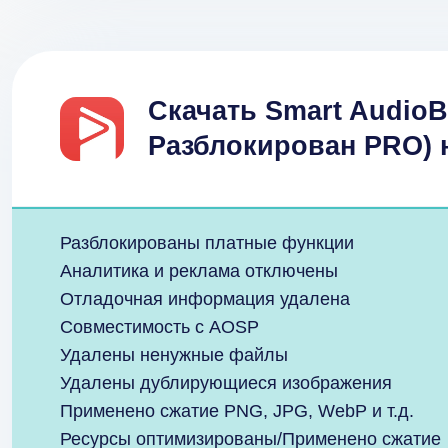
Скачать Smart AudioB
Разблокирован PRO) 
Разблокированы платные функции
Аналитика и реклама отключены
Отладочная информация удалена
Совместимость с AOSP
Удалены ненужные файлы
Удалены дублирующиеся изображения
Применено сжатие PNG, JPG, WebP и т.д.
Ресурсы оптимизированы/Применено сжатие