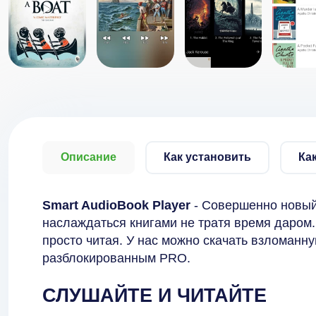
Описание
Как установить
Ка
Smart AudioBook Player
- Совершенно новый
наслаждаться книгами не тратя время даром.
просто читая. У нас можно скачать взломан
разблокированным PRO.
СЛУШАЙТЕ И ЧИТАЙТЕ