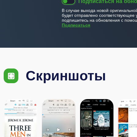
Подписаться на обн
В случае выхода новой оригинально
будет отправлено соответствующее 
подпишитесь на обновления с помощ
Подписаться
Скриншоты