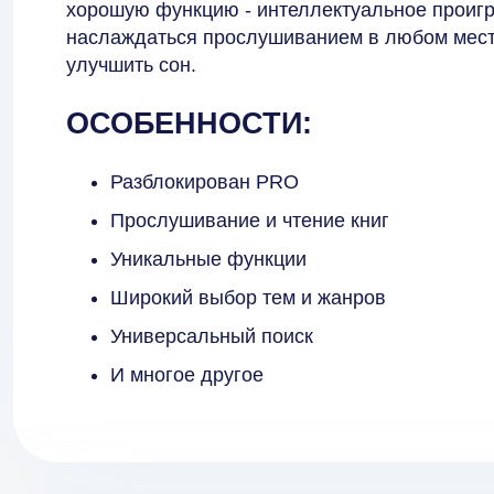
хорошую функцию - интеллектуальное проигр
наслаждаться прослушиванием в любом месте
улучшить сон.
ОСОБЕННОСТИ:
Разблокирован PRO
Прослушивание и чтение книг
Уникальные функции
Широкий выбор тем и жанров
Универсальный поиск
И многое другое