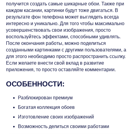
получится создать самые шикарные обои. Также при
каждом касании, картинки будут тоже двигаться. В
результате фон телефона может выглядеть всегда
интересно и уникально. Для того чтобы максимально
усовершенствовать свои изображения, просто
воспользуйтесь эффектами, способными удивлять.
После окончания работы, можно поделиться
созданными картинками с другими пользователями, а
для этого необходимо просто распространить ссылку.
Если желаете внести свой вклад в развитие
приложения, то просто оставляйте комментарии.
ОСОБЕННОСТИ:
Разблокирован премиум
Богатая коллекция обоев
Изготовление своих изображений
Возможность делиться своими работами