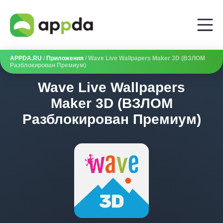
APPDA.RU
/
Приложения
/ Wave Live Wallpapers Maker 3D (ВЗЛОМ
Разблокирован Премиум)
Wave Live Wallpapers
Maker 3D (ВЗЛОМ
Разблокирован Премиум)