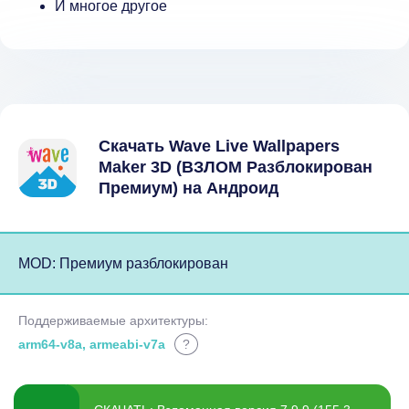
И многое другое
Скачать Wave Live Wallpapers
Maker 3D (ВЗЛОМ Разблокирован
Премиум) на Андроид
MOD: Премиум разблокирован
Поддерживаемые архитектуры:
arm64-v8a, armeabi-v7a
?