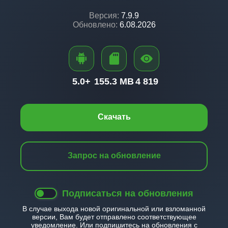
Версия:
7.9.9
Обновлено:
6.08.2026
5.0+
155.3 MB
4 819
Скачать
Запрос на обновление
Подписаться на обновления
В случае выхода новой оригинальной или взломанной
версии, Вам будет отправлено соответствующее
уведомление. Или подпишитесь на обновления с