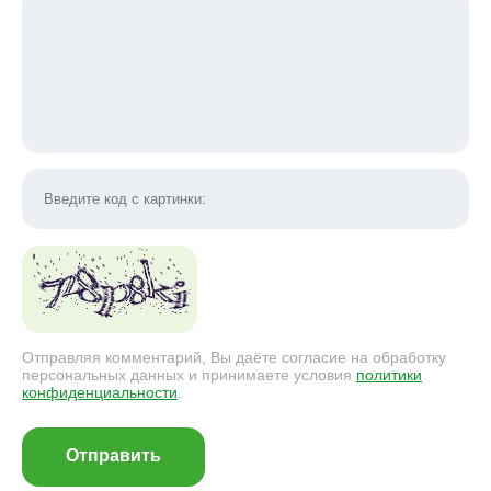
Отправляя комментарий, Вы даёте согласие на обработку
персональных данных и принимаете условия
политики
конфиденциальности
.
Отправить