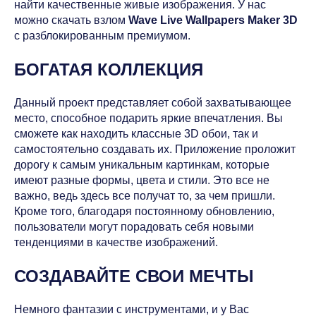
найти качественные живые изображения. У нас
можно скачать взлом
Wave Live Wallpapers Maker 3D
с разблокированным премиумом.
БОГАТАЯ КОЛЛЕКЦИЯ
Данный проект представляет собой захватывающее
место, способное подарить яркие впечатления. Вы
сможете как находить классные 3D обои, так и
самостоятельно создавать их. Приложение проложит
дорогу к самым уникальным картинкам, которые
имеют разные формы, цвета и стили. Это все не
важно, ведь здесь все получат то, за чем пришли.
Кроме того, благодаря постоянному обновлению,
пользователи могут порадовать себя новыми
тенденциями в качестве изображений.
СОЗДАВАЙТЕ СВОИ МЕЧТЫ
Немного фантазии с инструментами, и у Вас