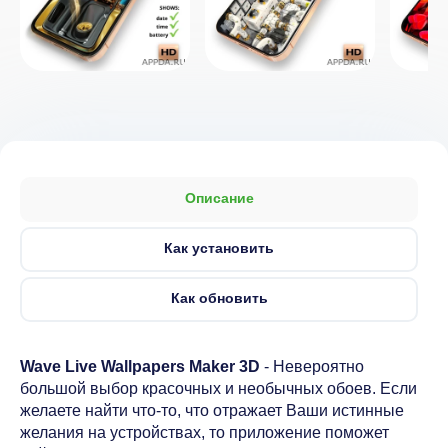
Описание
Как установить
Как обновить
Wave Live Wallpapers Maker 3D
- Невероятно
большой выбор красочных и необычных обоев. Если
желаете найти что-то, что отражает Ваши истинные
желания на устройствах, то приложение поможет