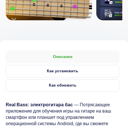
Описание
Как установить
Как обновить
Real Bass: электрогитара бас
— Потрясающее
приложение для обучения игры на гитаре на ваш
смартфон или планшет под управлением
операционной системы Android, где вы сможете