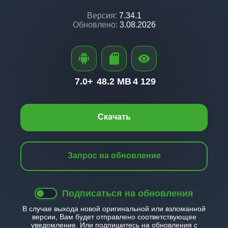
Версия:
7.34.1
Обновлено:
3.08.2026
7.0+
48.2 MB
4 129
Скачать
Запрос на обновление
Подписаться на обновления
В случае выхода новой оригинальной или взломанной
версии, Вам будет отправлено соответствующее
уведомление. Или подпишитесь на обновления с