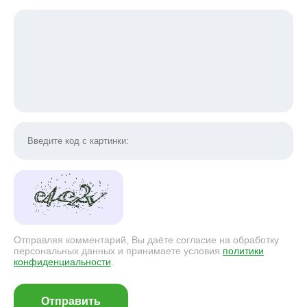
Отправляя комментарий, Вы даёте согласие на обработку
персональных данных и принимаете условия
политики
конфиденциальности
.
Отправить