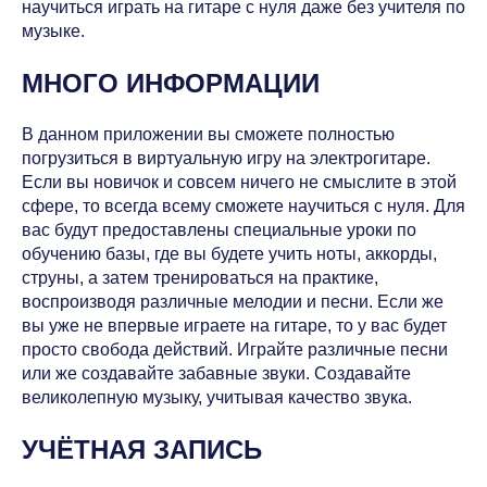
научиться играть на гитаре с нуля даже без учителя по
музыке.
МНОГО ИНФОРМАЦИИ
В данном приложении вы сможете полностью
погрузиться в виртуальную игру на электрогитаре.
Если вы новичок и совсем ничего не смыслите в этой
сфере, то всегда всему сможете научиться с нуля. Для
вас будут предоставлены специальные уроки по
обучению базы, где вы будете учить ноты, аккорды,
струны, а затем тренироваться на практике,
воспроизводя различные мелодии и песни. Если же
вы уже не впервые играете на гитаре, то у вас будет
просто свобода действий. Играйте различные песни
или же создавайте забавные звуки. Создавайте
великолепную музыку, учитывая качество звука.
УЧЁТНАЯ ЗАПИСЬ