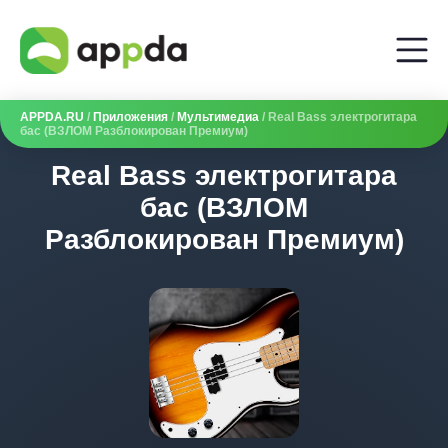
APPDA.RU
/
Приложения
/
Мультимедиа
/ Real Bass электрогитара
бас (ВЗЛОМ Разблокирован Премиум)
Real Bass электрогитара
бас (ВЗЛОМ
Разблокирован Премиум)