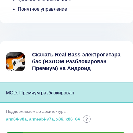
Понятное управление
Скачать Real Bass электрогитара
бас (ВЗЛОМ Разблокирован
Премиум) на Андроид
MOD: Премиум разблокирован
Поддерживаемые архитектуры:
arm64-v8a, armeabi-v7a, x86, x86_64
?