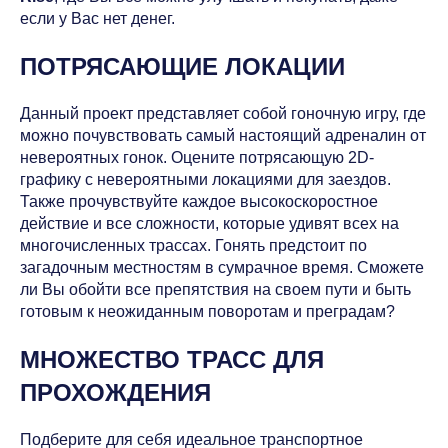
если у Вас нет денег.
ПОТРЯСАЮЩИЕ ЛОКАЦИИ
Данный проект представляет собой гоночную игру, где
можно почувствовать самый настоящий адреналин от
невероятных гонок. Оцените потрясающую 2D-
графику с невероятными локациями для заездов.
Также прочувствуйте каждое высокоскоростное
действие и все сложности, которые удивят всех на
многочисленных трассах. Гонять предстоит по
загадочным местностям в сумрачное время. Сможете
ли Вы обойти все препятствия на своем пути и быть
готовым к неожиданным поворотам и преградам?
МНОЖЕСТВО ТРАСС ДЛЯ
ПРОХОЖДЕНИЯ
Подберите для себя идеальное транспортное