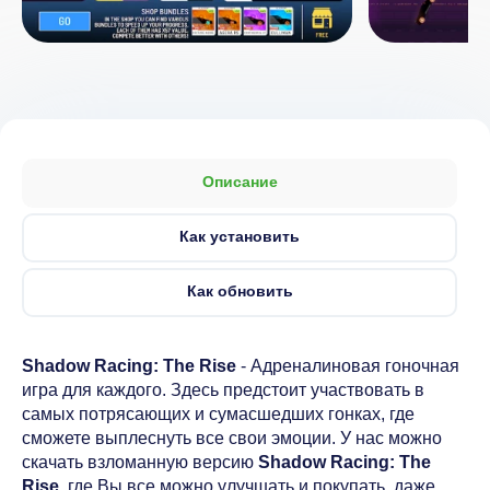
Описание
Как установить
Как обновить
Shadow Racing: The Rise
- Адреналиновая гоночная
игра для каждого. Здесь предстоит участвовать в
самых потрясающих и сумасшедших гонках, где
сможете выплеснуть все свои эмоции. У нас можно
скачать взломанную версию
Shadow Racing: The
Rise
, где Вы все можно улучшать и покупать, даже