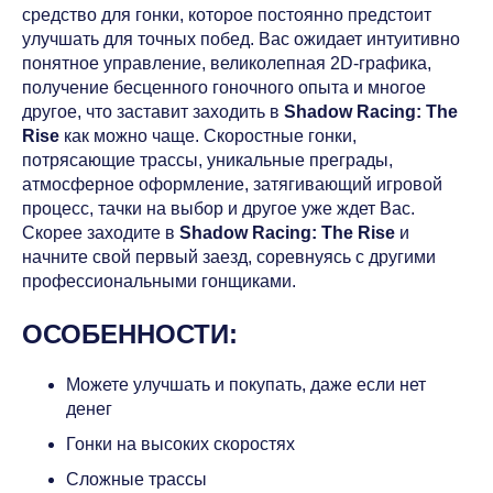
средство для гонки, которое постоянно предстоит
улучшать для точных побед. Вас ожидает интуитивно
понятное управление, великолепная 2D-графика,
получение бесценного гоночного опыта и многое
другое, что заставит заходить в
Shadow Racing: The
Rise
как можно чаще. Скоростные гонки,
потрясающие трассы, уникальные преграды,
атмосферное оформление, затягивающий игровой
процесс, тачки на выбор и другое уже ждет Вас.
Скорее заходите в
Shadow Racing: The Rise
и
начните свой первый заезд, соревнуясь с другими
профессиональными гонщиками.
ОСОБЕННОСТИ:
Можете улучшать и покупать, даже если нет
денег
Гонки на высоких скоростях
Сложные трассы