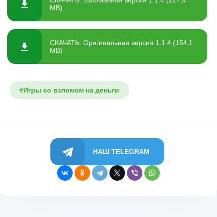
СКАЧАТЬ: Взломанная версия 1.1.4 (127,4
MB)
СКАЧАТЬ: Оригинальная версия 1.1.4 (154,1
MB)
#Игры со взломом на деньги
НАШ TELEGRAM