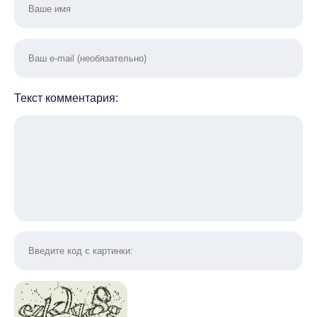
Текст комментария: