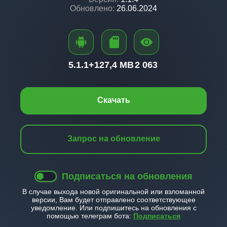
Обновлено:
26.06.2024
5.1.1+
127,4 MB
2 063
Скачать
Запрос на обновление
Подписаться на обновления
В случае выхода новой оригинальной или взломанной
версии, Вам будет отправлено соответствующее
уведомление. Или подпишитесь на обновления с
помощью телеграм бота:
Подписаться