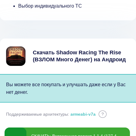
Выбор индивидуального ТС
Скачать Shadow Racing The Rise
(ВЗЛОМ Много Денег) на Андроид
Вы можете все покупать и улучшать даже если у Вас
нет денег.
Поддерживаемые архитектуры:
armeabi-v7a
?