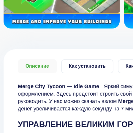
Описание
Как установить
Ка
Merge City Tycoon — Idle Game
- Яркий сим
оформлением. Здесь предстоит строить свой
руководить. У нас можно скачать взлом
Merge
денег увеличивается каждую секунду на 7 ми
УПРАВЛЕНИЕ ВЕЛИКИМ ГО