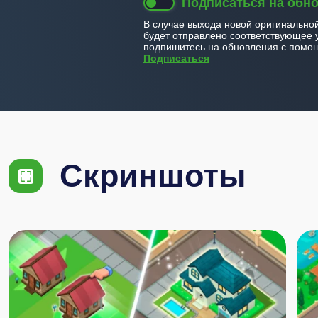
Подписаться на обн
В случае выхода новой оригинально
будет отправлено соответствующее 
подпишитесь на обновления с помощ
Подписаться
Скриншоты