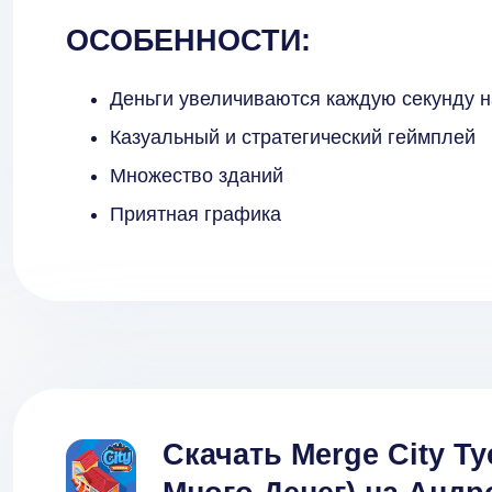
ОСОБЕННОСТИ:
Деньги увеличиваются каждую секунду 
Казуальный и стратегический геймплей
Множество зданий
Приятная графика
Скачать Merge City T