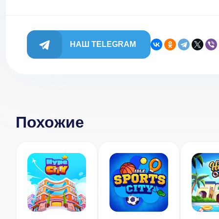
НАШ TELEGRAM
Похожие