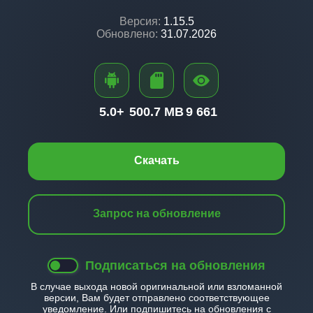
Версия:
1.15.5
Обновлено:
31.07.2026
5.0+
500.7 MB
9 661
Скачать
Запрос на обновление
Подписаться на обновления
В случае выхода новой оригинальной или взломанной
версии, Вам будет отправлено соответствующее
уведомление. Или подпишитесь на обновления с