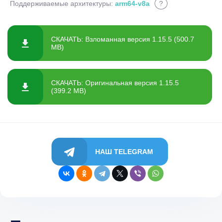
Поддерживаемые архитектуры:
arm64-v8a
?
СКАЧАТЬ: Взломанная версия 1.15.5 (500.7
MB)
СКАЧАТЬ: Оригинальная версия 1.15.5
(399.2 MB)
НАШ TELEGRAM