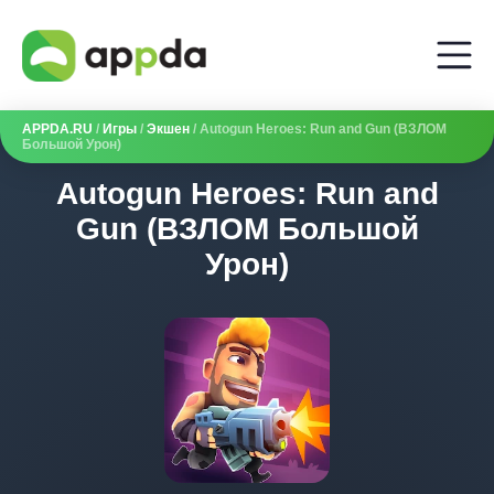
APPDA.RU
/
Игры
/
Экшен
/ Autogun Heroes: Run and Gun (ВЗЛОМ
Большой Урон)
Autogun Heroes: Run and
Gun (ВЗЛОМ Большой
Урон)