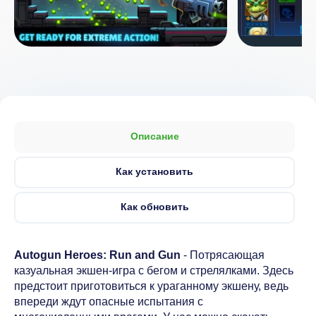
Описание
Как установить
Как обновить
Autogun Heroes: Run and Gun
- Потрясающая
казуальная экшен-игра с бегом и стрелялками. Здесь
предстоит приготовиться к ураганному экшену, ведь
впереди ждут опасные испытания с