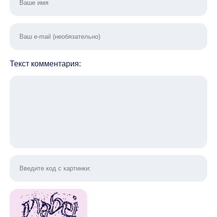
Текст комментария: