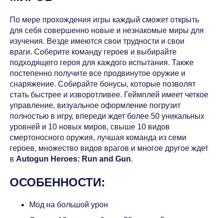
По мере прохождения игры каждый сможет открыть
для себя совершенно новые и незнакомые миры для
изучения. Везде имеются свои трудности и свои
враги. Соберите команду героев и выбирайте
подходящего героя для каждого испытания. Также
постепенно получите все продвинутое оружие и
снаряжение. Собирайте бонусы, которые позволят
стать быстрее и изворотливее. Геймплей имеет четкое
управление, визуальное оформление погрузит
полностью в игру, впереди ждет более 50 уникальных
уровней и 10 новых миров, свыше 10 видов
смертоносного оружия, лучшая команда из семи
героев, множество видов врагов и многое другое ждет
в
Autogun Heroes: Run and Gun
.
ОСОБЕННОСТИ:
Мод на большой урон