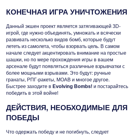
КОНЕЧНАЯ ИГРА УНИЧТОЖЕНИЯ
Данный экшен проект является затягивающей 3D-
игрой, где нужно объединять, умножать и всячески
развивать несколько видов бомб, которые будут
лететь из самолета, чтобы взорвать цель. В самом
начале следует акцентировать внимание на простые
шашки, но по мере прохождения игры в вашем
арсенале будут появляться различные взрывчатки с
более мощными взрывами. Это будут: ручные
гранаты, РПГ-ракеты, МОАВ и многое другое.
Быстрее заходите в
Evolving Bombs!
и постарайтесь
победить в этой войне!
ДЕЙСТВИЯ, НЕОБХОДИМЫЕ ДЛЯ
ПОБЕДЫ
Что одержать победу и не погибнуть, следует