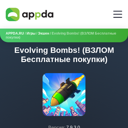
APPDA.RU
/
Игры
/
Экшен
/ Evolving Bombs! (ВЗЛОМ Бесплатные
покупки)
Evolving Bombs! (ВЗЛОМ
Бесплатные покупки)
Версия:
7.9.3.0