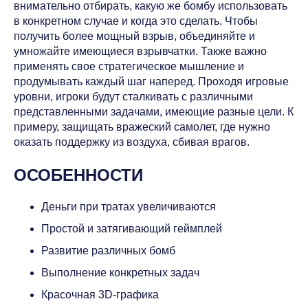
внимательно отбирать, какую же бомбу использовать
в конкретном случае и когда это сделать. Чтобы
получить более мощный взрыв, объединяйте и
умножайте имеющиеся взрывчатки. Также важно
применять свое стратегическое мышление и
продумывать каждый шаг наперед. Проходя игровые
уровни, игроки будут сталкивать с различными
представленными задачами, имеющие разные цели. К
примеру, защищать вражеский самолет, где нужно
оказать поддержку из воздуха, сбивая врагов.
ОСОБЕННОСТИ
Деньги при тратах увеличиваются
Простой и затягивающий геймплей
Развитие различных бомб
Выполнение конкретных задач
Красочная 3D-графика