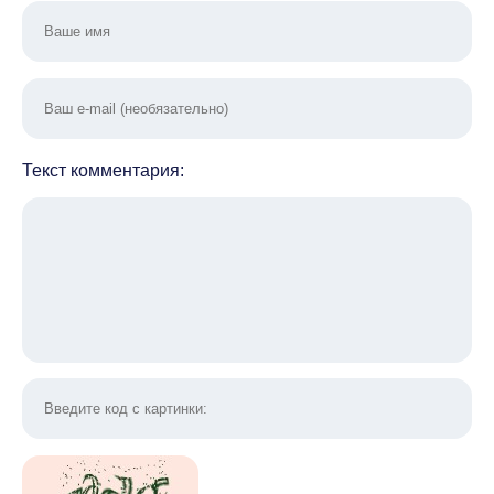
Текст комментария: