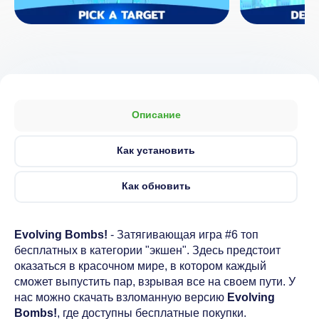
Описание
Как установить
Как обновить
Evolving Bombs!
- Затягивающая игра #6 топ
бесплатных в категории "экшен". Здесь предстоит
оказаться в красочном мире, в котором каждый
сможет выпустить пар, взрывая все на своем пути. У
нас можно скачать взломанную версию
Evolving
Bombs!
, где доступны бесплатные покупки.