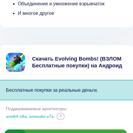
Объединение и умножение взрывчаток
И многое другое
Скачать Evolving Bombs! (ВЗЛОМ
Бесплатные покупки) на Андроид
Бесплатные покупки за реальные деньги.
Поддерживаемые архитектуры:
arm64-v8a, armeabi-v7a
?