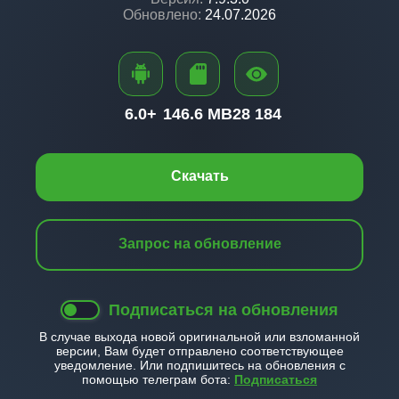
Обновлено:
24.07.2026
6.0+
146.6 MB
28 184
Скачать
Запрос на обновление
Подписаться на обновления
В случае выхода новой оригинальной или взломанной
версии, Вам будет отправлено соответствующее
уведомление. Или подпишитесь на обновления с
помощью телеграм бота:
Подписаться