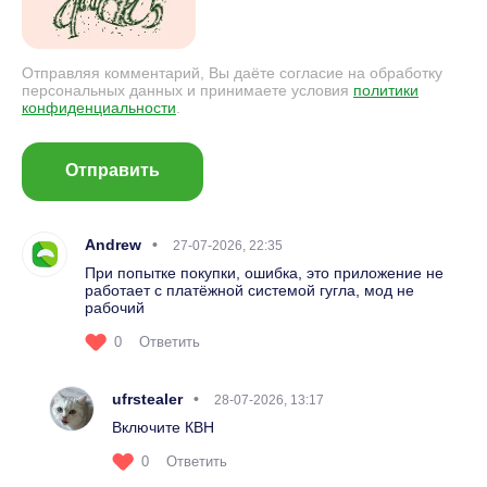
Отправляя комментарий, Вы даёте согласие на обработку
персональных данных и принимаете условия
политики
конфиденциальности
.
Отправить
Andrew
27-07-2026, 22:35
При попытке покупки, ошибка, это приложение не
работает с платёжной системой гугла, мод не
рабочий
0
Ответить
ufrstealer
28-07-2026, 13:17
Включите КВН
0
Ответить