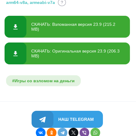
arm64-v8a, armeabi-v7a
?
СКАЧАТЬ: Взломанная версия 23.9 (215.2
MB)
СКАЧАТЬ: Оригинальная версия 23.9 (206.3
MB)
#Игры со взломом на деньги
НАШ TELEGRAM