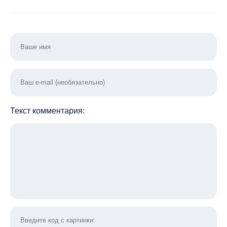
Текст комментария: