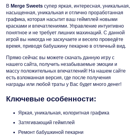
В
Merge Sweets
супер яркая, интересная, уникальная,
насыщенная, уникальная и отлично проработанная
графика, которая насытит ваш геймплей новыми
красками и впечатлениями. Управление интуитивно
понятное и не требует лишних махинаций. С данной
игрой вы никогда не заскучаете и весело проведёте
время, приводя бабушкину пекарню в отличный вид.
Прямо сейчас вы можете скачать данную игру с
нашего сайта, получить незабываемые эмоции и
массу положительных впечатлений! На нашем сайте
есть взломанная версия, где после получения
награды или любой траты у Вас будет много денег!
Ключевые особенности:
Яркая, уникальная, колоритная графика
Затягивающий геймплей
Ремонт бабушкиной пекарни