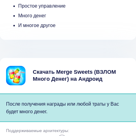
Простое управление
Много денег
И многое другое
Скачать Merge Sweets (ВЗЛОМ
Много Денег) на Андроид
После получения награды или любой траты у Вас
будет много денег.
Поддерживаемые архитектуры: