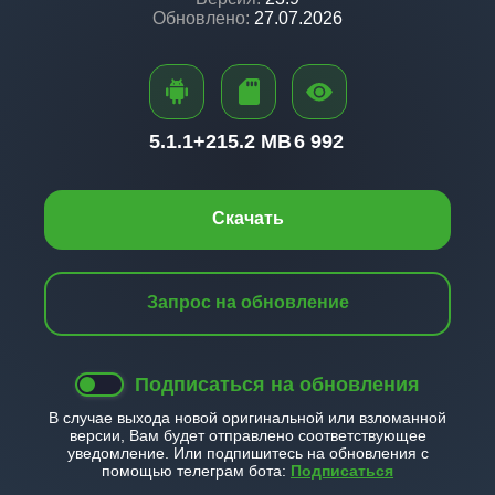
Обновлено:
27.07.2026
5.1.1+
215.2 MB
6 992
Скачать
Запрос на обновление
Подписаться на обновления
В случае выхода новой оригинальной или взломанной
версии, Вам будет отправлено соответствующее
уведомление. Или подпишитесь на обновления с
помощью телеграм бота:
Подписаться