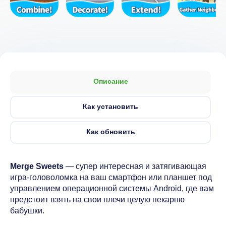
Описание
Как установить
Как обновить
Merge Sweets
— супер интересная и затягивающая
игра-головоломка на ваш смартфон или планшет под
управлением операционной системы Android, где вам
предстоит взять на свои плечи целую пекарню
бабушки.