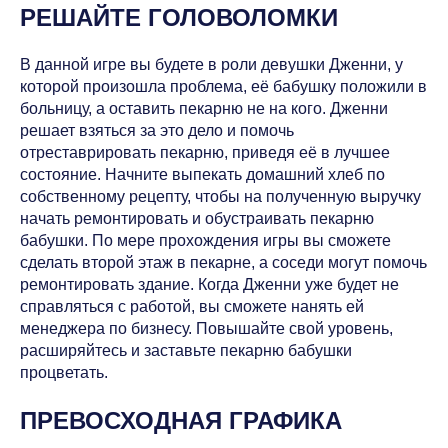
РЕШАЙТЕ ГОЛОВОЛОМКИ
В данной игре вы будете в роли девушки Дженни, у
которой произошла проблема, её бабушку положили в
больницу, а оставить пекарню не на кого. Дженни
решает взяться за это дело и помочь
отреставрировать пекарню, приведя её в лучшее
состояние. Начните выпекать домашний хлеб по
собственному рецепту, чтобы на полученную выручку
начать ремонтировать и обустраивать пекарню
бабушки. По мере прохождения игры вы сможете
сделать второй этаж в пекарне, а соседи могут помочь
ремонтировать здание. Когда Дженни уже будет не
справляться с работой, вы сможете нанять ей
менеджера по бизнесу. Повышайте свой уровень,
расширяйтесь и заставьте пекарню бабушки
процветать.
ПРЕВОСХОДНАЯ ГРАФИКА