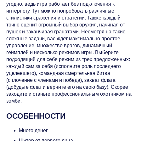
угодно, ведь игра работает без подключения к
интернету. Тут можно попробовать различные
стилистики сражения и стратегии. Также каждый
точно оценит огромный выбор оружия, начиная от
пушек и заканчивая гранатами. Несмотря на такие
сложные задачи, вас ждет максимально простое
управление, множество врагов, динамичный
геймплей и несколько режимов игры. Выберите
подходящий для себя режим из трех предложенных:
каждый сам за себя (исполните роль последнего
уцелевшего), командная смертельная битва
(сплочение с членами и победа), захват флага
(добудьте флаг и верните его на свою базу). Скорее
заходите и станьте профессиональным охотником на
зомби.
ОСОБЕННОСТИ
Много денег
Шутер от первого лица