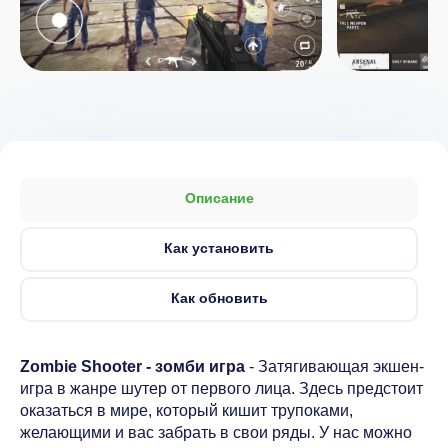
Описание
Как установить
Как обновить
Zombie Shooter - зомби игра
- Затягивающая экшен-
игра в жанре шутер от первого лица. Здесь предстоит
оказаться в мире, который кишит трупоками,
желающими и вас забрать в свои ряды. У нас можно