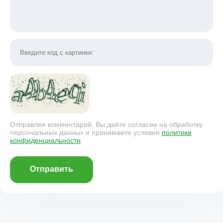
Отправляя комментарий, Вы даёте согласие на обработку
персональных данных и принимаете условия
политики
конфиденциальности
.
Отправить