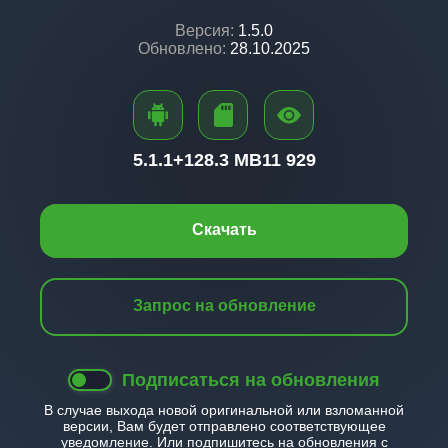
Версия:
1.5.0
Обновлено:
28.10.2025
5.1.1+
128.3 MB
11 929
Скачать
Запрос на обновление
Подписаться на обновления
В случае выхода новой оригинальной или взломанной
версии, Вам будет отправлено соответствующее
уведомление. Или подпишитесь на обновления с