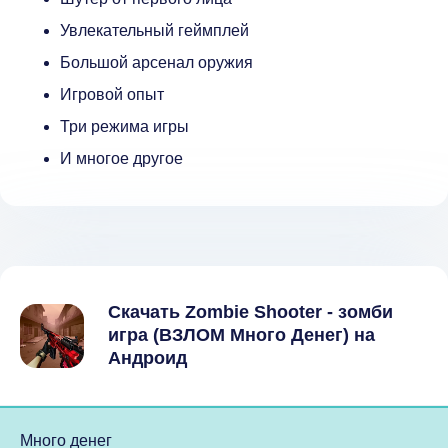
Увлекательный геймплей
Большой арсенал оружия
Игровой опыт
Три режима игры
И многое другое
Скачать Zombie Shooter - зомби
игра (ВЗЛОМ Много Денег) на
Андроид
Много денег