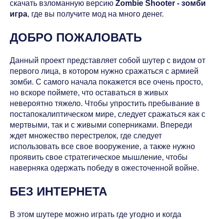
скачать взломанную версию
Zombie Shooter - зомби
игра
, где вы получите мод на много денег.
ДОБРО ПОЖАЛОВАТЬ
Данный проект представляет собой шутер с видом от
первого лица, в котором нужно сражаться с армией
зомби. С самого начала покажется все очень просто,
но вскоре поймете, что оставаться в живых
невероятно тяжело. Чтобы упростить пребывание в
постапокалиптическом мире, следует сражаться как с
мертвыми, так и с живыми соперниками. Впереди
ждет множество перестрелок, где следует
использовать все свое вооружение, а также нужно
проявить свое стратегическое мышление, чтобы
наверняка одержать победу в ожесточенной войне.
БЕЗ ИНТЕРНЕТА
В этом шутере можно играть где угодно и когда