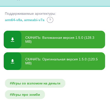
Поддерживаемые архитектуры:
arm64-v8a, armeabi-v7a
?
СКАЧАТЬ: Взломанная версия 1.5.0 (128.3
MB)
СКАЧАТЬ: Оригинальная версия 1.5.0 (120.5
MB)
#Игры со взломом на деньги
#Игры про зомби