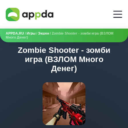
APPDA.RU
/
Игры
/
Экшен
/ Zombie Shooter - зомби игра (ВЗЛОМ
Много Денег)
Zombie Shooter - зомби
игра (ВЗЛОМ Много
Денег)