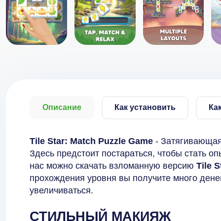
Описание
Как установить
Ка
Tile Star: Match Puzzle Game
- Затягивающая
Здесь предстоит постараться, чтобы стать о
нас можно скачать взломанную версию
Tile 
прохождения уровня вы получите много денег,
увеличиваться.
СТИЛЬНЫЙ МАКИЯЖ