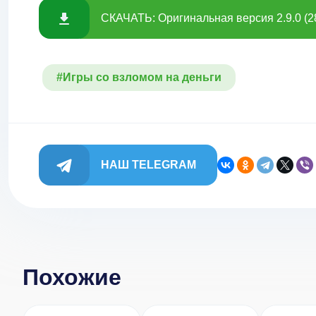
СКАЧАТЬ: Оригинальная версия 2.9.0 (2
#Игры со взломом на деньги
НАШ TELEGRAM
Похожие