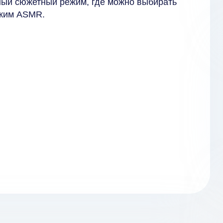
ьный сюжетный режим, где можно выбирать
ежим ASMR.