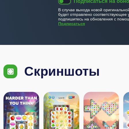
Подписаться на обн
В случае выхода новой оригинально
будет отправлено соответствующее 
подпишитесь на обновления с помощ
Подписаться
Скриншоты