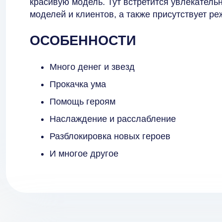
красивую модель. Тут встретится увлекател
моделей и клиентов, а также присутствует р
ОСОБЕННОСТИ
Много денег и звезд
Прокачка ума
Помощь героям
Наслаждение и расслабление
Разблокировка новых героев
И многое другое