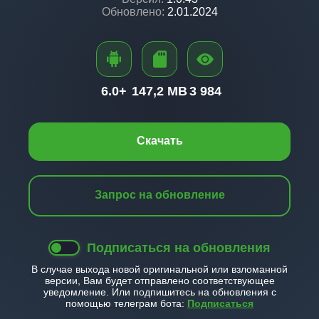
Обновлено:
2.01.2024
6.0+
147,2 MB
3 984
Скачать
Запрос на обновление
Подписаться на обновления
В случае выхода новой оригинальной или взломанной
версии, Вам будет отправлено соответствующее
уведомление. Или подпишитесь на обновления с
помощью телеграм бота:
Подписаться