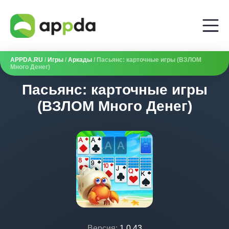
APPDA.RU
/
Игры
/
Аркады
/ Пасьянс: карточные игры (ВЗЛОМ
Много Денег)
Пасьянс: карточные игры
(ВЗЛОМ Много Денег)
Версия:
1.0.43