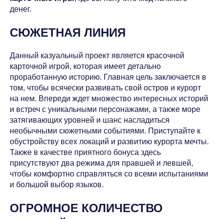
денег.
СЮЖЕТНАЯ ЛИНИЯ
Данный казуальный проект является красочной
карточной игрой, которая имеет детально
проработанную историю. Главная цель заключается в
том, чтобы всячески развивать свой остров и курорт
на нем. Впереди ждет множество интересных историй
и встреч с уникальными персонажами, а также море
затягивающих уровней и шанс насладиться
необычными сюжетными событиями. Приступайте к
обустройству всех локаций и развитию курорта мечты.
Также в качестве приятного бонуса здесь
присутствуют два режима для правшей и левшей,
чтобы комфортно справляться со всеми испытаниями
и большой выбор языков.
ОГРОМНОЕ КОЛИЧЕСТВО