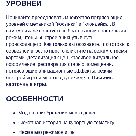
УРОВНЕЙ
Начинайте преодолевать множество потрясающих
уровней с механикой "косынки" и "клондайка". В
самом начале советуем выбрать самый простенький
режим, чтобы быстрее вникнуть в суть
происходящего. Как только вы осознаете, что готовы к
серьезной игре, то просто кликните на режим с тремя
картами. Детализация сцен, красивое визуальное
оформление, реставрация старых помещений,
потрясающие анимационные эффекты, режим
быстрой игры и многое другое ждет в
Пасьянс:
карточные игры
.
ОСОБЕННОСТИ
Мод на приобретение много денег
Сюжетная история на курортную тематику
Несколько режимов игры