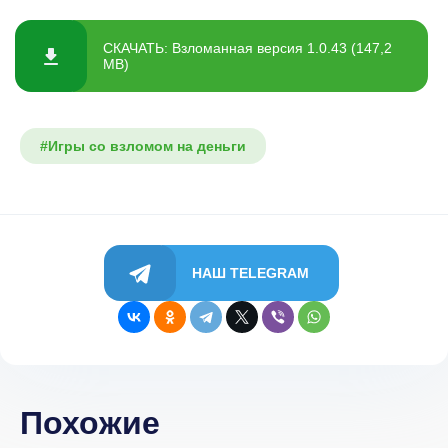
СКАЧАТЬ: Взломанная версия 1.0.43 (147,2
MB)
#Игры со взломом на деньги
НАШ TELEGRAM
Похожие