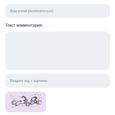
Текст комментария: