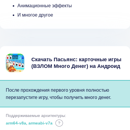
Анимационные эффекты
И многое другое
Скачать Пасьянс: карточные игры
(ВЗЛОМ Много Денег) на Андроид
После прохождения первого уровня полностью
перезапустите игру, чтобы получить много денег.
Поддерживаемые архитектуры:
arm64-v8a, armeabi-v7a
?