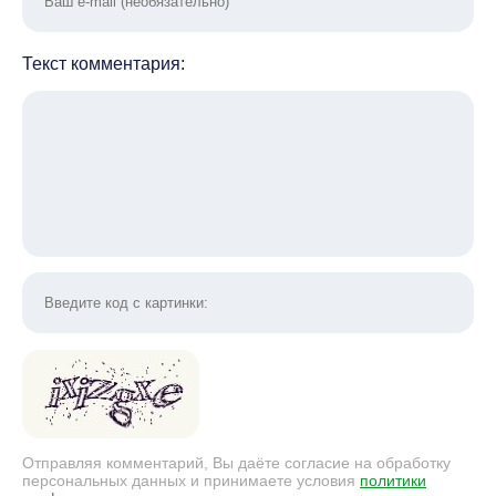
Текст комментария:
Отправляя комментарий, Вы даёте согласие на обработку
персональных данных и принимаете условия
политики