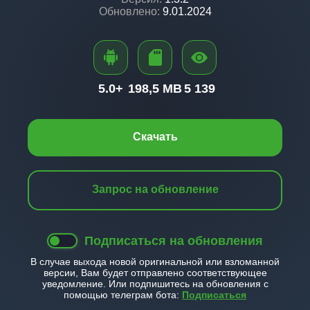
Обновлено:
9.01.2024
5.0+
198,5 MB
5 139
Скачать
Запрос на обновление
Подписаться на обновления
В случае выхода новой оригинальной или взломанной
версии, Вам будет отправлено соответствующее
уведомление. Или подпишитесь на обновления с
помощью телеграм бота:
Подписаться