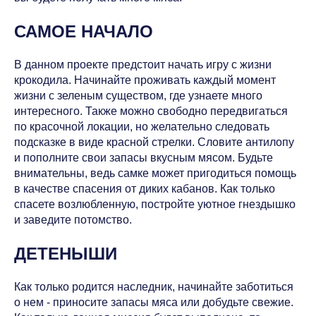
САМОЕ НАЧАЛО
В данном проекте предстоит начать игру с жизни
крокодила. Начинайте проживать каждый момент
жизни с зеленым существом, где узнаете много
интересного. Также можно свободно передвигаться
по красочной локации, но желательно следовать
подсказке в виде красной стрелки. Словите антилопу
и пополните свои запасы вкусным мясом. Будьте
внимательны, ведь самке может пригодиться помощь
в качестве спасения от диких кабанов. Как только
спасете возлюбленную, постройте уютное гнездышко
и заведите потомство.
ДЕТЕНЫШИ
Как только родится наследник, начинайте заботиться
о нем - приносите запасы мяса или добудьте свежие.