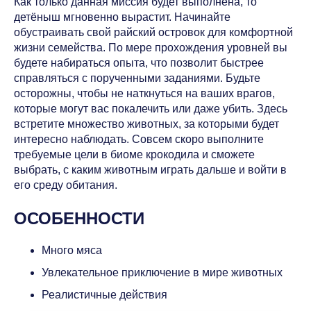
Как только данная миссия будет выполнена, то
детёныш мгновенно вырастит. Начинайте
обустраивать свой райский островок для комфортной
жизни семейства. По мере прохождения уровней вы
будете набираться опыта, что позволит быстрее
справляться с порученными заданиями. Будьте
осторожны, чтобы не наткнуться на ваших врагов,
которые могут вас покалечить или даже убить. Здесь
встретите множество животных, за которыми будет
интересно наблюдать. Совсем скоро выполните
требуемые цели в биоме крокодила и сможете
выбрать, с каким животным играть дальше и войти в
его среду обитания.
ОСОБЕННОСТИ
Много мяса
Увлекательное приключение в мире животных
Реалистичные действия