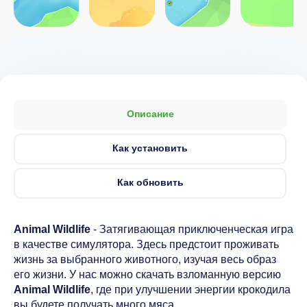
Описание
Как установить
Как обновить
Animal Wildlife
- Затягивающая приключенческая игра
в качестве симулятора. Здесь предстоит проживать
жизнь за выбранного животного, изучая весь образ
его жизни. У нас можно скачать взломанную версию
Animal Wildlife
, где при улучшении энергии крокодила
вы будете получать много мяса.