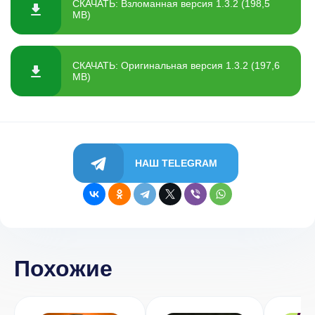
СКАЧАТЬ: Взломанная версия 1.3.2 (198,5
MB)
СКАЧАТЬ: Оригинальная версия 1.3.2 (197,6
MB)
НАШ TELEGRAM
Похожие