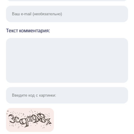
Текст комментария: