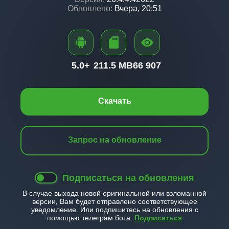
Обновлено:
Вчера, 20:51
5.0+
211.5 MB
66 907
Скачать
Запрос на обновление
Подписаться на обновления
В случае выхода новой оригинальной или взломанной
версии, Вам будет отправлено соответствующее
уведомление. Или подпишитесь на обновления с
помощью телеграм бота:
Подписаться