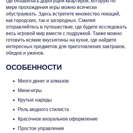
где обзавелась дорогущей квартирой, которую по
мере прохождения игры можно всячески
обустраивать. Здесь встретите множество локаций,
как городских, так и загородных. Смелее
отправляйтесь в путешествие, где будете исследовать
весь игровой мир вместе с подружкой. Также можно
готовить всякие вкуснятины на кухне, где найдете
интересных предметов для приготовления завтраков,
обедов и ужинов.
ОСОБЕННОСТИ
Много денег и алмазов
Мини-игры
Крутые наряды
Роль модного стилиста
Красочное визуальное оформление
Простое управление