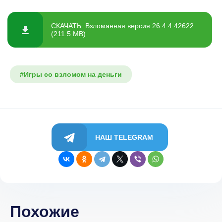
СКАЧАТЬ: Взломанная версия 26.4.4.42622
(211.5 MB)
#Игры со взломом на деньги
НАШ TELEGRAM
Похожие