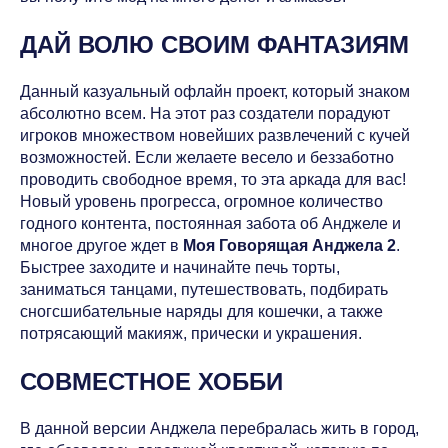
ДАЙ ВОЛЮ СВОИМ ФАНТАЗИЯМ
Данный казуальный офлайн проект, который знаком
абсолютно всем. На этот раз создатели порадуют
игроков множеством новейших развлечений с кучей
возможностей. Если желаете весело и беззаботно
проводить свободное время, то эта аркада для вас!
Новый уровень прогресса, огромное количество
годного контента, постоянная забота об Анджеле и
многое другое ждет в
Моя Говорящая Анджела 2
.
Быстрее заходите и начинайте печь торты,
заниматься танцами, путешествовать, подбирать
сногсшибательные наряды для кошечки, а также
потрясающий макияж, прически и украшения.
СОВМЕСТНОЕ ХОББИ
В данной версии Анджела перебралась жить в город,