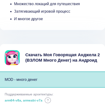
Множество локаций для путешествия
Затягивающий игровой процесс
И многое другое
Скачать Моя Говорящая Анджела 2
(ВЗЛОМ Много Денег) на Андроид
MOD - много денег
Поддерживаемые архитектуры:
arm64-v8a, armeabi-v7a
?