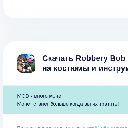
Скачать Robbery Bob 
на костюмы и инструм
MOD - много монет
Монет станет больше когда вы их тратите!