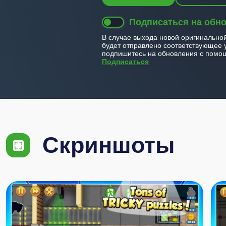
Подписаться на обн
В случае выхода новой оригинально
будет отправлено соответствующее 
подпишитесь на обновления с помощ
Подписаться
Скриншоты