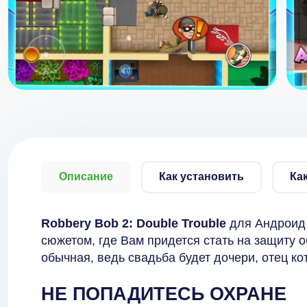
Описание
Как установить
Ка
Robbery Bob 2: Double Trouble
для Андроид 
сюжетом, где Вам придется стать на защиту о
обычная, ведь свадьба будет дочери, отец к
НЕ ПОПАДИТЕСЬ ОХРАНЕ