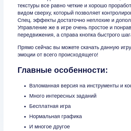
текстуры все равно четкие и хорошо прорабо
видом сверху, который позволяет контролир
Спец. эффекты достаточно неплохие и допо
Управление же в игре очень простое и понра
передвижения, а справа кнопка быстрого шаг
Прямо сейчас вы можете скачать данную игру
эмоции от всего происходящего!
Главные особенности:
Взломанная версия на инструменты и к
Много интересных заданий
Бесплатная игра
Нормальная графика
И многое другое