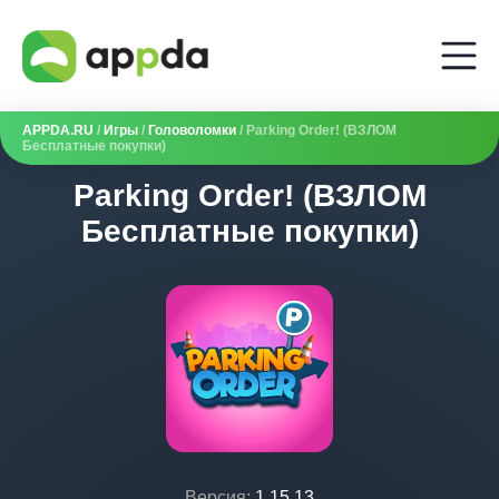
APPDA.RU
/
Игры
/
Головоломки
/ Parking Order! (ВЗЛОМ
Бесплатные покупки)
Parking Order! (ВЗЛОМ
Бесплатные покупки)
Версия:
1.15.13