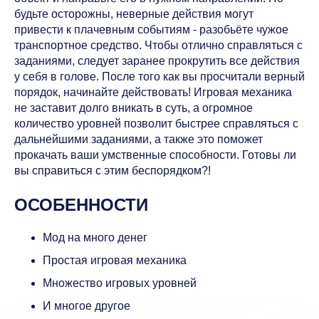
будьте осторожны, неверные действия могут
привести к плачевным событиям - разобьёте чужое
транспортное средство. Чтобы отлично справляться с
заданиями, следует заранее прокрутить все действия
у себя в голове. После того как вы просчитали верный
порядок, начинайте действовать! Игровая механика
не заставит долго вникать в суть, а огромное
количество уровней позволит быстрее справляться с
дальнейшими заданиями, а также это поможет
прокачать ваши умственные способности. Готовы ли
вы справиться с этим беспорядком?!
ОСОБЕННОСТИ
Мод на много денег
Простая игровая механика
Множество игровых уровней
И многое другое