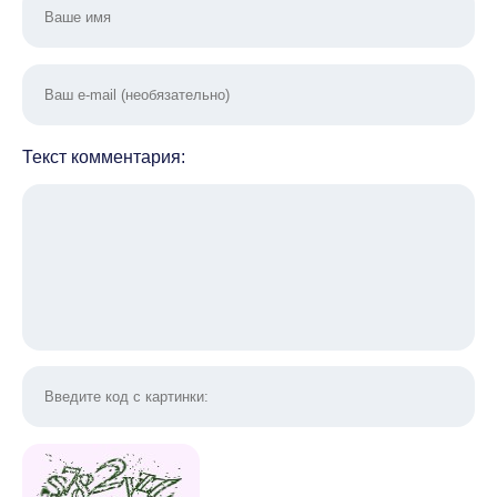
Текст комментария: