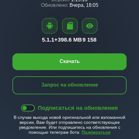
Обновлено:
Вчера, 18:05
5.1.1+
398.6 MB
9 158
Скачать
Запрос на обновление
Подписаться на обновления
В случае выхода новой оригинальной или взломанной
версии, Вам будет отправлено соответствующее
уведомление. Или подпишитесь на обновления с
помощью телеграм бота:
Подписаться