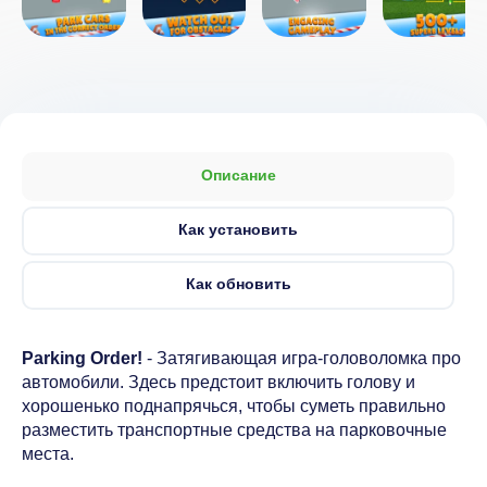
Описание
Как установить
Как обновить
Parking Order!
- Затягивающая игра-головоломка про
автомобили. Здесь предстоит включить голову и
хорошенько поднапрячься, чтобы суметь правильно
разместить транспортные средства на парковочные
места.