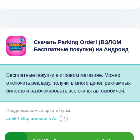
Скачать Parking Order! (ВЗЛОМ
Бесплатные покупки) на Андроид
Бесплатные покупки в игровом магазине. Можно
отключить рекламу, получить много денег, рекламных
билетов и разблокировать все скины автомобилей.
Поддерживаемые архитектуры:
arm64-v8a, armeabi-v7a
?