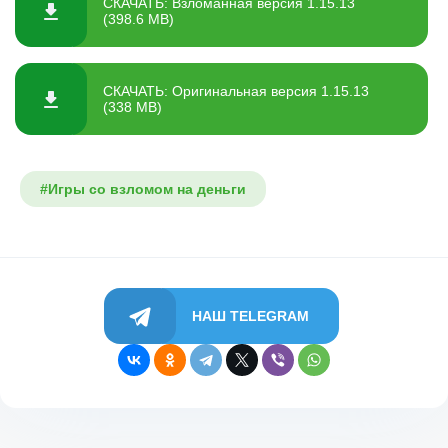
СКАЧАТЬ: Взломанная версия 1.15.13
(398.6 MB)
СКАЧАТЬ: Оригинальная версия 1.15.13
(338 MB)
#Игры со взломом на деньги
НАШ TELEGRAM