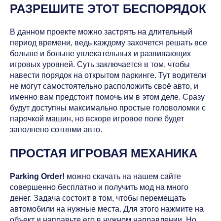
РАЗРЕШИТЕ ЭТОТ БЕСПОРЯДОК
В данном проекте можно застрять на длительный
период времени, ведь каждому захочется решать все
больше и больше увлекательных и развивающих
игровых уровней. Суть заключается в том, чтобы
навести порядок на открытом паркинге. Тут водители
не могут самостоятельно расположить своё авто, и
именно вам предстоит помочь им в этом деле. Сразу
будут доступны максимально простые головоломки с
парочкой машин, но вскоре игровое поле будет
заполнено сотнями авто.
ПРОСТАЯ ИГРОВАЯ МЕХАНИКА
Parking Order!
можно скачать на нашем сайте
совершенно бесплатно и получить мод на много
денег. Задача состоит в том, чтобы перемещать
автомобили на нужные места. Для этого нажмите на
объект и направьте его в нужном направлении. Но