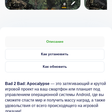
Описание
Как установить
Как обновить
Bad 2 Bad: Apocalypse
— это затягивающий и крутой
игровой проект на ваш смартфон или планшет под
управлением операционной системы Android, где вы
сможете спасти мир и получить массу наград, а также
удовольствия от всего происходящего на игровой
локации!