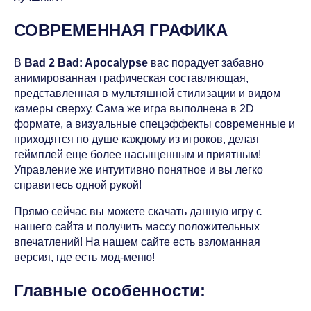
СОВРЕМЕННАЯ ГРАФИКА
В
Bad 2 Bad: Apocalypse
вас порадует забавно
анимированная графическая составляющая,
представленная в мультяшной стилизации и видом
камеры сверху. Сама же игра выполнена в 2D
формате, а визуальные спецэффекты современные и
приходятся по душе каждому из игроков, делая
геймплей еще более насыщенным и приятным!
Управление же интуитивно понятное и вы легко
справитесь одной рукой!
Прямо сейчас вы можете скачать данную игру с
нашего сайта и получить массу положительных
впечатлений! На нашем сайте есть взломанная
версия, где есть мод-меню!
Главные особенности: