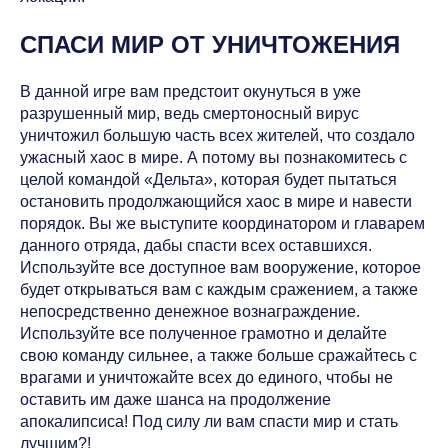
СПАСИ МИР ОТ УНИЧТОЖЕНИЯ
В данной игре вам предстоит окунуться в уже
разрушенный мир, ведь смертоносный вирус
уничтожил большую часть всех жителей, что создало
ужасный хаос в мире. А потому вы познакомитесь с
целой командой «Дельта», которая будет пытаться
остановить продолжающийся хаос в мире и навести
порядок. Вы же выступите координатором и главарем
данного отряда, дабы спасти всех оставшихся.
Используйте все доступное вам вооружение, которое
будет открываться вам с каждым сражением, а также
непосредственно денежное вознаграждение.
Используйте все полученное грамотно и делайте
свою команду сильнее, а также больше сражайтесь с
врагами и уничтожайте всех до единого, чтобы не
оставить им даже шанса на продолжение
апокалипсиса! Под силу ли вам спасти мир и стать
лучшим?!