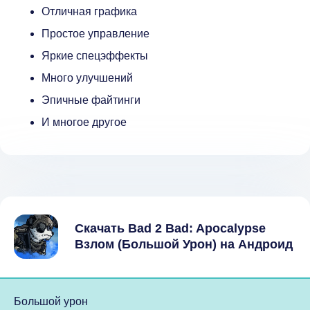
Отличная графика
Простое управление
Яркие спецэффекты
Много улучшений
Эпичные файтинги
И многое другое
Скачать Bad 2 Bad: Apocalypse
Взлом (Большой Урон) на Андроид
Большой урон