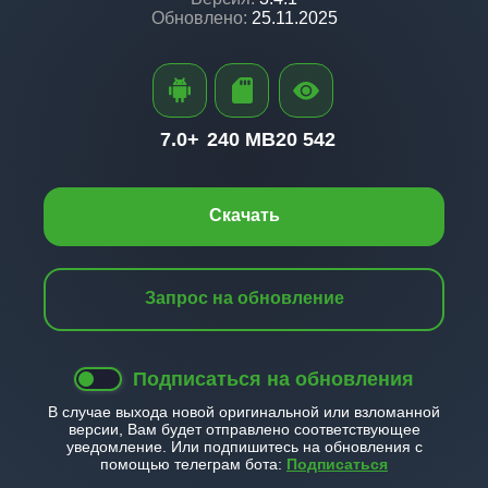
Обновлено:
25.11.2025
7.0+
240 MB
20 542
Скачать
Запрос на обновление
Подписаться на обновления
В случае выхода новой оригинальной или взломанной
версии, Вам будет отправлено соответствующее
уведомление. Или подпишитесь на обновления с
помощью телеграм бота:
Подписаться