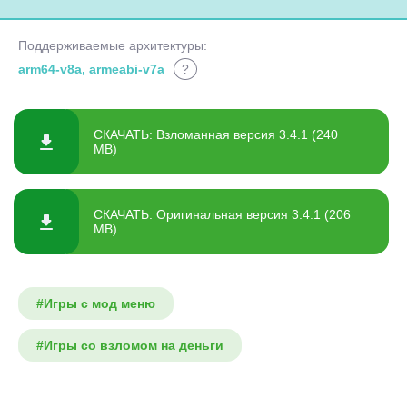
Поддерживаемые архитектуры:
arm64-v8a, armeabi-v7a
?
СКАЧАТЬ: Взломанная версия 3.4.1 (240
MB)
СКАЧАТЬ: Оригинальная версия 3.4.1 (206
MB)
#Игры с мод меню
#Игры со взломом на деньги