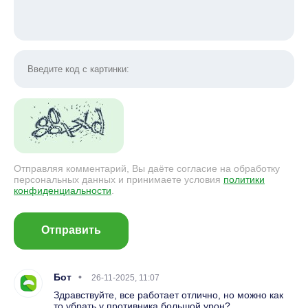
Отправляя комментарий, Вы даёте согласие на обработку
персональных данных и принимаете условия
политики
конфиденциальности
.
Отправить
Бот
26-11-2025, 11:07
Здравствуйте, все работает отлично, но можно как
то убрать у противника большой урон?