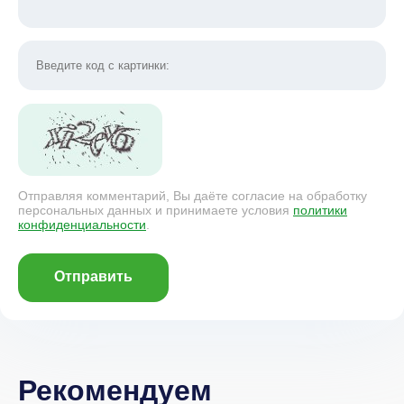
Отправляя комментарий, Вы даёте согласие на обработку
персональных данных и принимаете условия
политики
конфиденциальности
.
Отправить
Рекомендуем