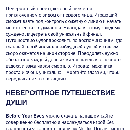
Невероятный проект, который является
приключением с видом от первого лица. Играющий
сможет взять под контроль сюжетную линию и начать
менять ее как вздумается. Благодаря этому каждому
суждено лицезреть свой уникальный финал.
Путешествие будет проходить по воспоминаниям, где
главный герой является заблудшей душой и совсем
скоро окажется на иной стороне. Преодолеть нужно
абсолютно каждый день из жизни, начиная с первого
вздоха и заканчивая смертью. Игровая механика
проста и очень уникальна – моргайте глазами, чтобы
передвигаться по локациям.
НЕВЕРОЯТНОЕ ПУТЕШЕСТВИЕ
ДУШИ
Before Your Eyes
можно скачать на нашем сайте
совершенно бесплатно и наслаждаться игрой без
надобности установить подписку Netflix. После смерти