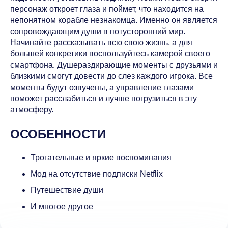
персонаж откроет глаза и поймет, что находится на
непонятном корабле незнакомца. Именно он является
сопровождающим души в потусторонний мир.
Начинайте рассказывать всю свою жизнь, а для
большей конкретики воспользуйтесь камерой своего
смартфона. Душераздирающие моменты с друзьями и
близкими смогут довести до слез каждого игрока. Все
моменты будут озвучены, а управление глазами
поможет расслабиться и лучше погрузиться в эту
атмосферу.
ОСОБЕННОСТИ
Трогательные и яркие воспоминания
Мод на отсутствие подписки Netflix
Путешествие души
И многое другое