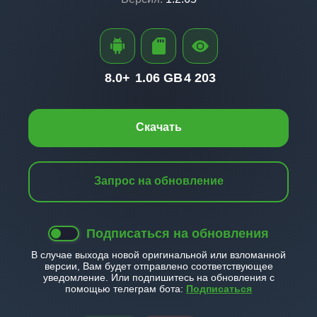
8.0+
1.06 GB
4 203
Скачать
Запрос на обновление
Подписаться на обновления
В случае выхода новой оригинальной или взломанной
версии, Вам будет отправлено соответствующее
уведомление. Или подпишитесь на обновления с
помощью телеграм бота:
Подписаться