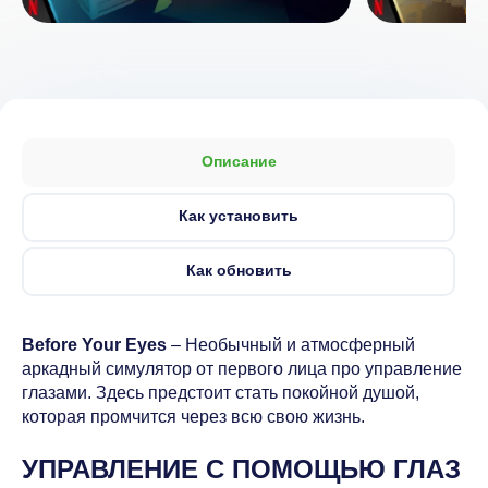
Описание
Как установить
Как обновить
Before Your Eyes
– Необычный и атмосферный
аркадный симулятор от первого лица про управление
глазами. Здесь предстоит стать покойной душой,
которая промчится через всю свою жизнь.
УПРАВЛЕНИЕ С ПОМОЩЬЮ ГЛАЗ