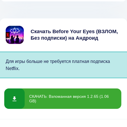
Скачать Before Your Eyes (ВЗЛОМ,
Без подписки) на Андроид
Для игры больше не требуется платная подписка
Netflix.
СКАЧАТЬ: Взломанная версия 1.2.65 (1.06
GB)