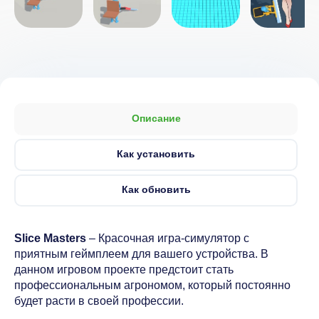
Описание
Как установить
Как обновить
Slice Masters
– Красочная игра-симулятор с
приятным геймплеем для вашего устройства. В
данном игровом проекте предстоит стать
профессиональным агрономом, который постоянно
будет расти в своей профессии.