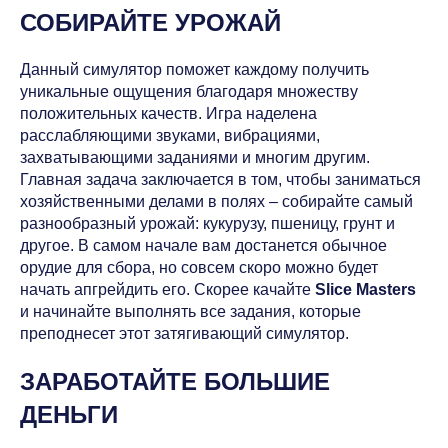
СОБИРАЙТЕ УРОЖАЙ
Данный симулятор поможет каждому получить
уникальные ощущения благодаря множеству
положительных качеств. Игра наделена
расслабляющими звуками, вибрациями,
захватывающими заданиями и многим другим.
Главная задача заключается в том, чтобы заниматься
хозяйственными делами в полях – собирайте самый
разнообразный урожай: кукурузу, пшеницу, грунт и
другое. В самом начале вам достанется обычное
орудие для сбора, но совсем скоро можно будет
начать апгрейдить его. Скорее качайте
Slice Masters
и начинайте выполнять все задания, которые
преподнесет этот затягивающий симулятор.
ЗАРАБОТАЙТЕ БОЛЬШИЕ
ДЕНЬГИ