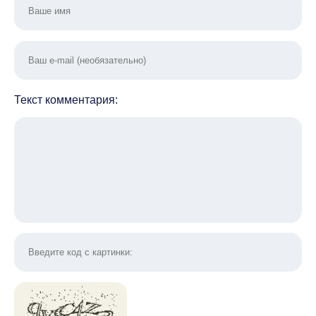
Текст комментария: