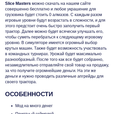
Slice Masters
можно скачать на нашем сайте
совершенно бесплатно и любое украшение для
грузовика будет стоить 0 алмазов. С каждым разом
игровые уровни будут возрастать в сложности, и для
этого предстоит очень быстро заполучить первый
трактор. Далее можно будет всячески улучшать его,
чтобы суметь перебраться к следующему игровому
уровню. В симуляторе имеется огромный выбор
крутых машин. Также будет возможность участвовать
в командных турнирах. Урожай будет максимально
разнообразный. После того как все будет собранно,
незамедлительно отправляйте свой товар на продажу,
за что получите огромнейшие деньги. На эти же
деньги и нужно проводить различные апгрейды для
своего трактора.
ОСОБЕННОСТИ
Мод на много денег
Приятный геймплей