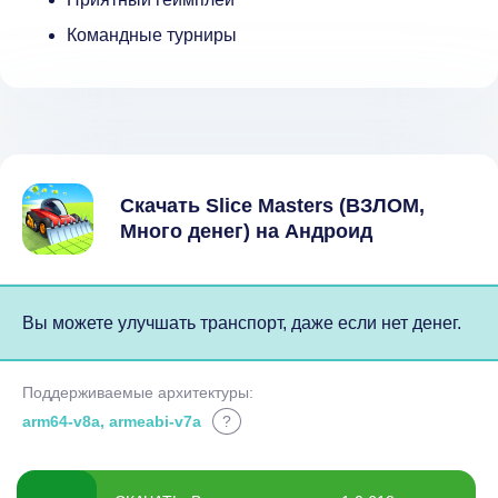
Командные турниры
Скачать Slice Masters (ВЗЛОМ,
Много денег) на Андроид
Вы можете улучшать транспорт, даже если нет денег.
Поддерживаемые архитектуры:
arm64-v8a, armeabi-v7a
?