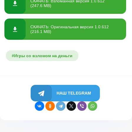
СКАЧАТЬ: Взломанная версия 1.0.612
(247.6 MB)
СКАЧАТЬ: Оригинальная версия 1.0.612
(216.1 MB)
#Игры со взломом на деньги
НАШ TELEGRAM