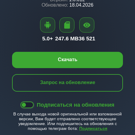
Обновлено:
18.04.2026
5.0+
247.6 MB
36 521
Скачать
Запрос на обновление
Подписаться на обновления
В случае выхода новой оригинальной или взломанной
версии, Вам будет отправлено соответствующее
уведомление. Или подпишитесь на обновления с
помощью телеграм бота:
Подписаться