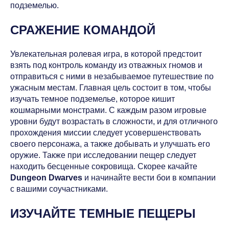
подземелью.
СРАЖЕНИЕ КОМАНДОЙ
Увлекательная ролевая игра, в которой предстоит
взять под контроль команду из отважных гномов и
отправиться с ними в незабываемое путешествие по
ужасным местам. Главная цель состоит в том, чтобы
изучать темное подземелье, которое кишит
кошмарными монстрами. С каждым разом игровые
уровни будут возрастать в сложности, и для отличного
прохождения миссии следует усовершенствовать
своего персонажа, а также добывать и улучшать его
оружие. Также при исследовании пещер следует
находить бесценные сокровища. Скорее качайте
Dungeon Dwarves
и начинайте вести бои в компании
с вашими соучастниками.
ИЗУЧАЙТЕ ТЕМНЫЕ ПЕЩЕРЫ