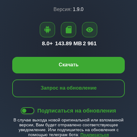
Версия:
1.9.0
8.0+
143.89 MB
2 961
Скачать
Запрос на обновление
Подписаться на обновления
В случае выхода новой оригинальной или взломанной
версии, Вам будет отправлено соответствующее
уведомление. Или подпишитесь на обновления с
помощью телеграм бота:
Подписаться