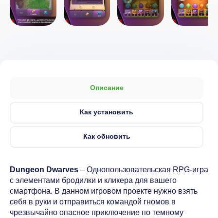
Описание
Как установить
Как обновить
Dungeon Dwarves
– Однопользовательская RPG-игра
с элементами бродилки и кликера для вашего
смартфона. В данном игровом проекте нужно взять
себя в руки и отправиться командой гномов в
чрезвычайно опасное приключение по темному