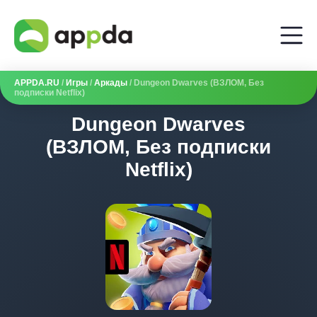
APPDA.RU
/
Игры
/
Аркады
/ Dungeon Dwarves (ВЗЛОМ, Без
подписки Netflix)
Dungeon Dwarves
(ВЗЛОМ, Без подписки
Netflix)