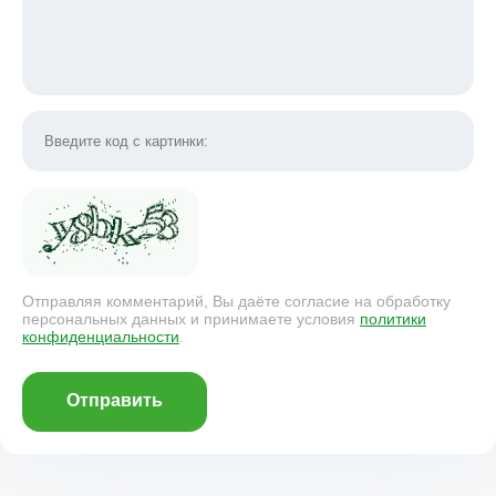
Отправляя комментарий, Вы даёте согласие на обработку
персональных данных и принимаете условия
политики
конфиденциальности
.
Отправить