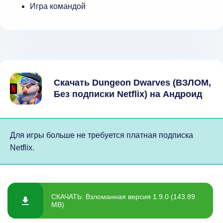
Игра командой
Скачать Dungeon Dwarves (ВЗЛОМ,
Без подписки Netflix) на Андроид
Для игры больше не требуется платная подписка
Netflix.
СКАЧАТЬ: Взломанная версия 1.9.0 (143.89
MB)