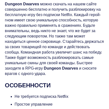
Dungeon Dwarves
можно скачать на нашем сайте
совершенно бесплатно и получить разблокировку на
бесплатную игру без подписки Netflix. Каждый герой-
гном имеет свою уникальную способность, которую
важно правильно применять в сражениях. Будьте
внимательны, ведь никто не знает, что же будет за
следующим поворотом. Но также там может
находиться ценное сокровище. Старайтесь держаться
за своих товарищей по команде и действовать
сообща. Командная работа увеличит шанс на победу.
Также будет возможность разблокировать самые
уникальные скины для своей команды. Быстрее
заходите в RPG-игру
Dungeon Dwarves
и сносите
врагов с одного удара.
ОСОБЕННОСТИ
Не требуется подписка Netflix
Простое управление