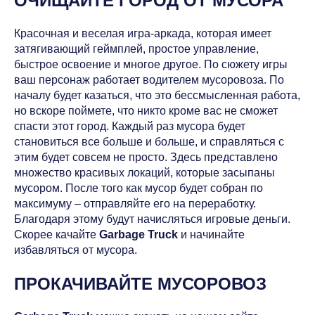
ОЧИЩАЙТЕ ГОРОД ОТ МУСОРА
Красочная и веселая игра-аркада, которая имеет
затягивающий геймплей, простое управление,
быстрое освоение и многое другое. По сюжету игры
ваш персонаж работает водителем мусоровоза. По
началу будет казаться, что это бессмысленная работа,
но вскоре поймете, что никто кроме вас не сможет
спасти этот город. Каждый раз мусора будет
становиться все больше и больше, и справляться с
этим будет совсем не просто. Здесь представлено
множество красивых локаций, которые засыпаны
мусором. После того как мусор будет собран по
максимуму – отправляйте его на переработку.
Благодаря этому будут начисляться игровые деньги.
Скорее качайте
Garbage Truck
и начинайте
избавляться от мусора.
ПРОКАЧИВАЙТЕ МУСОРОВОЗ