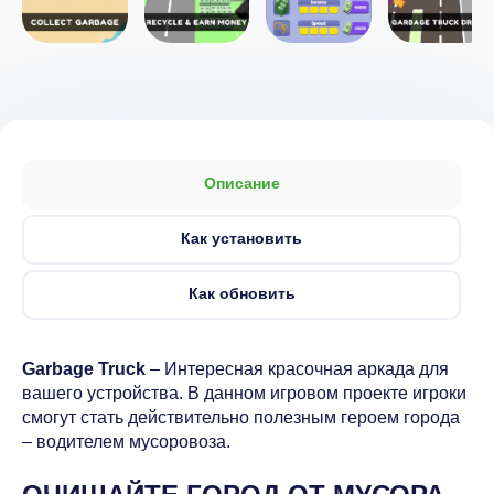
Описание
Как установить
Как обновить
Garbage Truck
– Интересная красочная аркада для
вашего устройства. В данном игровом проекте игроки
смогут стать действительно полезным героем города
– водителем мусоровоза.