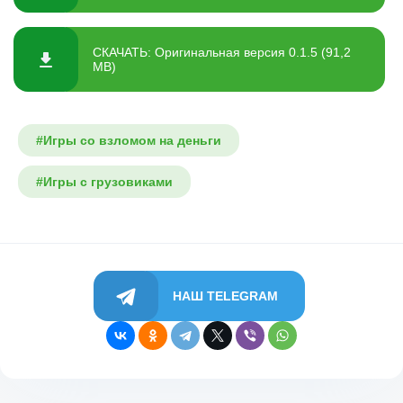
СКАЧАТЬ: Оригинальная версия 0.1.5 (91,2
MB)
#Игры со взломом на деньги
#Игры с грузовиками
НАШ TELEGRAM