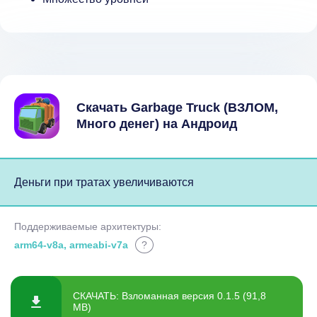
Скачать Garbage Truck (ВЗЛОМ,
Много денег) на Андроид
Деньги при тратах увеличиваются
Поддерживаемые архитектуры:
arm64-v8a, armeabi-v7a
?
СКАЧАТЬ: Взломанная версия 0.1.5 (91,8
MB)