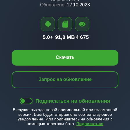
Обновлено:
12.10.2023
5.0+
91,8 MB
4 675
Скачать
Запрос на обновление
Подписаться на обновления
В случае выхода новой оригинальной или взломанной
версии, Вам будет отправлено соответствующее
уведомление. Или подпишитесь на обновления с
помощью телеграм бота:
Подписаться