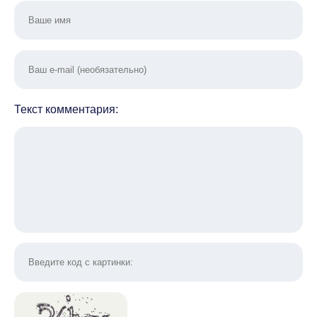
Текст комментария: