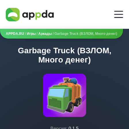
APPDA.RU
/
Игры
/
Аркады
/ Garbage Truck (ВЗЛОМ, Много денег)
Garbage Truck (ВЗЛОМ,
Много денег)
Версия:
0.1.5