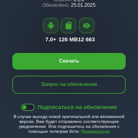
Обновлено:
25.01.2025
7.0+
126 MB
12 663
Скачать
Запрос на обновление
Подписаться на обновления
В случае выхода новой оригинальной или взломанной
версии, Вам будет отправлено соответствующее
уведомление. Или подпишитесь на обновления с
помощью телеграм бота:
Подписаться