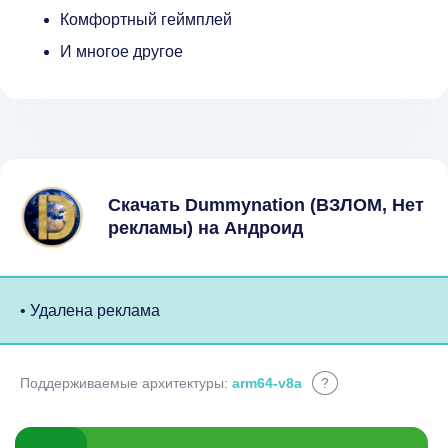
Комфортный геймплей
И многое другое
Скачать Dummynation (ВЗЛОМ, Нет
рекламы) на Андроид
• Удалена реклама
Поддерживаемые архитектуры:
arm64-v8a
?