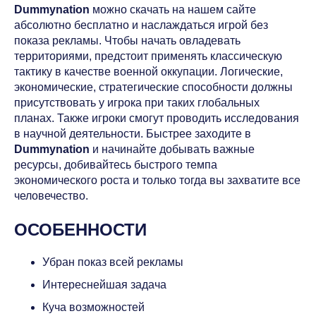
Dummynation
можно скачать на нашем сайте
абсолютно бесплатно и наслаждаться игрой без
показа рекламы. Чтобы начать овладевать
территориями, предстоит применять классическую
тактику в качестве военной оккупации. Логические,
экономические, стратегические способности должны
присутствовать у игрока при таких глобальных
планах. Также игроки смогут проводить исследования
в научной деятельности. Быстрее заходите в
Dummynation
и начинайте добывать важные
ресурсы, добивайтесь быстрого темпа
экономического роста и только тогда вы захватите все
человечество.
ОСОБЕННОСТИ
Убран показ всей рекламы
Интереснейшая задача
Куча возможностей