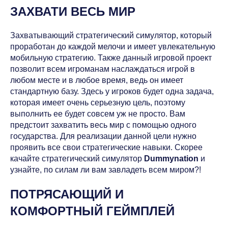
ЗАХВАТИ ВЕСЬ МИР
Захватывающий стратегический симулятор, который
проработан до каждой мелочи и имеет увлекательную
мобильную стратегию. Также данный игровой проект
позволит всем игроманам наслаждаться игрой в
любом месте и в любое время, ведь он имеет
стандартную базу. Здесь у игроков будет одна задача,
которая имеет очень серьезную цель, поэтому
выполнить ее будет совсем уж не просто. Вам
предстоит захватить весь мир с помощью одного
государства. Для реализации данной цели нужно
проявить все свои стратегические навыки. Скорее
качайте стратегический симулятор
Dummynation
и
узнайте, по силам ли вам завладеть всем миром?!
ПОТРЯСАЮЩИЙ И
КОМФОРТНЫЙ ГЕЙМПЛЕЙ