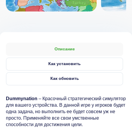
Описание
Как установить
Как обновить
Dummynation
– Красочный стратегический симулятор
для вашего устройства. В данной игре у игроков будет
одна задача, но выполнить ее будет совсем уж не
просто. Применяйте все свои умственные
способности для достижения цели.