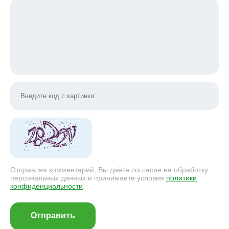
Отправляя комментарий, Вы даёте согласие на обработку
персональных данных и принимаете условия
политики
конфиденциальности
.
Отправить