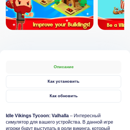
Описание
Как установить
Как обновить
Idle Vikings Tycoon: Valhalla
– Интересный
симулятор для вашего устройства. В данной игре
игроки будут выступать в роли викинга, который