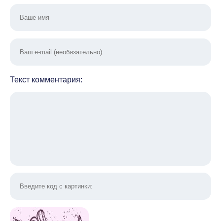
Текст комментария: