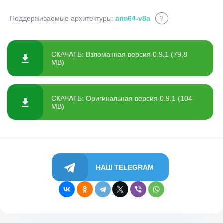
Поддерживаемые архитектуры:
arm64-v8a
?
СКАЧАТЬ: Взломанная версия 0.9.1 (79,8
MB)
СКАЧАТЬ: Оригинальная версия 0.9.1 (104
MB)
НАШ TELEGRAM