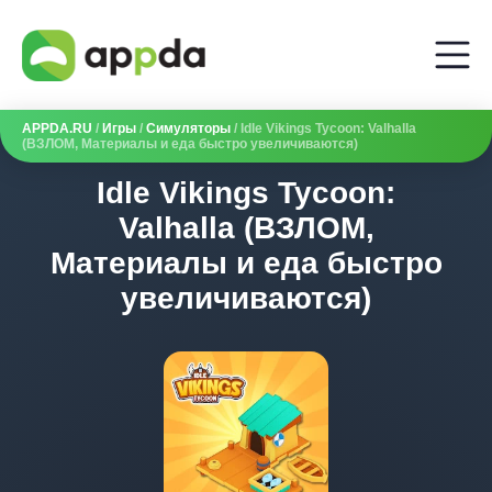
APPDA.RU
/
Игры
/
Симуляторы
/ Idle Vikings Tycoon: Valhalla
(ВЗЛОМ, Материалы и еда быстро увеличиваются)
Idle Vikings Tycoon:
Valhalla (ВЗЛОМ,
Материалы и еда быстро
увеличиваются)