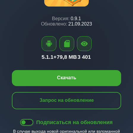
Версия:
0.9.1
Обновлено:
21.09.2023
5.1.1+
79,8 MB
3 401
Скачать
Запрос на обновление
Подписаться на обновления
В случае выхода новой оригинальной или взломанной