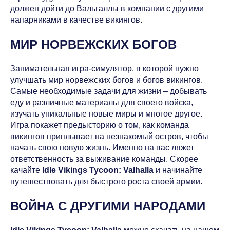
должен дойти до Вальгаллы в компании с другими
напарниками в качестве викингов.
МИР НОРВЕЖСКИХ БОГОВ
Занимательная игра-симулятор, в которой нужно
улучшать мир норвежских богов и богов викингов.
Самые необходимые задачи для жизни – добывать
еду и различные материалы для своего войска,
изучать уникальные новые миры и многое другое.
Игра покажет предысторию о том, как команда
викингов приплывает на незнакомый остров, чтобы
начать свою новую жизнь. Именно на вас ляжет
ответственность за выживание команды. Скорее
качайте
Idle Vikings Tycoon: Valhalla
и начинайте
путешествовать для быстрого роста своей армии.
ВОЙНА С ДРУГИМИ НАРОДАМИ