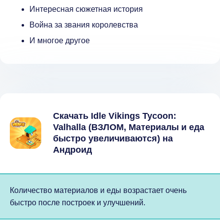
Интересная сюжетная история
Война за звания королевства
И многое другое
Скачать Idle Vikings Tycoon:
Valhalla (ВЗЛОМ, Материалы и еда
быстро увеличиваются) на
Андроид
Количество материалов и еды возрастает очень
быстро после построек и улучшений.