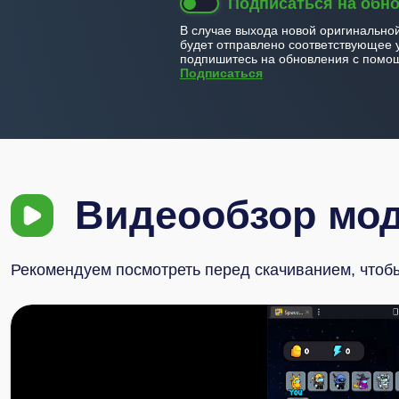
Подписаться на обн
В случае выхода новой оригинально
будет отправлено соответствующее 
подпишитесь на обновления с помощ
Подписаться
Видеообзор мо
Рекомендуем посмотреть перед скачиванием, чтобы 