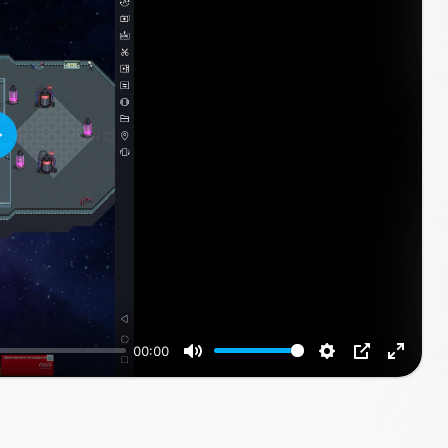
Воспроизвести
00:00