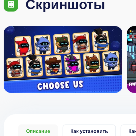
Скриншоты
Описание
Как установить
Ка