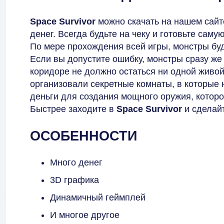
Space Survivor
можно скачать на нашем сайт
денег. Всегда будьте на чеку и готовьте сам
По мере прохождения всей игры, монстры буд
Если вы допустите ошибку, монстры сразу же
коридоре не должно остаться ни одной живой
организовали секретные комнаты, в которые 
деньги для создания мощного оружия, которо
Быстрее заходите в
Space Survivor
и сделайт
ОСОБЕННОСТИ
Много денег
3D графика
Динамичный геймплей
И многое другое