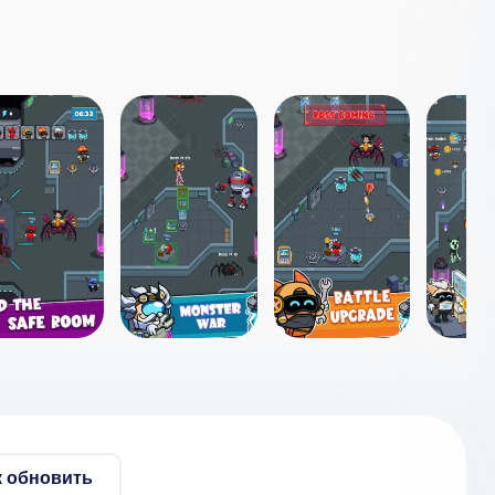
к обновить