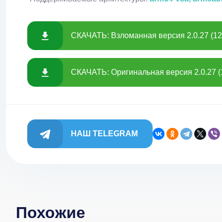
СКАЧАТЬ: Взломанная версия 2.0.27 (12
СКАЧАТЬ: Оригинальная версия 2.0.27 (
НАШ TELEGRAM
Похожие