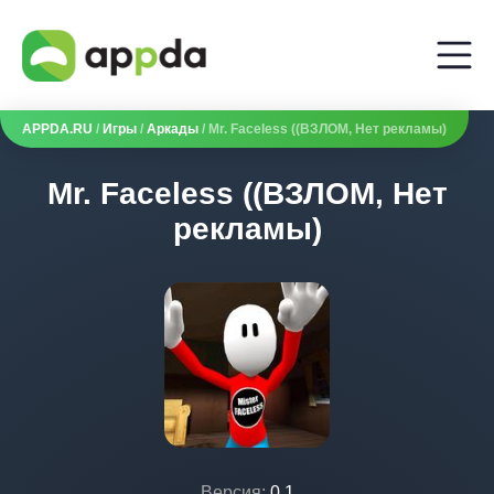
APPDA.RU
/
Игры
/
Аркады
/ Mr. Faceless ((ВЗЛОМ, Нет рекламы)
Mr. Faceless ((ВЗЛОМ, Нет
рекламы)
Версия:
0.1