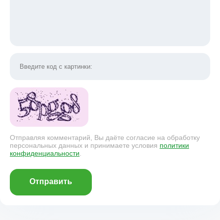
Отправляя комментарий, Вы даёте согласие на обработку
персональных данных и принимаете условия
политики
конфиденциальности
.
Отправить