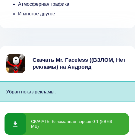
Атмосферная графика
И многое другое
Скачать Mr. Faceless ((ВЗЛОМ, Нет
рекламы) на Андроид
Убран показ рекламы.
СКАЧАТЬ: Взломанная версия 0.1 (59.68
MB)