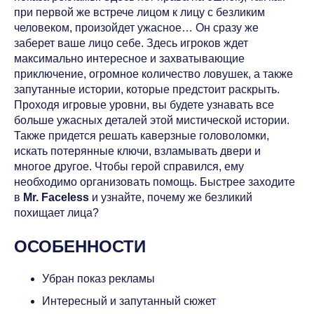
при первой же встрече лицом к лицу с безликим
человеком, произойдет ужасное… Он сразу же
заберет ваше лицо себе. Здесь игроков ждет
максимально интересное и захватывающие
приключение, огромное количество ловушек, а также
запутанные истории, которые предстоит раскрыть.
Проходя игровые уровни, вы будете узнавать все
больше ужасных деталей этой мистической истории.
Также придется решать каверзные головоломки,
искать потерянные ключи, взламывать двери и
многое другое. Чтобы герой справился, ему
необходимо организовать помощь. Быстрее заходите
в
Mr. Faceless
и узнайте, почему же безликий
похищает лица?
ОСОБЕННОСТИ
Убран показ рекламы
Интересный и запутанный сюжет