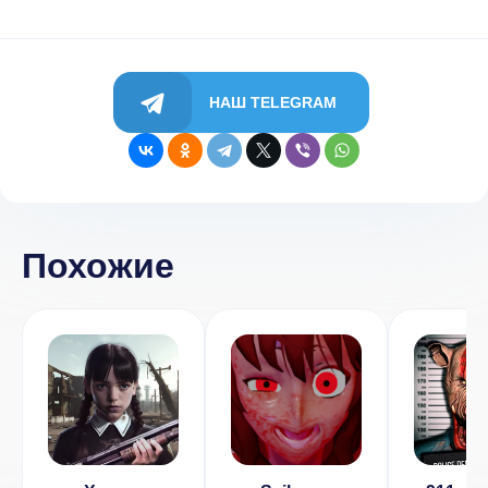
НАШ TELEGRAM
Похожие