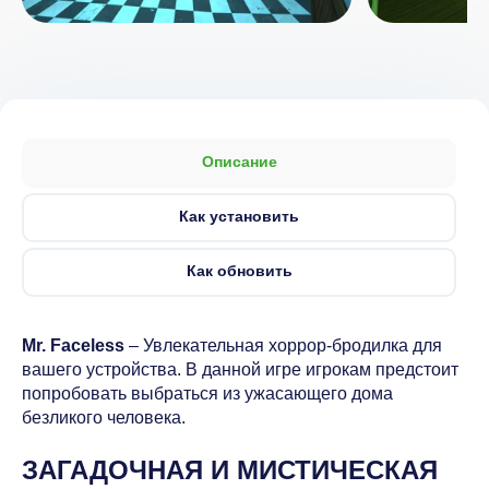
Описание
Как установить
Как обновить
Mr. Faceless
– Увлекательная хоррор-бродилка для
вашего устройства. В данной игре игрокам предстоит
попробовать выбраться из ужасающего дома
безликого человека.
ЗАГАДОЧНАЯ И МИСТИЧЕСКАЯ