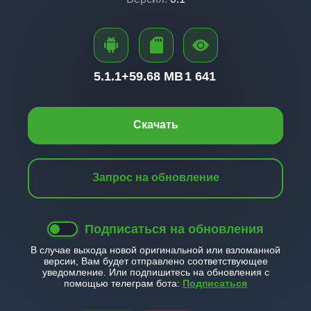
5.1.1+
59.68 MB
1 641
Скачать
Запрос на обновление
Подписаться на обновления
В случае выхода новой оригинальной или взломанной
версии, Вам будет отправлено соответствующее
уведомление. Или подпишитесь на обновления с
помощью телеграм бота:
Подписаться