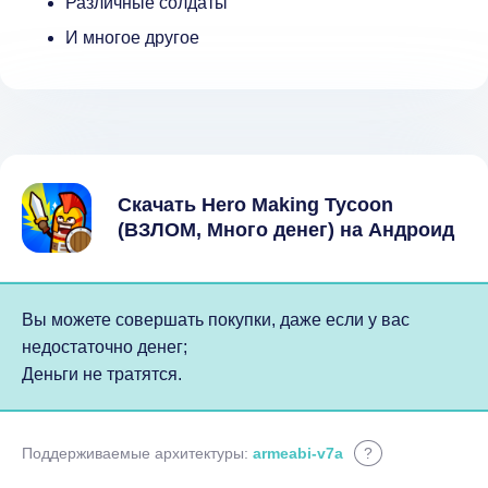
Различные солдаты
И многое другое
Скачать Hero Making Tycoon
(ВЗЛОМ, Много денег) на Андроид
Вы можете совершать покупки, даже если у вас
недостаточно денег;
Деньги не тратятся.
Поддерживаемые архитектуры:
armeabi-v7a
?