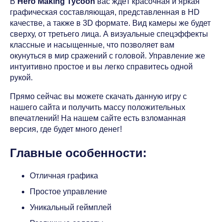
В
Hero Making Tycoon
вас ждёт красочная и яркая
графическая составляющая, представленная в HD
качестве, а также в 3D формате. Вид камеры же будет
сверху, от третьего лица. А визуальные спецэффекты
классные и насыщенные, что позволяет вам
окунуться в мир сражений с головой. Управление же
интуитивно простое и вы легко справитесь одной
рукой.
Прямо сейчас вы можете скачать данную игру с
нашего сайта и получить массу положительных
впечатлений! На нашем сайте есть взломанная
версия, где будет много денег!
Главные особенности:
Отличная графика
Простое управление
Уникальный геймплей