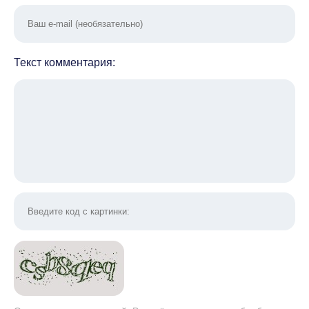
Текст комментария: