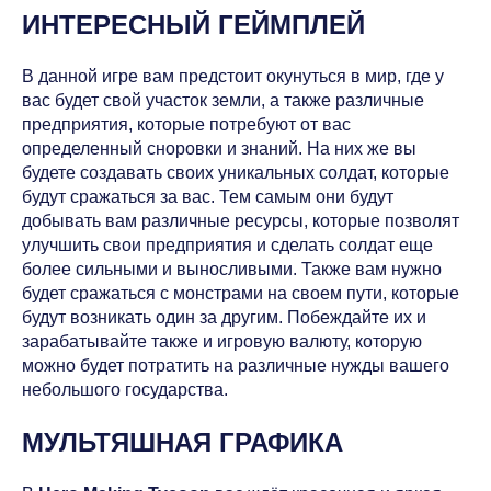
ИНТЕРЕСНЫЙ ГЕЙМПЛЕЙ
В данной игре вам предстоит окунуться в мир, где у
вас будет свой участок земли, а также различные
предприятия, которые потребуют от вас
определенный сноровки и знаний. На них же вы
будете создавать своих уникальных солдат, которые
будут сражаться за вас. Тем самым они будут
добывать вам различные ресурсы, которые позволят
улучшить свои предприятия и сделать солдат еще
более сильными и выносливыми. Также вам нужно
будет сражаться с монстрами на своем пути, которые
будут возникать один за другим. Побеждайте их и
зарабатывайте также и игровую валюту, которую
можно будет потратить на различные нужды вашего
небольшого государства.
МУЛЬТЯШНАЯ ГРАФИКА