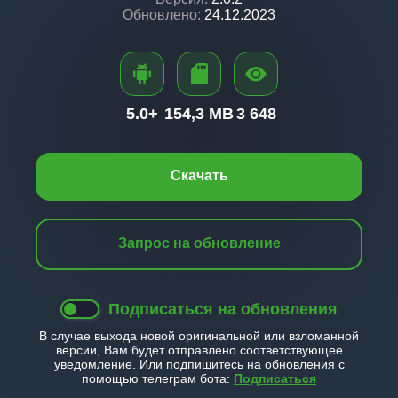
Обновлено:
24.12.2023
5.0+
154,3 MB
3 648
Скачать
Запрос на обновление
Подписаться на обновления
В случае выхода новой оригинальной или взломанной
версии, Вам будет отправлено соответствующее
уведомление. Или подпишитесь на обновления с
помощью телеграм бота:
Подписаться