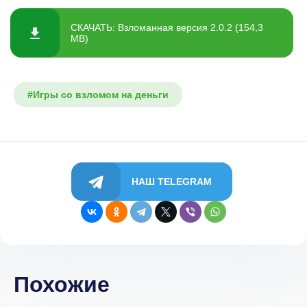
СКАЧАТЬ: Взломанная версия 2.0.2 (154,3
MB)
#Игры со взломом на деньги
НАШ TELEGRAM
Похожие