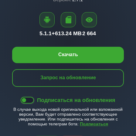
5.1.1+
613.24 MB
2 664
Скачать
Запрос на обновление
Подписаться на обновления
В случае выхода новой оригинальной или взломанной
версии, Вам будет отправлено соответствующее
уведомление. Или подпишитесь на обновления с
помощью телеграм бота:
Подписаться