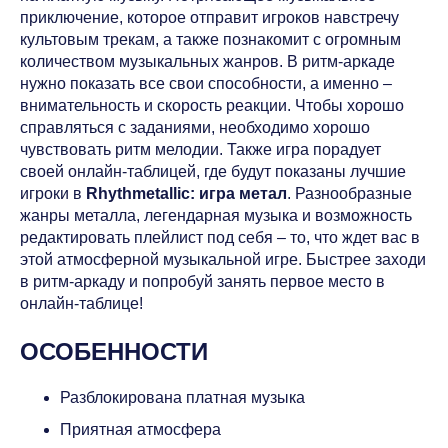
приключение, которое отправит игроков навстречу
культовым трекам, а также познакомит с огромным
количеством музыкальных жанров. В ритм-аркаде
нужно показать все свои способности, а именно –
внимательность и скорость реакции. Чтобы хорошо
справляться с заданиями, необходимо хорошо
чувствовать ритм мелодии. Также игра порадует
своей онлайн-таблицей, где будут показаны лучшие
игроки в
Rhythmetallic: игра метал
. Разнообразные
жанры металла, легендарная музыка и возможность
редактировать плейлист под себя – то, что ждет вас в
этой атмосферной музыкальной игре. Быстрее заходи
в ритм-аркаду и попробуй занять первое место в
онлайн-таблице!
ОСОБЕННОСТИ
Разблокирована платная музыка
Приятная атмосфера