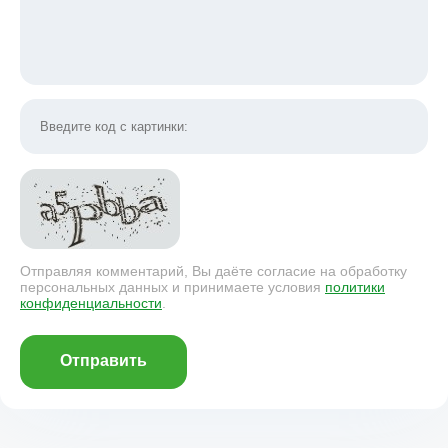
Отправляя комментарий, Вы даёте согласие на обработку
персональных данных и принимаете условия
политики
конфиденциальности
.
Отправить