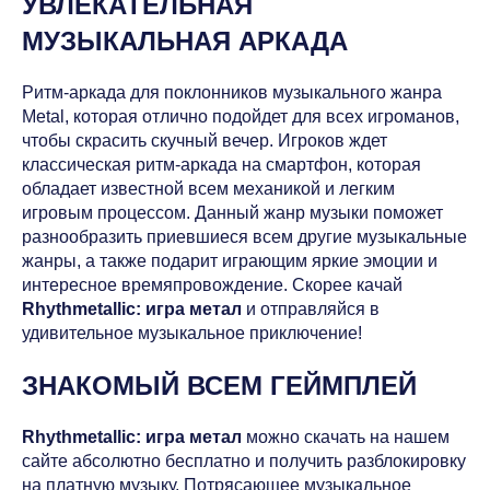
УВЛЕКАТЕЛЬНАЯ
МУЗЫКАЛЬНАЯ АРКАДА
Ритм-аркада для поклонников музыкального жанра
Metal, которая отлично подойдет для всех игроманов,
чтобы скрасить скучный вечер. Игроков ждет
классическая ритм-аркада на смартфон, которая
обладает известной всем механикой и легким
игровым процессом. Данный жанр музыки поможет
разнообразить приевшиеся всем другие музыкальные
жанры, а также подарит играющим яркие эмоции и
интересное времяпровождение. Скорее качай
Rhythmetallic: игра метал
и отправляйся в
удивительное музыкальное приключение!
ЗНАКОМЫЙ ВСЕМ ГЕЙМПЛЕЙ
Rhythmetallic: игра метал
можно скачать на нашем
сайте абсолютно бесплатно и получить разблокировку
на платную музыку. Потрясающее музыкальное