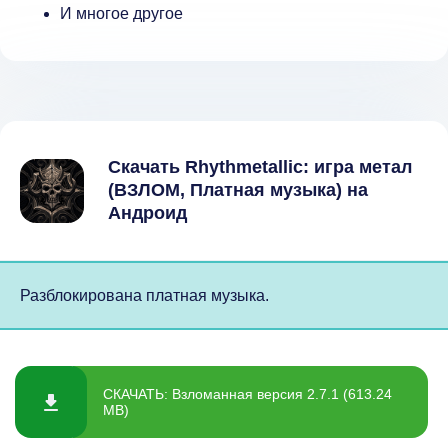
И многое другое
Скачать Rhythmetallic: игра метал
(ВЗЛОМ, Платная музыка) на
Андроид
Разблокирована платная музыка.
СКАЧАТЬ: Взломанная версия 2.7.1 (613.24
MB)