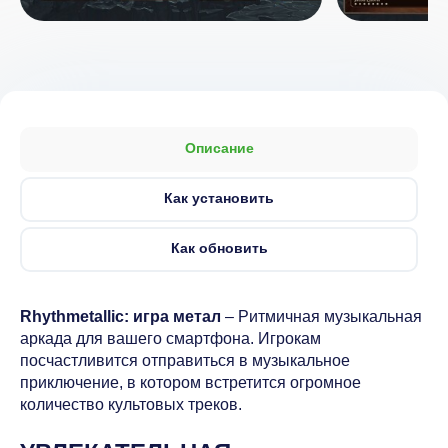
Описание
Как установить
Как обновить
Rhythmetallic: игра метал
– Ритмичная музыкальная
аркада для вашего смартфона. Игрокам
посчастливится отправиться в музыкальное
приключение, в котором встретится огромное
количество культовых треков.