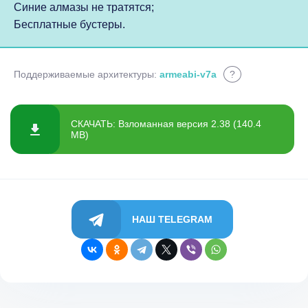
Синие алмазы не тратятся;
Бесплатные бустеры.
Поддерживаемые архитектуры:
armeabi-v7a
?
СКАЧАТЬ: Взломанная версия 2.38 (140.4
MB)
НАШ TELEGRAM