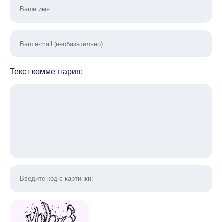
Текст комментария: