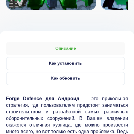
Описание
Как установить
Как обновить
Forge Defence для Андроид
— это прикольная
стратегия, где пользователям предстоит заниматься
строительством и разработкой самых различных
оборонительных сооружений. В Вашем владении
окажется отличная кузница, где можно произвести
много всего, но вот только есть одна проблемка. Ведь