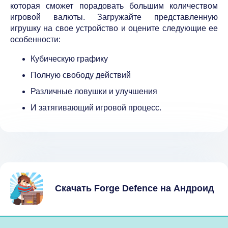
которая сможет порадовать большим количеством
игровой валюты. Загружайте представленную
игрушку на свое устройство и оцените следующие ее
особенности:
Кубическую графику
Полную свободу действий
Различные ловушки и улучшения
И затягивающий игровой процесс.
Скачать Forge Defence на Андроид