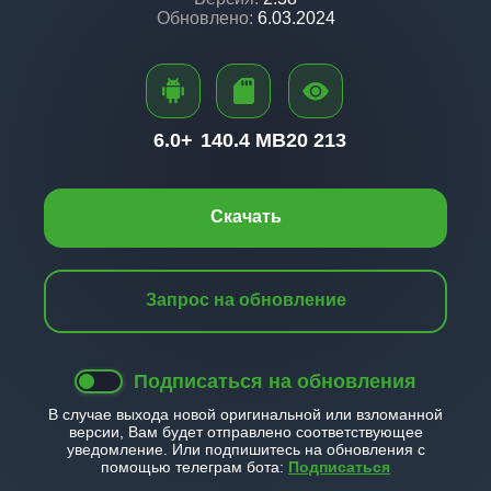
Обновлено:
6.03.2024
6.0+
140.4 MB
20 213
Скачать
Запрос на обновление
Подписаться на обновления
В случае выхода новой оригинальной или взломанной
версии, Вам будет отправлено соответствующее
уведомление. Или подпишитесь на обновления с
помощью телеграм бота:
Подписаться