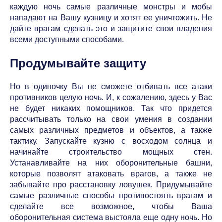
каждую ночь самые различные монстры и мобы
нападают на Вашу кузницу и хотят ее уничтожить. Не
дайте врагам сделать это и защитите свои владения
всеми доступными способами.
Продумывайте защиту
Но в одиночку Вы не сможете отбивать все атаки
противников целую ночь. И, к сожалению, здесь у Вас
не будет никаких помощников. Так что придется
рассчитывать только на свои умения в создании
самых различных предметов и объектов, а также
тактику. Запускайте кузню с восходом солнца и
начинайте строительство мощных стен.
Устанавливайте на них оборонительные башни,
которые позволят атаковать врагов, а также не
забывайте про расстановку ловушек. Придумывайте
самые различные способы противостоять врагам и
сделайте все возможное, чтобы Ваша
оборонительная система выстояла еще одну ночь. Но