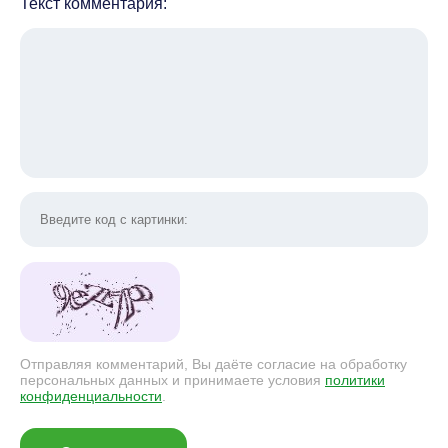
Текст комментария:
Отправляя комментарий, Вы даёте согласие на обработку
персональных данных и принимаете условия
политики
конфиденциальности
.