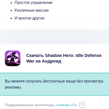
Простое управление
Различные миссии
И многое другое
Скачать Shadow Hero: Idle Defense
War на Андроид
Вы можете получать бесплатные вещи без просмотра
рекламы.
Поддерживаемые архитектуры:
armeabi-v7a
?