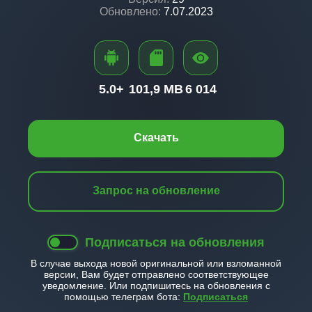
Обновлено:
7.07.2023
5.0+
101,9 MB
6 014
Скачать
Запрос на обновление
Подписаться на обновления
В случае выхода новой оригинальной или взломанной
версии, Вам будет отправлено соответствующее
уведомление. Или подпишитесь на обновления с
помощью телеграм бота:
Подписаться