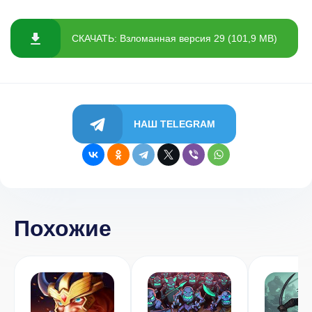
СКАЧАТЬ: Взломанная версия 29 (101,9 MB)
НАШ TELEGRAM
Похожие