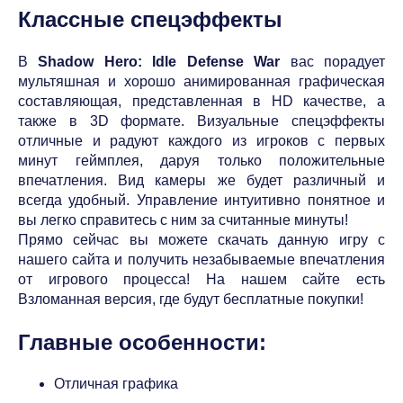
Классные спецэффекты
В
Shadow Hero: Idle Defense War
вас порадует
мультяшная и хорошо анимированная графическая
составляющая, представленная в HD качестве, а
также в 3D формате. Визуальные спецэффекты
отличные и радуют каждого из игроков с первых
минут геймплея, даруя только положительные
впечатления. Вид камеры же будет различный и
всегда удобный. Управление интуитивно понятное и
вы легко справитесь с ним за считанные минуты!
Прямо сейчас вы можете скачать данную игру с
нашего сайта и получить незабываемые впечатления
от игрового процесса! На нашем сайте есть
Взломанная версия, где будут бесплатные покупки!
Главные особенности:
Отличная графика