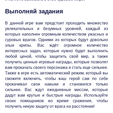
Выполняй задания
В данной игре вам предстоит проходить множество
увлекательных и безумных уровней, каждый из
которых наполнен огромным количеством ужасных и
суровых врагов. Одними из которых будут довольно
злые крипы. Вас ждёт огромное количество
интересных задач, которые нужно будет выполнить
любой ценой, чтобы защитить свой мир, а также
получить ценные игровые награды, которые позволят
вам прокачать своего персонажа и стать еще сильнее.
Также в игре есть автоматический режим, который вы
сможете включить, чтобы ваш герой сам по себе
прокачивал свои навыки и становился только
сильнее. Вас ждут ежедневные миссии, которые
дадут вам крутые и быстрые награды. Используйте
своих помощников во время сражения, чтобы
получить некую защиту от врага на расстоянии!