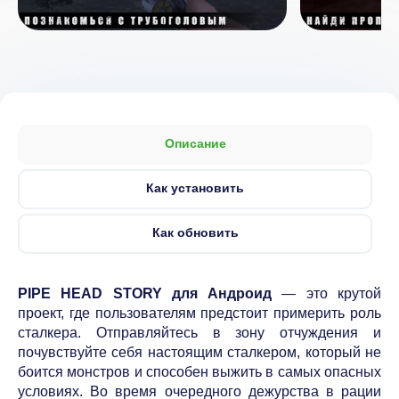
Описание
Как установить
Как обновить
PIPE HEAD STORY для Андроид
— это крутой
проект, где пользователям предстоит примерить роль
сталкера. Отправляйтесь в зону отчуждения и
почувствуйте себя настоящим сталкером, который не
боится монстров и способен выжить в самых опасных
условиях. Во время очередного дежурства в рации