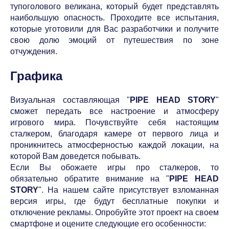
тупоголового великана, который будет представлять
наибольшую опасность. Проходите все испытания,
которые уготовили для Вас разработчики и получите
свою долю эмоций от путешествия по зоне
отчуждения.
Графика
Визуальная составляющая "
PIPE HEAD STORY
"
сможет передать все настроение и атмосферу
игрового мира. Почувствуйте себя настоящим
сталкером, благодаря камере от первого лица и
проникнитесь атмосферностью каждой локации, на
которой Вам доведется побывать.
Если Вы обожаете игры про сталкеров, то
обязательно обратите внимание на "
PIPE HEAD
STORY
". На нашем сайте присутствует взломанная
версия игры, где будут бесплатные покупки и
отключение рекламы. Опробуйте этот проект на своем
смартфоне и оцените следующие его особенности: