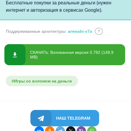
Бесплатные покупки за реальные деньги (нужен
интернет и авторизация в сервисах Google).
Поддерживаемые архитектуры:
armeabi-v7a
?
СКАЧАТЬ: Взломанная версия 0.782 (149,9
MB)
#Игры со взломом на деньги
НАШ TELEGRAM