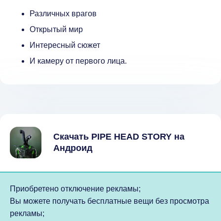
Различных врагов
Открытый мир
Интересный сюжет
И камеру от первого лица.
Скачать PIPE HEAD STORY на
Андроид
Приобретено отключение рекламы;
Вы можете получать бесплатные вещи без просмотра
рекламы;