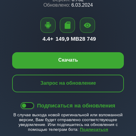
Обновлено:
6.03.2024
4.4+
149,9 MB
28 749
Скачать
Запрос на обновление
Подписаться на обновления
В случае выхода новой оригинальной или взломанной
версии, Вам будет отправлено соответствующее
уведомление. Или подпишитесь на обновления с
помощью телеграм бота:
Подписаться