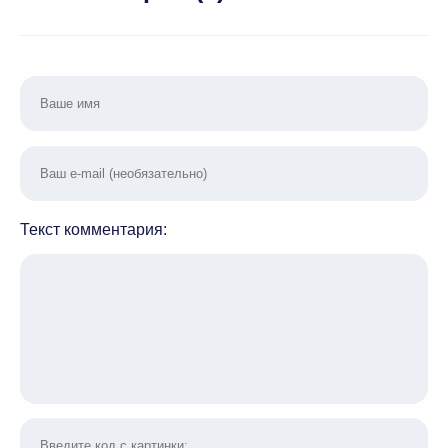
Текст комментария: