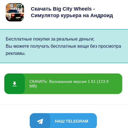
Скачать Big City Wheels -
Симулятор курьера на Андроид
Бесплатные покупки за реальные деньги;
Вы можете получать бесплатные вещи без просмотра
рекламы.
СКАЧАТЬ: Взломанная версия 1.61 (123.9
MB)
НАШ TELEGRAM