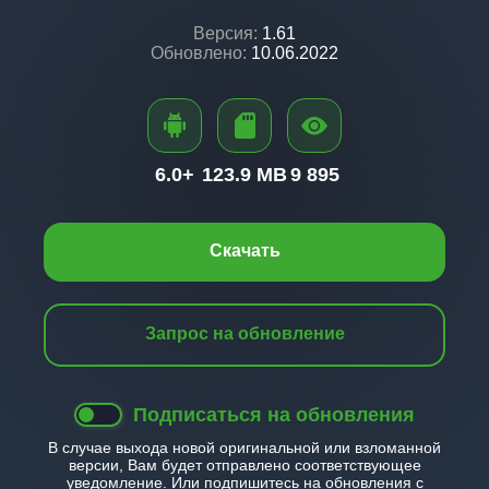
Версия:
1.61
Обновлено:
10.06.2022
6.0+
123.9 MB
9 895
Скачать
Запрос на обновление
Подписаться на обновления
В случае выхода новой оригинальной или взломанной
версии, Вам будет отправлено соответствующее
уведомление. Или подпишитесь на обновления с