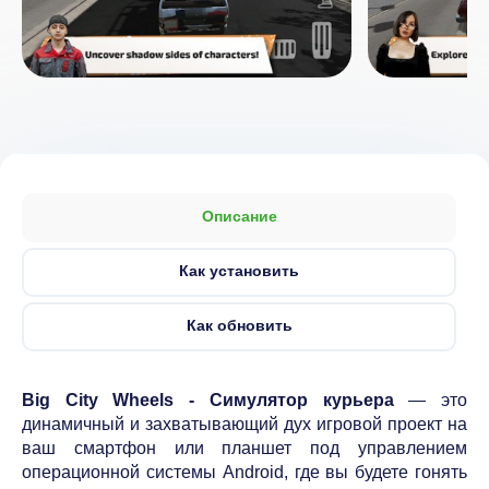
Описание
Как установить
Как обновить
Big City Wheels - Симулятор курьера
— это
динамичный и захватывающий дух игровой проект на
ваш смартфон или планшет под управлением
операционной системы Android, где вы будете гонять