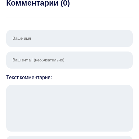
Комментарии (
0
)
Текст комментария: