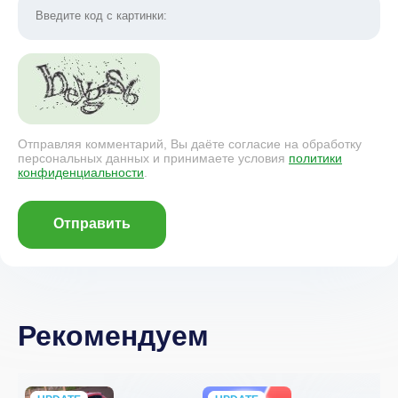
Отправляя комментарий, Вы даёте согласие на обработку
персональных данных и принимаете условия
политики
конфиденциальности
.
Отправить
Рекомендуем