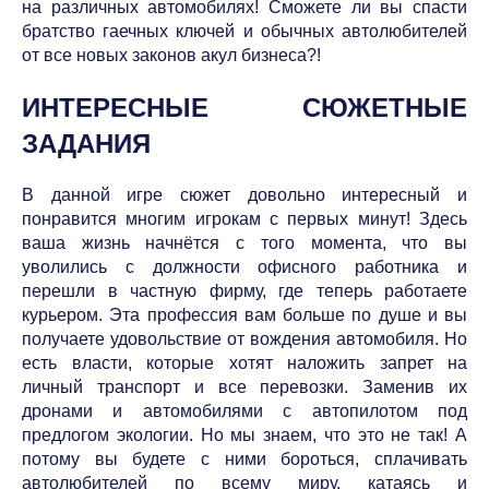
на различных автомобилях! Сможете ли вы спасти
братство гаечных ключей и обычных автолюбителей
от все новых законов акул бизнеса?!
ИНТЕРЕСНЫЕ СЮЖЕТНЫЕ
ЗАДАНИЯ
В данной игре сюжет довольно интересный и
понравится многим игрокам с первых минут! Здесь
ваша жизнь начнётся с того момента, что вы
уволились с должности офисного работника и
перешли в частную фирму, где теперь работаете
курьером. Эта профессия вам больше по душе и вы
получаете удовольствие от вождения автомобиля. Но
есть власти, которые хотят наложить запрет на
личный транспорт и все перевозки. Заменив их
дронами и автомобилями с автопилотом под
предлогом экологии. Но мы знаем, что это не так! А
потому вы будете с ними бороться, сплачивать
автолюбителей по всему миру, катаясь и