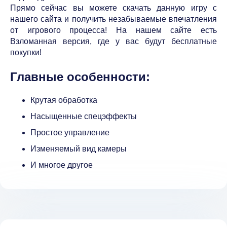
Прямо сейчас вы можете скачать данную игру с
нашего сайта и получить незабываемые впечатления
от игрового процесса! На нашем сайте есть
Взломанная версия, где у вас будут бесплатные
покупки!
Главные особенности:
Крутая обработка
Насыщенные спецэффекты
Простое управление
Изменяемый вид камеры
И многое другое