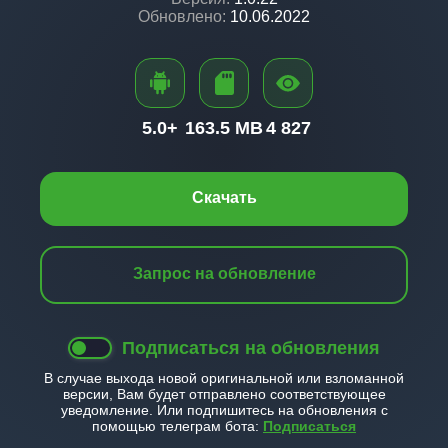
Обновлено:
10.06.2022
5.0+
163.5 MB
4 827
Скачать
Запрос на обновление
Подписаться на обновления
В случае выхода новой оригинальной или взломанной
версии, Вам будет отправлено соответствующее
уведомление. Или подпишитесь на обновления с
помощью телеграм бота:
Подписаться