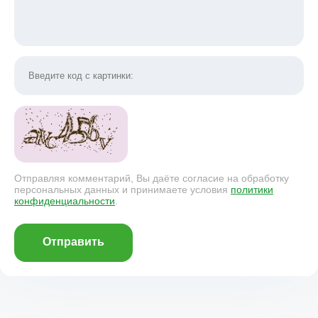
Отправляя комментарий, Вы даёте согласие на обработку
персональных данных и принимаете условия
политики
конфиденциальности
.
Отправить