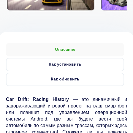
Описание
Как установить
Как обновить
Car Drift: Racing History
— это динамичный и
завораживающий игровой проект на ваш смартфон
или планшет под управлением операционной
системы Android, где вы будете вести свой
автомобиль по самым разным трассам, которых здесь
огромное количество! Сможете ли вы показать