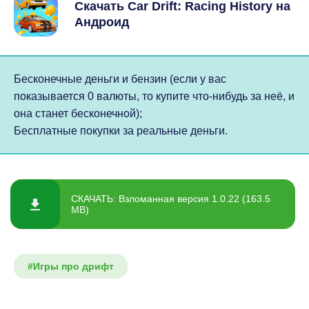
Скачать Car Drift: Racing History на
Андроид
Бесконечные деньги и бензин (если у вас
показывается 0 валюты, то купите что-нибудь за неё, и
она станет бесконечной);
Бесплатные покупки за реальные деньги.
СКАЧАТЬ: Взломанная версия 1.0.22 (163.5
MB)
#Игры про дрифт