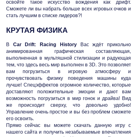
освойте такое искусство вождения как дрифт.
Сможете ли вы набрать больше всех игровых очков и
стать лучшим в списке лидеров?!
КРУТАЯ ФИЗИКА
В
Car Drift: Racing History
Вас ждёт прикольно
анимированная графическая составляющая,
выполненная в мультяшной стилизации и радующая
тем, что здесь весь мир выполнен в 3D. Это позволяет
вам погрузиться в игровую атмосферу и
прочувствовать физику поведения машины куда
лучше! Спецэффектов огромное количество, которые
доставляют положительные эмоции и дают вам
возможность погрузиться в мир гонок и драйва! Вид
же происходит сверху, что довольно удобно!
Управление очень простое и вы без проблем сможете
его освоить.
Прямо сейчас вы можете скачать данную игру с
нашего сайта и получить незабываемые впечатления