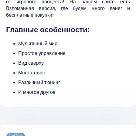
от игрового процесса! На нашем сайте есть
Взломанная версия, где будем много денег и
бесплатные покупки!
Главные особенности:
Мультяшный мир
Простое управление
Вид сверху
Много тачек
Различный тюнинг
И многое другое