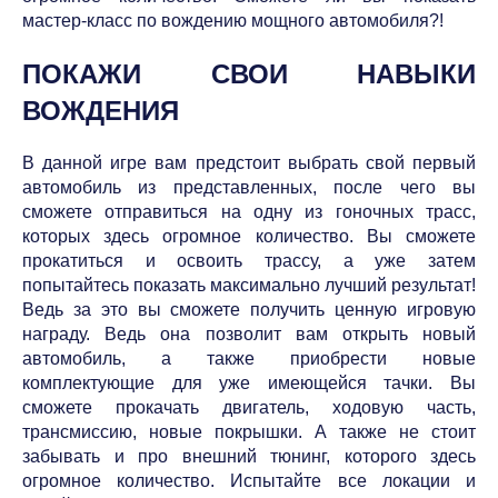
мастер-класс по вождению мощного автомобиля?!
ПОКАЖИ СВОИ НАВЫКИ
ВОЖДЕНИЯ
В данной игре вам предстоит выбрать свой первый
автомобиль из представленных, после чего вы
сможете отправиться на одну из гоночных трасс,
которых здесь огромное количество. Вы сможете
прокатиться и освоить трассу, а уже затем
попытайтесь показать максимально лучший результат!
Ведь за это вы сможете получить ценную игровую
награду. Ведь она позволит вам открыть новый
автомобиль, а также приобрести новые
комплектующие для уже имеющейся тачки. Вы
сможете прокачать двигатель, ходовую часть,
трансмиссию, новые покрышки. А также не стоит
забывать и про внешний тюнинг, которого здесь
огромное количество. Испытайте все локации и