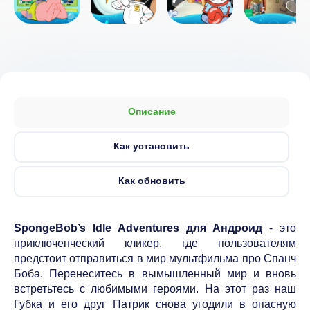
Описание
Как установить
Как обновить
SpongeBob’s Idle Adventures для Андроид
- это
приключенческий кликер, где пользователям
предстоит отправиться в мир мультфильма про Спанч
Боба. Перенеситесь в вымышленный мир и вновь
встретьтесь с любимыми героями. На этот раз наш
Губка и его друг Патрик снова угодили в опасную