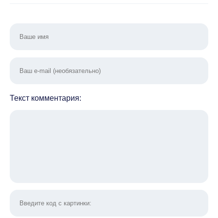
Текст комментария: