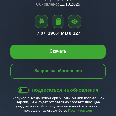
Обновлено:
11.10.2025
7.0+
196.4 MB
8 127
Скачать
Запрос на обновление
Подписаться на обновления
В случае выхода новой оригинальной или взломанной
версии, Вам будет отправлено соответствующее
уведомление. Или подпишитесь на обновления с
помощью телеграм бота:
Подписаться