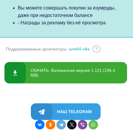
Вы можете совершать покупки за изумруды,
даже при недостаточном балансе
- Награды за рекламу без её просмотра
Поддерживаемые архитектуры:
arm64-v8a
?
СКАЧАТЬ: Взломанная версия 1.121 (196.4
MB)
НАШ TELEGRAM