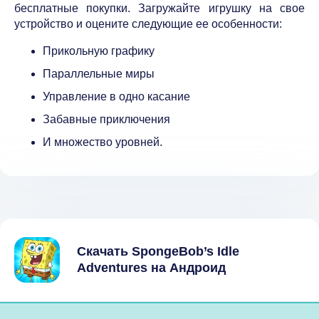
бесплатные покупки. Загружайте игрушку на свое
устройство и оцените следующие ее особенности:
Прикольную графику
Параллельные миры
Управление в одно касание
Забавные приключения
И множество уровней.
Скачать SpongeBob’s Idle
Adventures на Андроид