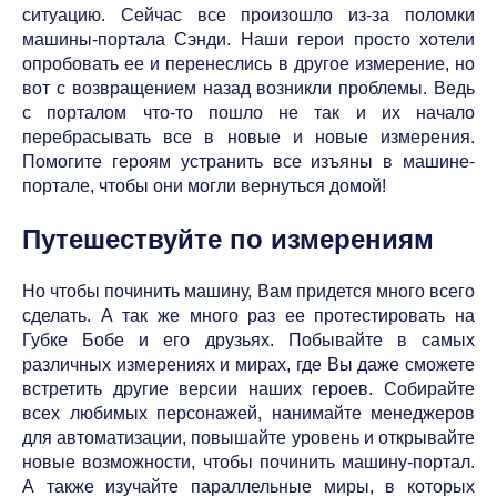
ситуацию. Сейчас все произошло из-за поломки
машины-портала Сэнди. Наши герои просто хотели
опробовать ее и перенеслись в другое измерение, но
вот с возвращением назад возникли проблемы. Ведь
с порталом что-то пошло не так и их начало
перебрасывать все в новые и новые измерения.
Помогите героям устранить все изъяны в машине-
портале, чтобы они могли вернуться домой!
Путешествуйте по измерениям
Но чтобы починить машину, Вам придется много всего
сделать. А так же много раз ее протестировать на
Губке Бобе и его друзьях. Побывайте в самых
различных измерениях и мирах, где Вы даже сможете
встретить другие версии наших героев. Собирайте
всех любимых персонажей, нанимайте менеджеров
для автоматизации, повышайте уровень и открывайте
новые возможности, чтобы починить машину-портал.
А также изучайте параллельные миры, в которых