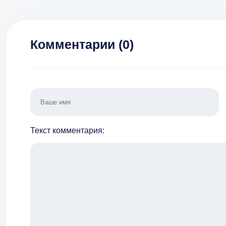
Комментарии (
0
)
Текст комментария: