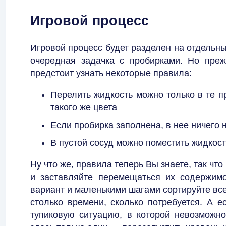
Игровой процесс
Игровой процесс будет разделен на отдельны
очередная задачка с пробирками. Но преж
предстоит узнать некоторые правила:
Перелить жидкость можно только в те пр
такого же цвета
Если пробирка заполнена, в нее ничего 
В пустой сосуд можно поместить жидкост
Ну что же, правила теперь Вы знаете, так чт
и заставляйте перемещаться их содержимо
вариант и маленькими шагами сортируйте все
столько времени, сколько потребуется. А е
тупиковую ситуацию, в которой невозможн