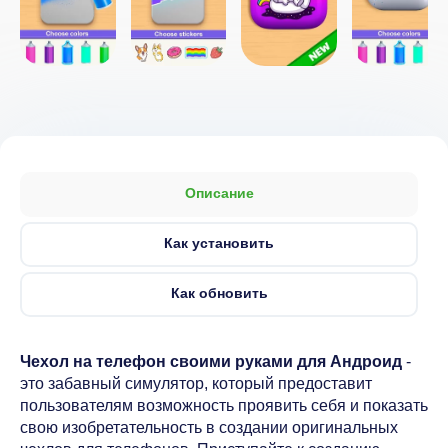
Описание
Как установить
Как обновить
Чехол на телефон своими руками для Андроид
-
это забавный симулятор, который предоставит
пользователям возможность проявить себя и показать
свою изобретательность в создании оригинальных