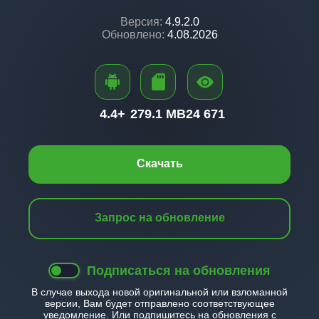
Версия:
4.9.2.0
Обновлено:
4.08.2026
4.4+
279.1 MB
24 671
Скачать
Запрос на обновление
Подписаться на обновления
В случае выхода новой оригинальной или взломанной
версии, Вам будет отправлено соответствующее
уведомление. Или подпишитесь на обновления с