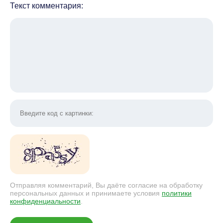
Текст комментария:
Отправляя комментарий, Вы даёте согласие на обработку
персональных данных и принимаете условия
политики
конфиденциальности
.