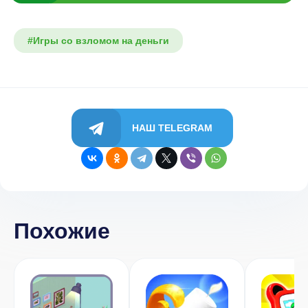
#Игры со взломом на деньги
НАШ TELEGRAM
Похожие