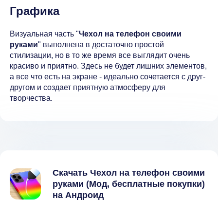
Графика
Визуальная часть "
Чехол на телефон своими
руками
" выполнена в достаточно простой
стилизации, но в то же время все выглядит очень
красиво и приятно. Здесь не будет лишних элементов,
а все что есть на экране - идеально сочетается с друг-
другом и создает приятную атмосферу для
творчества.
Скачать Чехол на телефон своими
руками (Мод, бесплатные покупки)
на Андроид