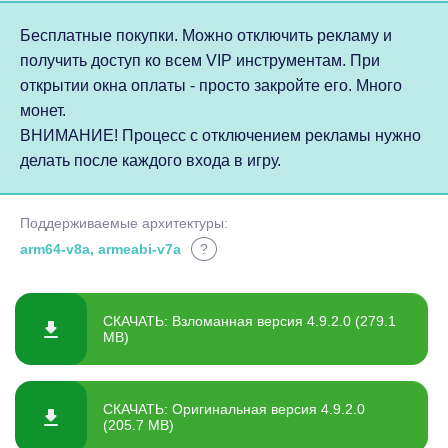
Бесплатные покупки. Можно отключить рекламу и
получить доступ ко всем VIP инструментам. При
открытии окна оплаты - просто закройте его. Много
монет.
ВНИМАНИЕ! Процесс с отключением рекламы нужно
делать после каждого входа в игру.
Поддерживаемые архитектуры:
arm64-v8a, armeabi-v7a
?
СКАЧАТЬ: Взломанная версия 4.9.2.0 (279.1
MB)
СКАЧАТЬ: Оригинальная версия 4.9.2.0
(205.7 MB)