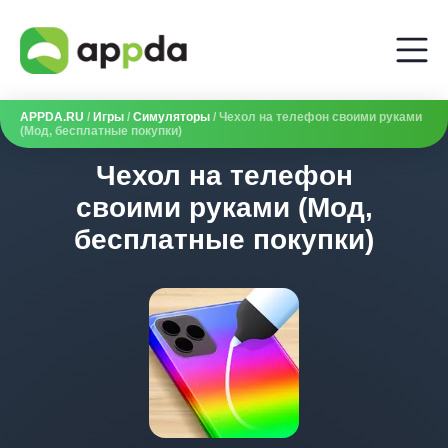
APPDA.RU
/
Игры
/
Симуляторы
/ Чехол на телефон своими руками
(Мод, бесплатные покупки)
Чехол на телефон
своими руками (Мод,
бесплатные покупки)