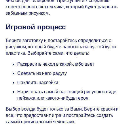
чехлов для телефонов. Приступайте к созданию
своего первого чехольчика, который будет радовать
забавным рисунком.
Игровой процесс
Берите заготовку и постарайтесь определиться с
рисунком, который будете наносить на пустой кусок
пластика. Выбирайте сами, что делать:
Раскрасить чехол в какой-либо цвет
Сделать из него радугу
Наклеить наклейки
Нарисовать самый настоящий рисунок в виде
пейзажа или какого-нибудь героя.
Выбор всегда будет только за Вами. Берите краски и
все, что предоставит игра и постарайтесь создать
самый оригинальный чехольчик.