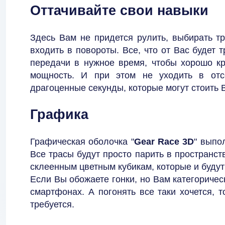
Оттачивайте свои навыки
Здесь Вам не придется рулить, выбирать т
входить в повороты. Все, что от Вас будет 
передачи в нужное время, чтобы хорошо кр
мощность. И при этом не уходить в отс
драгоценные секунды, которые могут стоить
Графика
Графическая оболочка "
Gear Race 3D
" выпо
Все трасы будут просто парить в пространств
склеенным цветным кубикам, которые и будут
Если Вы обожаете гонки, но Вам категориче
смартфонах. А погонять все таки хочется, т
требуется.