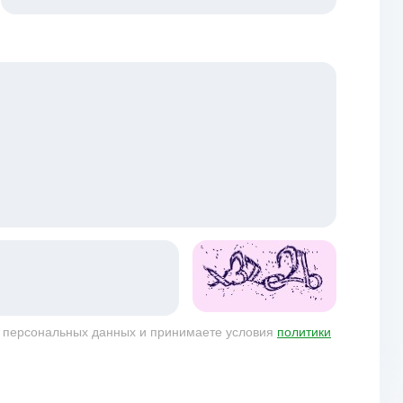
у персональных данных и принимаете условия
политики