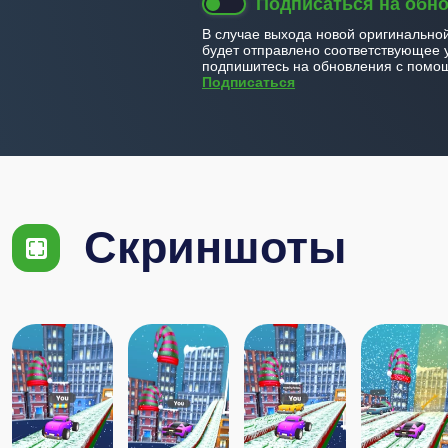
Подписаться на обн
В случае выхода новой оригинально
будет отправлено соответствующее 
подпишитесь на обновления с помощ
Подписаться
Скриншоты