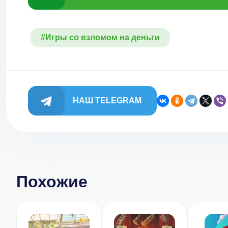
#Игры со взломом на деньги
НАШ TELEGRAM
Похожие