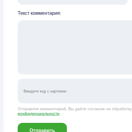
Текст комментария:
Отправляя комментарий, Вы даёте согласие на обработк
конфиденциальности
.
Отправить