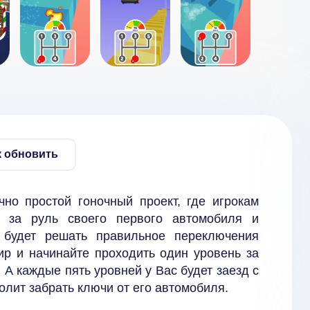
к обновить
чно простой гоночный проект, где игрокам
ь за руль своего первого автомобиля и
 будет решать правильное переключения
р и начинайте проходить один уровень за
. А каждые пять уровней у Вас будет заезд с
лит забрать ключи от его автомобиля.