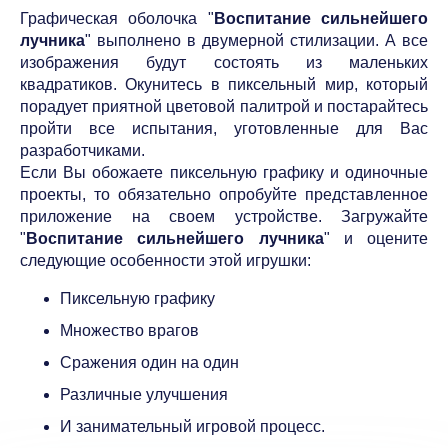
Графическая оболочка "
Воспитание сильнейшего
лучника
" выполнено в двумерной стилизации. А все
изображения будут состоять из маленьких
квадратиков. Окунитесь в пиксельный мир, который
порадует приятной цветовой палитрой и постарайтесь
пройти все испытания, уготовленные для Вас
разработчиками.
Если Вы обожаете пиксельную графику и одиночные
проекты, то обязательно опробуйте представленное
приложение на своем устройстве. Загружайте
"
Воспитание сильнейшего лучника
" и оцените
следующие особенности этой игрушки:
Пиксельную графику
Множество врагов
Сражения один на один
Различные улучшения
И занимательный игровой процесс.