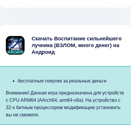
Скачать Воспитание сильнейшего
лучника (ВЗЛОМ, много денег) на
Андроид
бесплатные покупки за реальные деньги
Внимание! Данная игра предназначена для устройств
с CPU ARM64 (AArch64, arm64-v8a). На устройство с
32-х битным процессором модификацию установить
вы не сможете.