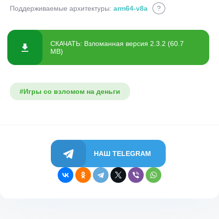
Поддерживаемые архитектуры:
arm64-v8a
?
СКАЧАТЬ: Взломанная версия 2.3.2 (60.7
MB)
#Игры со взломом на деньги
НАШ TELEGRAM