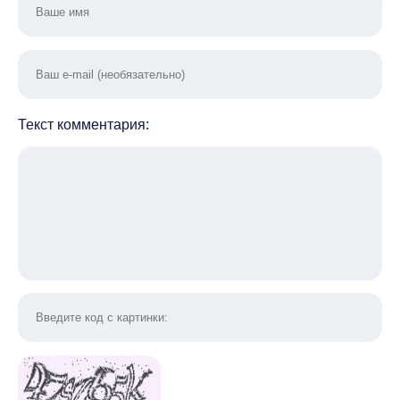
Текст комментария: