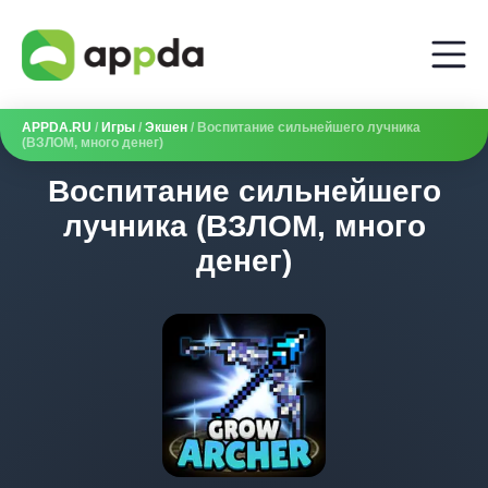
APPDA.RU
/
Игры
/
Экшен
/ Воспитание сильнейшего лучника
(ВЗЛОМ, много денег)
Воспитание сильнейшего
лучника (ВЗЛОМ, много
денег)