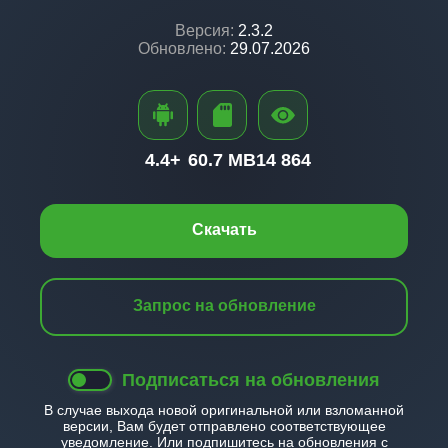
Версия:
2.3.2
Обновлено:
29.07.2026
4.4+
60.7 MB
14 864
Скачать
Запрос на обновление
Подписаться на обновления
В случае выхода новой оригинальной или взломанной
версии, Вам будет отправлено соответствующее
уведомление. Или подпишитесь на обновления с