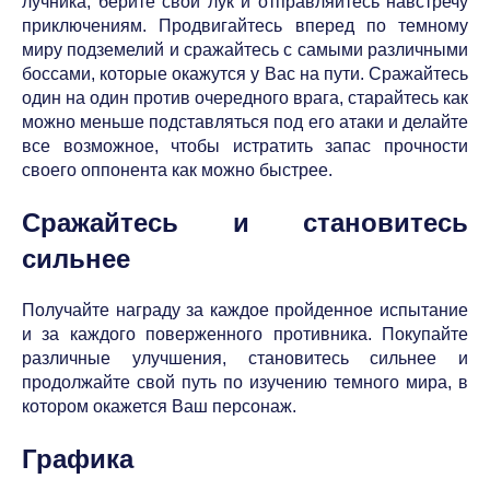
лучника, берите свой лук и отправляйтесь навстречу
приключениям. Продвигайтесь вперед по темному
миру подземелий и сражайтесь с самыми различными
боссами, которые окажутся у Вас на пути. Сражайтесь
один на один против очередного врага, старайтесь как
можно меньше подставляться под его атаки и делайте
все возможное, чтобы истратить запас прочности
своего оппонента как можно быстрее.
Сражайтесь и становитесь
сильнее
Получайте награду за каждое пройденное испытание
и за каждого поверженного противника. Покупайте
различные улучшения, становитесь сильнее и
продолжайте свой путь по изучению темного мира, в
котором окажется Ваш персонаж.
Графика