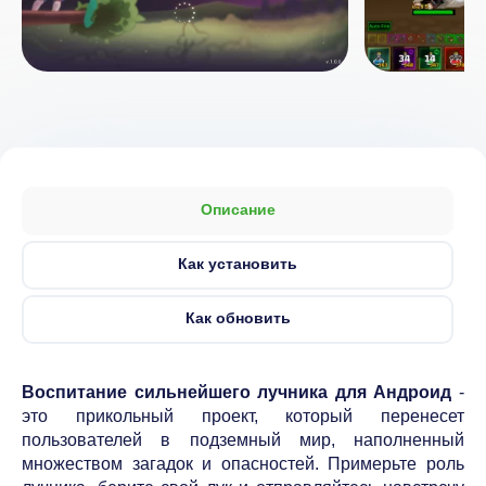
Описание
Как установить
Как обновить
Воспитание сильнейшего лучника для Андроид
-
это прикольный проект, который перенесет
пользователей в подземный мир, наполненный
множеством загадок и опасностей. Примерьте роль