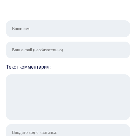
Текст комментария: