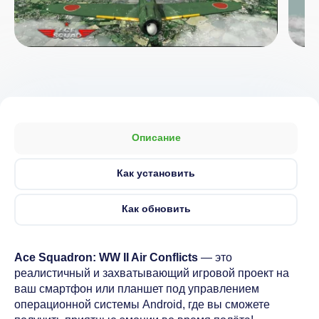
Описание
Как установить
Как обновить
Ace Squadron: WW II Air Conflicts
— это
реалистичный и захватывающий игровой проект на
ваш смартфон или планшет под управлением
операционной системы Android, где вы сможете