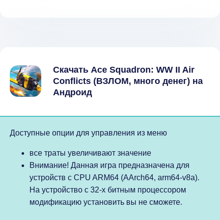
Скачать Ace Squadron: WW II Air
Conflicts (ВЗЛОМ, много денег) на
Андроид
Доступные опции для управления из меню
все траты увеличивают значение
Внимание! Данная игра предназначена для
устройств с CPU ARM64 (AArch64, arm64-v8a).
На устройство с 32-х битным процессором
модификацию установить вы не сможете.