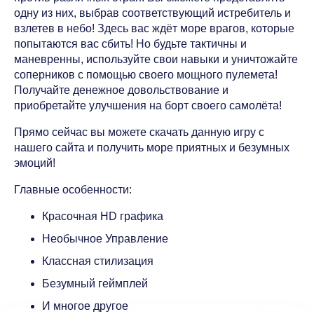
одну из них, выбрав соответствующий истребитель и
взлетев в небо! Здесь вас ждёт море врагов, которые
попытаются вас сбить! Но будьте тактичны и
маневренны, используйте свои навыки и уничтожайте
соперников с помощью своего мощного пулемета!
Получайте денежное довольствование и
приобретайте улучшения на борт своего самолёта!
Прямо сейчас вы можете скачать данную игру с
нашего сайта и получить море приятных и безумных
эмоций!
Главные особенности:
Красочная HD графика
Необычное Управление
Классная стилизация
Безумный геймплей
И многое другое