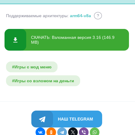
Поддерживаемые архитектуры:
arm64-v8a
?
СКАЧАТЬ: Взломанная версия 3.16 (146.9
MB)
#Игры с мод меню
#Игры со взломом на деньги
НАШ TELEGRAM