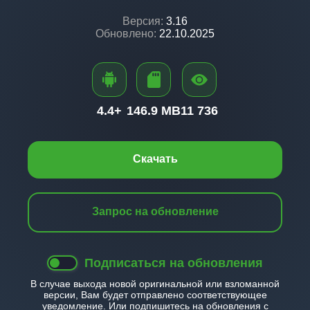
Версия:
3.16
Обновлено:
22.10.2025
4.4+
146.9 MB
11 736
Скачать
Запрос на обновление
Подписаться на обновления
В случае выхода новой оригинальной или взломанной
версии, Вам будет отправлено соответствующее
уведомление. Или подпишитесь на обновления с