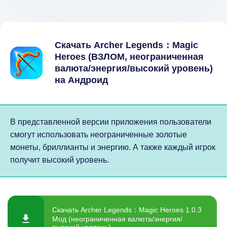
Скачать Archer Legends：Magic
Heroes (ВЗЛОМ, неограниченная
валюта/энергия/высокий уровень)
на Андроид
В представленной версии приложения пользователи
смогут использовать неограниченные золотые
монеты, бриллианты и энергию. А также каждый игрок
получит высокий уровень.
Скачать Archer Legends：Magic Heroes 1.0.3
Мод (неограниченная валюта/энергия/
высокий уровень)