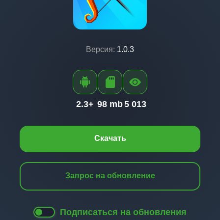
Версия:
1.0.3
2.3+
98 mb
5 013
Скачать
Запрос на обновление
Подписаться на обновления