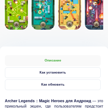
Описание
Как установить
Как обновить
Archer Legends：Magic Heroes для Андроид
— это
прикольный экшен, где пользователям предстоит