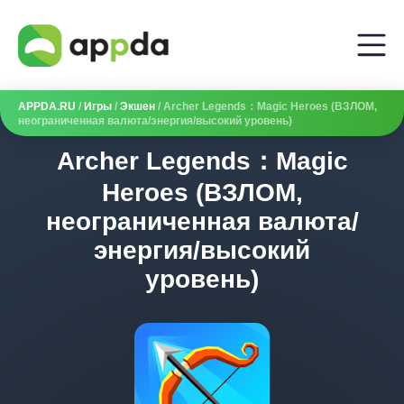
APPDA.RU
/
Игры
/
Экшен
/ Archer Legends：Magic Heroes (ВЗЛОМ,
неограниченная валюта/энергия/высокий уровень)
Archer Legends：Magic
Heroes (ВЗЛОМ,
неограниченная валюта/
энергия/высокий
уровень)