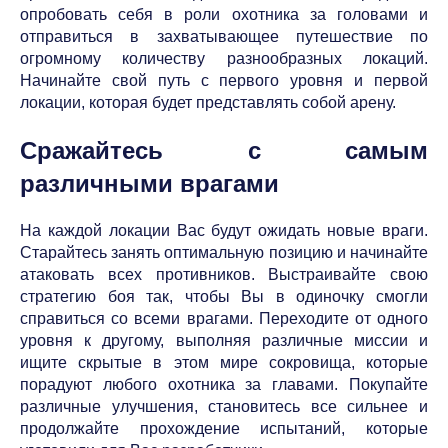
опробовать себя в роли охотника за головами и
отправиться в захватывающее путешествие по
огромному количеству разнообразных локаций.
Начинайте свой путь с первого уровня и первой
локации, которая будет представлять собой арену.
Сражайтесь с самым
различными врагами
На каждой локации Вас будут ожидать новые враги.
Старайтесь занять оптимальную позицию и начинайте
атаковать всех противников. Выстраивайте свою
стратегию боя так, чтобы Вы в одиночку смогли
справиться со всеми врагами. Переходите от одного
уровня к другому, выполняя различные миссии и
ищите скрытые в этом мире сокровища, которые
порадуют любого охотника за главами. Покупайте
различные улучшения, становитесь все сильнее и
продолжайте прохождение испытаний, которые