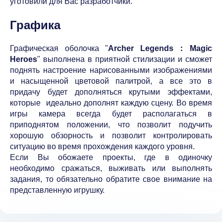
уготовили для Вас разработчики.
Графика
Графическая оболочка "
Archer Legends：Magic
Heroes
" выполнена в приятной стилизации и сможет
поднять настроение нарисованными изображениями
и насыщенной цветовой палитрой, а все это в
придачу будет дополняться крутыми эффектами,
которые идеально дополнят каждую сцену. Во время
игры камера всегда будет располагаться в
приподнятом положении, что позволит подучить
хорошую обзорность и позволит контролировать
ситуацию во время прохождения каждого уровня.
Если Вы обожаете проекты, где в одиночку
необходимо сражаться, выживать или выполнять
задания, то обязательно обратите свое внимание на
представленную игрушку.