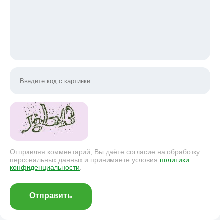
Отправляя комментарий, Вы даёте согласие на обработку
персональных данных и принимаете условия
политики
конфиденциальности
.
Отправить