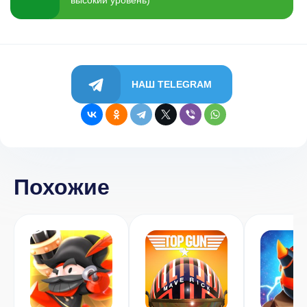
НАШ TELEGRAM
Похожие