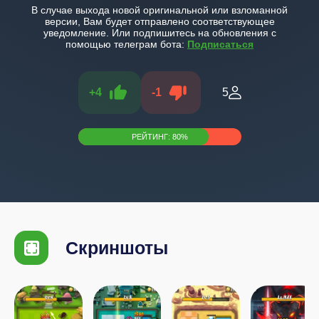
В случае выхода новой оригинальной или взломанной
версии, Вам будет отправлено соответствующее
уведомление. Или подпишитесь на обновления с
помощью телеграм бота:
Подписаться
+
4
-
1
5
РЕЙТИНГ:
80
%
Скриншоты