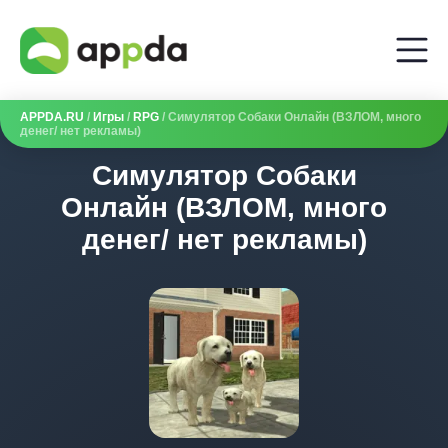
APPDA.RU
/
Игры
/
RPG
/ Симулятор Собаки Онлайн (ВЗЛОМ, много
денег/ нет рекламы)
Симулятор Собаки
Онлайн (ВЗЛОМ, много
денег/ нет рекламы)