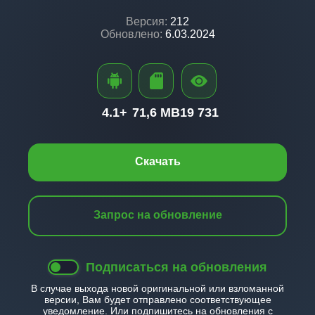
Версия:
212
Обновлено:
6.03.2024
4.1+
71,6 MB
19 731
Скачать
Запрос на обновление
Подписаться на обновления
В случае выхода новой оригинальной или взломанной
версии, Вам будет отправлено соответствующее
уведомление. Или подпишитесь на обновления с