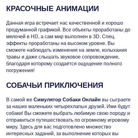
КРАСОЧНЫЕ АНИМАЦИИ
Данная игра встречает нас качественной и хорошо
продуманной графикой. Все объекты проработаны до
мелочей в HD, а сам мир выполнен в 3D. Спец.
эффекты проработаны на высоком уровне. Вы
сможете наблюдать изменения на земле, колыхания
травы и даже слышать звуковое сопровождение,
благодаря которому создаётся ощущение полного
погружения!
СОБАЧЬИ ПРИКЛЮЧЕНИЯ
В самой же
Симулятор Собаки Онлайн
вы сыграете
за наших маленьких четырехлапых друзей. Ими будут
собаки! Вы сможете выбрать любимую свою породу и
отправиться путешествовать по огромному игровому
миру. Здесь для вас подготовлено множество
интересных заданий, за выполнение которых вы