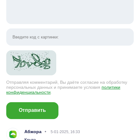
Отправляя комментарий, Вы даёте согласие на обработку
персональных данных и принимаете условия
политики
конфиденциальности
.
Отправить
Абжора
5-01-2025, 16:33
Круто