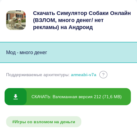
Скачать Симулятор Собаки Онлайн
(ВЗЛОМ, много денег/ нет
рекламы) на Андроид
Мод - много денег
Поддерживаемые архитектуры:
armeabi-v7a
?
СКАЧАТЬ: Взломанная версия 212 (71,6 MB)
#Игры со взломом на деньги