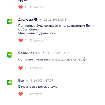
1
Ответить
Дракоша 🐉
28-12-2024, 08:37
Полностью буду согласен с пользователем Еся и
Собыч бонни
Мне очень подравилось
4
Ответить
Собыч бонни
4-11-2024, 21:36
Согласен с пользователем Еся все супер 👍
2
Ответить
Еся
3-10-2024, 17:55
Взлом класс рекомендую
2
Ответить