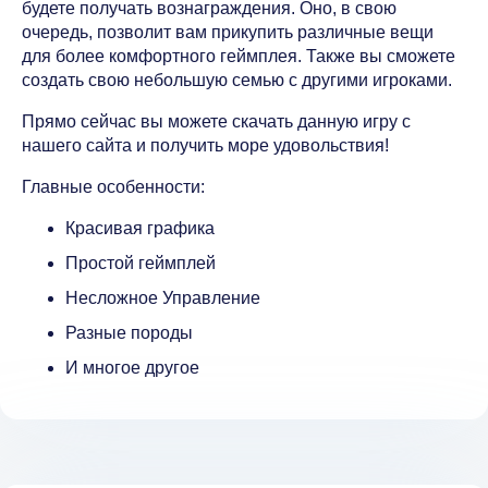
будете получать вознаграждения. Оно, в свою
очередь, позволит вам прикупить различные вещи
для более комфортного геймплея. Также вы сможете
создать свою небольшую семью с другими игроками.
Прямо сейчас вы можете скачать данную игру с
нашего сайта и получить море удовольствия!
Главные особенности:
Красивая графика
Простой геймплей
Несложное Управление
Разные породы
И многое другое