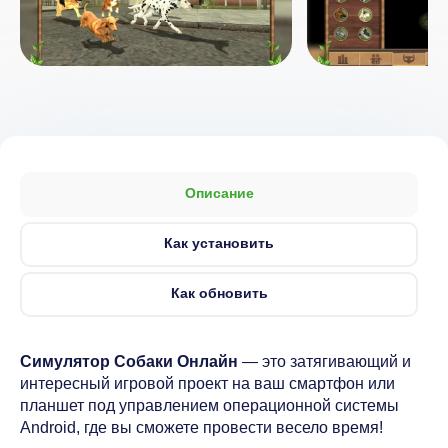
Описание
Как установить
Как обновить
Симулятор Собаки Онлайн
— это затягивающий и
интересный игровой проект на ваш смартфон или
планшет под управлением операционной системы
Android, где вы сможете провести весело время!